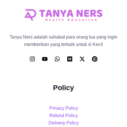
Tanya Ners adalah sahabat para orang tua yang ingin
memberikan yang terbaik untuk si Kecil
Policy
Privacy Policy
Refund Policy
Delivery Policy