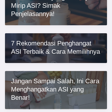
Mirip ASI? Simak
Penjelasannya!
7 Rekomendasi Penghangat
ASI Terbaik & Cara Memilihnya
Jangan Sampai Salah, Ini Cara
Menghangatkan ASI yang
Benar!