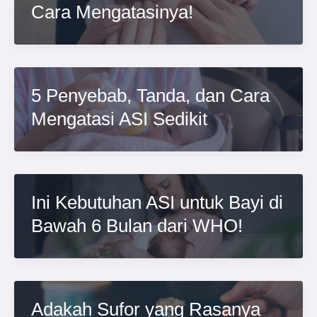
Cara Mengatasinya!
5 Penyebab, Tanda, dan Cara
Mengatasi ASI Sedikit
Ini Kebutuhan ASI untuk Bayi di
Bawah 6 Bulan dari WHO!
Adakah Sufor yang Rasanya