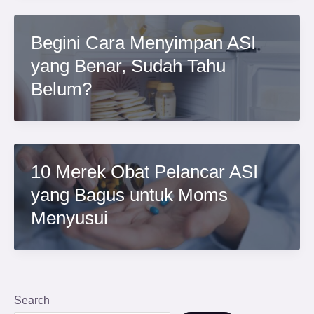
Begini Cara Menyimpan ASI
yang Benar, Sudah Tahu
Belum?
10 Merek Obat Pelancar ASI
yang Bagus untuk Moms
Menyusui
Search