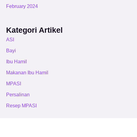
February 2024
Kategori Artikel
ASI
Bayi
Ibu Hamil
Makanan Ibu Hamil
MPASI
Persalinan
Resep MPASI