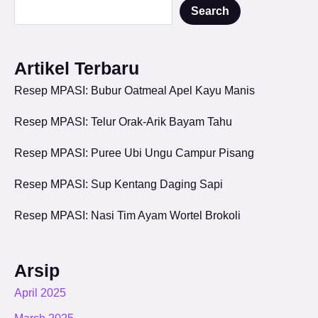
Search
Artikel Terbaru
Resep MPASI: Bubur Oatmeal Apel Kayu Manis
Resep MPASI: Telur Orak-Arik Bayam Tahu
Resep MPASI: Puree Ubi Ungu Campur Pisang
Resep MPASI: Sup Kentang Daging Sapi
Resep MPASI: Nasi Tim Ayam Wortel Brokoli
Arsip
April 2025