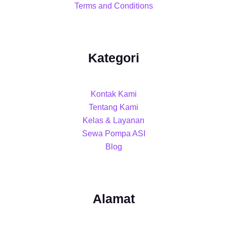
Terms and Conditions
Kategori
Kontak Kami
Tentang Kami
Kelas & Layanan
Sewa Pompa ASI
Blog
Alamat