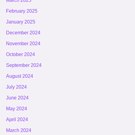
March 2025
February 2025
January 2025
December 2024
November 2024
October 2024
September 2024
August 2024
July 2024
June 2024
May 2024
April 2024
March 2024