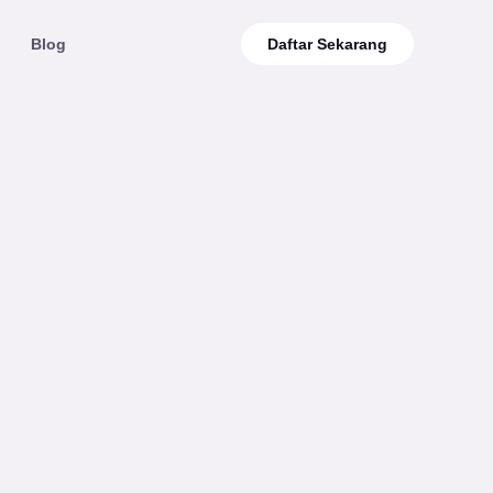
Blog
Daftar Sekarang