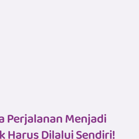
a Perjalanan Menjadi
k Harus Dilalui Sendiri!