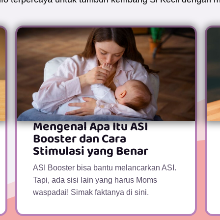
Mengenal Apa Itu ASI
Booster dan Cara
Stimulasi yang Benar
ASI Booster bisa bantu melancarkan ASI.
Tapi, ada sisi lain yang harus Moms
waspadai! Simak faktanya di sini.