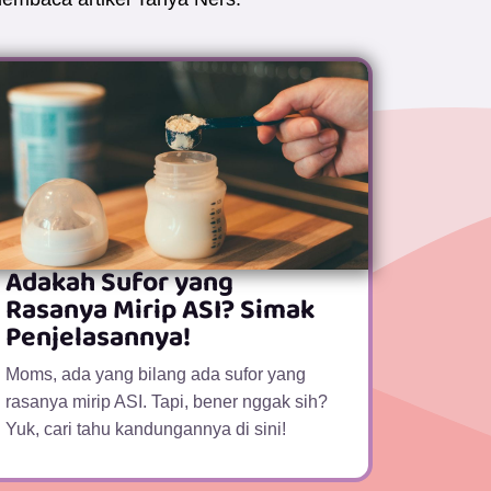
Adakah Sufor yang
Rasanya Mirip ASI? Simak
Penjelasannya!
Moms, ada yang bilang ada sufor yang
rasanya mirip ASI. Tapi, bener nggak sih?
Yuk, cari tahu kandungannya di sini!