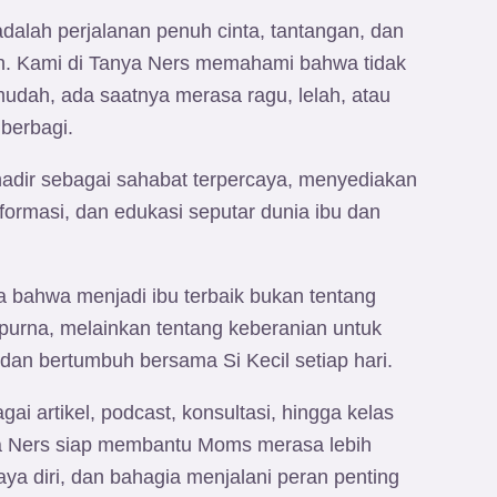
adalah perjalanan penuh cinta, tantangan, dan
n. Kami di Tanya Ners memahami bahwa tidak
udah, ada saatnya merasa ragu, lelah, atau
berbagi.
adir sebagai sahabat terpercaya, menyediakan
formasi, dan edukasi seputar dunia ibu dan
 bahwa menjadi ibu terbaik bukan tentang
urna, melainkan tentang keberanian untuk
r dan bertumbuh bersama Si Kecil setiap hari.
gai artikel, podcast, konsultasi, hingga kelas
ya Ners siap membantu Moms merasa lebih
aya diri, dan bahagia menjalani peran penting