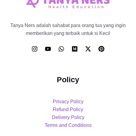
Tanya Ners adalah sahabat para orang tua yang ingin
memberikan yang terbaik untuk si Kecil
Policy
Privacy Policy
Refund Policy
Delivery Policy
Terms and Conditions