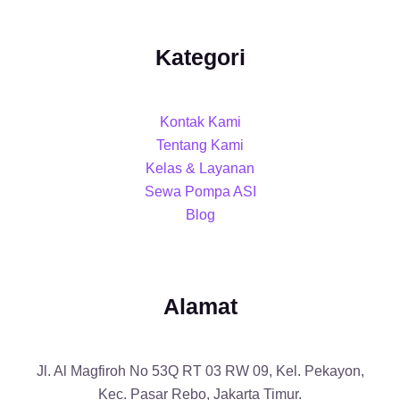
Kategori
Kontak Kami
Tentang Kami
Kelas & Layanan
Sewa Pompa ASI
Blog
Alamat
Jl. Al Magfiroh No 53Q RT 03 RW 09, Kel. Pekayon,
Kec. Pasar Rebo, Jakarta Timur.