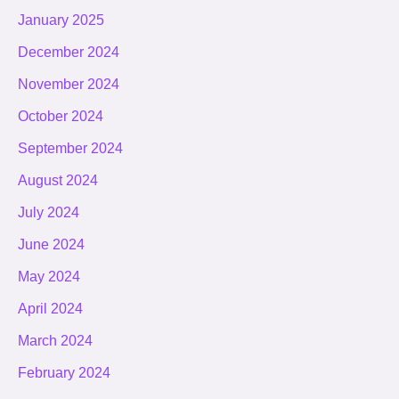
January 2025
December 2024
November 2024
October 2024
September 2024
August 2024
July 2024
June 2024
May 2024
April 2024
March 2024
February 2024