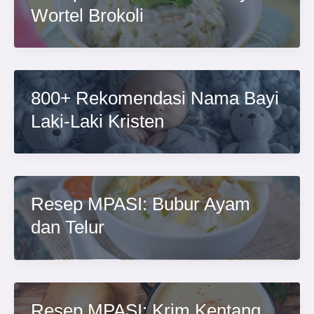
Wortel Brokoli
800+ Rekomendasi Nama Bayi
Laki-Laki Kristen
Resep MPASI: Bubur Ayam
dan Telur
Resep MPASI: Krim Kentang