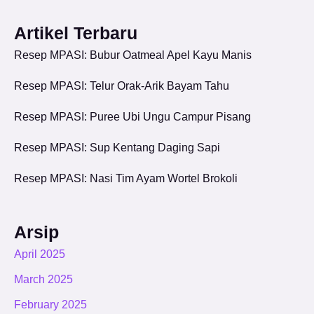
Artikel Terbaru
Resep MPASI: Bubur Oatmeal Apel Kayu Manis
Resep MPASI: Telur Orak-Arik Bayam Tahu
Resep MPASI: Puree Ubi Ungu Campur Pisang
Resep MPASI: Sup Kentang Daging Sapi
Resep MPASI: Nasi Tim Ayam Wortel Brokoli
Arsip
April 2025
March 2025
February 2025