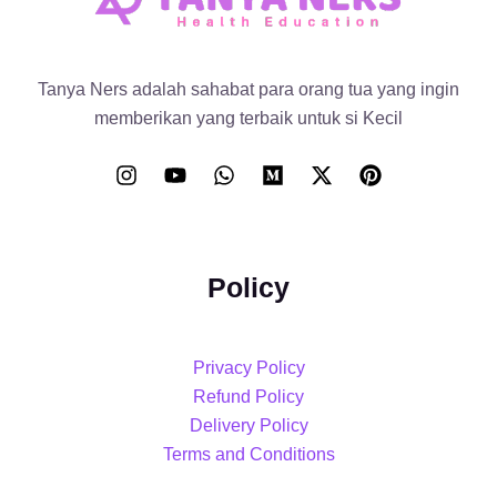
Tanya Ners adalah sahabat para orang tua yang ingin
memberikan yang terbaik untuk si Kecil
Policy
Privacy Policy
Refund Policy
Delivery Policy
Terms and Conditions