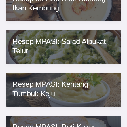
Ikan Kembung
Resep MPASI: Salad Alpukat
Telur
Resep MPASI: Kentang
Tumbuk Keju