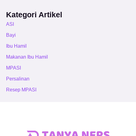
Kategori Artikel
ASI
Bayi
Ibu Hamil
Makanan Ibu Hamil
MPASI
Persalinan
Resep MPASI