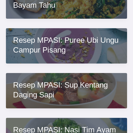
Bayam Tahu
Resep MPASI: Puree Ubi Ungu
Campur Pisang
Resep MPASI: Sup Kentang
Daging Sapi
Resep MPASI: Nasi Tim Ayam