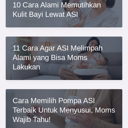
10 Cara Alami Memutihkan
Kulit Bayi Lewat ASI
11 Cara Agar ASI Melimpah
Alami yang Bisa Moms
Lakukan
Cara Memilih Pompa ASI
Terbaik Untuk Menyusui, Moms
Wajib Tahu!