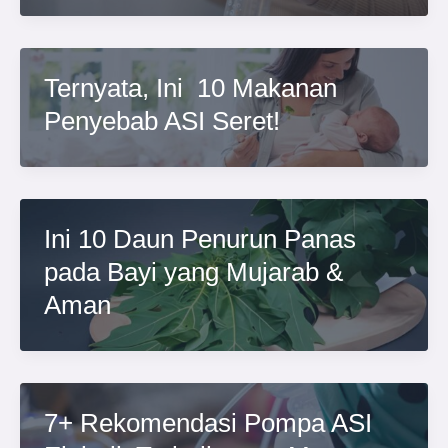
Ternyata, Ini 10 Makanan
Penyebab ASI Seret!
Ini 10 Daun Penurun Panas
pada Bayi yang Mujarab &
Aman
7+ Rekomendasi Pompa ASI