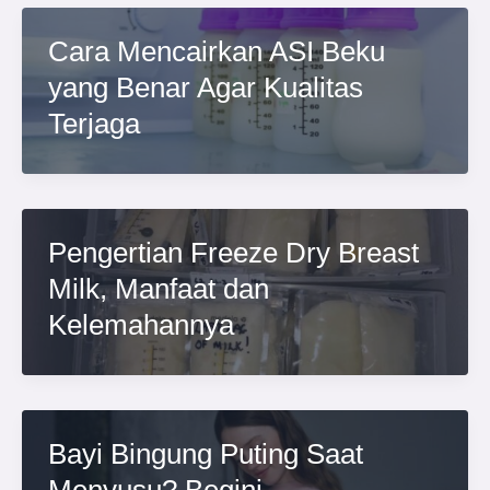
Cara Mencairkan ASI Beku
yang Benar Agar Kualitas
Terjaga
Pengertian Freeze Dry Breast
Milk, Manfaat dan
Kelemahannya
Bayi Bingung Puting Saat