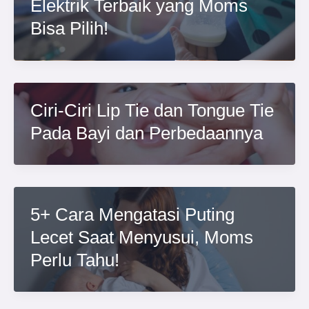
Elektrik Terbaik yang Moms
Bisa Pilih!
Ciri-Ciri Lip Tie dan Tongue Tie
Pada Bayi dan Perbedaannya
5+ Cara Mengatasi Puting
Lecet Saat Menyusui, Moms
Perlu Tahu!