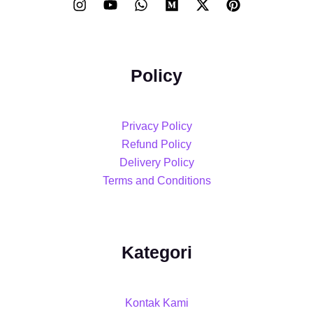
Policy
Privacy Policy
Refund Policy
Delivery Policy
Terms and Conditions
Kategori
Kontak Kami