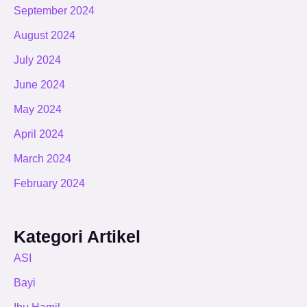
September 2024
August 2024
July 2024
June 2024
May 2024
April 2024
March 2024
February 2024
Kategori Artikel
ASI
Bayi