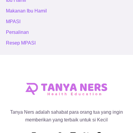
Ibu Hamil
Makanan Ibu Hamil
MPASI
Persalinan
Resep MPASI
Tanya Ners adalah sahabat para orang tua yang ingin
memberikan yang terbaik untuk si Kecil