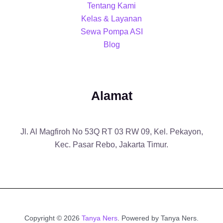
Tentang Kami
Kelas & Layanan
Sewa Pompa ASI
Blog
Alamat
Jl. Al Magfiroh No 53Q RT 03 RW 09, Kel. Pekayon,
Kec. Pasar Rebo, Jakarta Timur.
Copyright © 2026
Tanya Ners
. Powered by Tanya Ners.