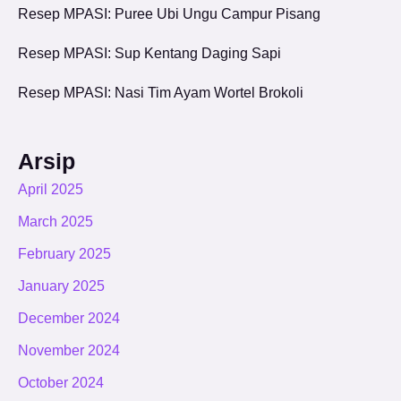
Resep MPASI: Puree Ubi Ungu Campur Pisang
Resep MPASI: Sup Kentang Daging Sapi
Resep MPASI: Nasi Tim Ayam Wortel Brokoli
Arsip
April 2025
March 2025
February 2025
January 2025
December 2024
November 2024
October 2024