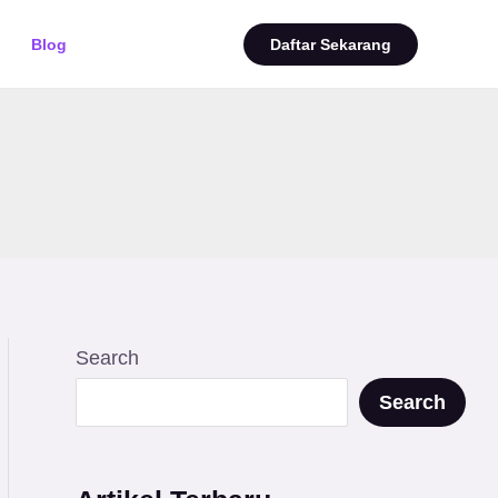
Blog
Daftar Sekarang
Search
Search