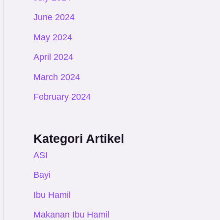
June 2024
May 2024
April 2024
March 2024
February 2024
Kategori Artikel
ASI
Bayi
Ibu Hamil
Makanan Ibu Hamil