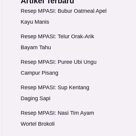
Artikel Terbaru
Resep MPASI: Bubur Oatmeal Apel
Kayu Manis
Resep MPASI: Telur Orak-Arik
Bayam Tahu
Resep MPASI: Puree Ubi Ungu
Campur Pisang
Resep MPASI: Sup Kentang
Daging Sapi
Resep MPASI: Nasi Tim Ayam
Wortel Brokoli