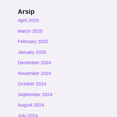
Arsip
April 2025
March 2025
February 2025
January 2025
December 2024
November 2024
October 2024
September 2024
August 2024
July 2024