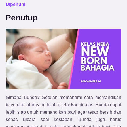
Dipenuhi
Penutup
Gimana Bunda? Setelah memahami cara memandikan
bayi baru lahir yang telah dijelaskan di atas. Bunda dapat
lebih siap untuk memandikan bayi agar tetap bersih dan
sehat. Bicara soal kesiapan, Bunda juga harus
mempersiapkan diri ketika hendak melahirkan bayi. Jika