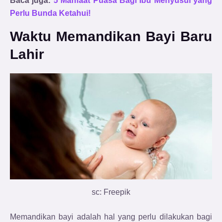
Baca juga:
5 Manfaat Puasa Bagi Ibu Menyusui yang
Perlu Bunda Ketahui!
Waktu Memandikan Bayi Baru
Lahir
sc: Freepik
Memandikan bayi adalah hal yang perlu dilakukan bagi