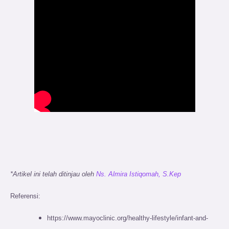
*Artikel ini telah ditinjau oleh
Ns. Almira Istiqomah, S.Kep
Referensi:
https://www.mayoclinic.org/healthy-lifestyle/infant-and-