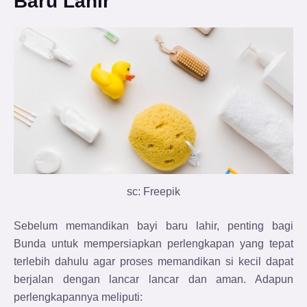
Baru Lahir
sc: Freepik
Sebelum memandikan bayi baru lahir, penting bagi
Bunda untuk mempersiapkan perlengkapan yang tepat
terlebih dahulu agar proses memandikan si kecil dapat
berjalan dengan lancar lancar dan aman. Adapun
perlengkapannya meliputi: