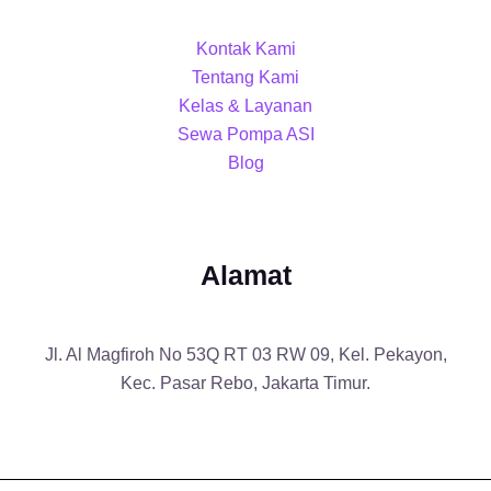
Kontak Kami
Tentang Kami
Kelas & Layanan
Sewa Pompa ASI
Blog
Alamat
Jl. Al Magfiroh No 53Q RT 03 RW 09, Kel. Pekayon,
Kec. Pasar Rebo, Jakarta Timur.