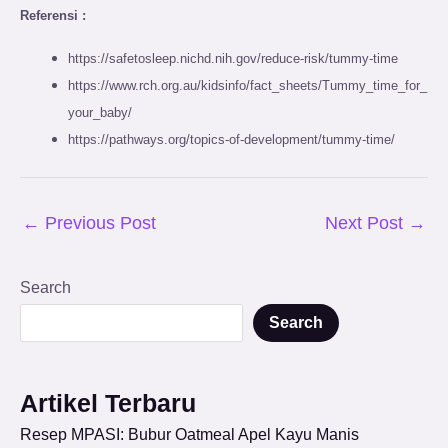
Referensi :
https://safetosleep.nichd.nih.gov/reduce-risk/tummy-time
https://www.rch.org.au/kidsinfo/fact_sheets/Tummy_time_for_
your_baby/
https://pathways.org/topics-of-development/tummy-time/
←
Previous Post
Next Post
→
Search
Search
Artikel Terbaru
Resep MPASI: Bubur Oatmeal Apel Kayu Manis