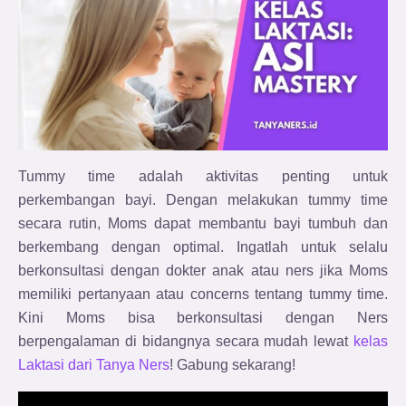
Tummy time adalah aktivitas penting untuk
perkembangan bayi.
Dengan melakukan tummy time
secara rutin, Moms dapat membantu bayi tumbuh dan
berkembang dengan optimal.
Ingatlah untuk selalu
berkonsultasi dengan dokter anak atau ners jika Moms
memiliki pertanyaan atau concerns tentang tummy time.
Kini Moms bisa berkonsultasi dengan Ners
berpengalaman di bidangnya secara mudah lewat
kelas
Laktasi dari Tanya Ners
! Gabung sekarang!