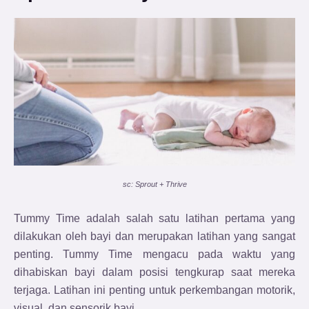
sc: Sprout + Thrive
Tummy Time adalah salah satu latihan pertama yang
dilakukan oleh bayi dan merupakan latihan yang sangat
penting. Tummy Time mengacu pada waktu yang
dihabiskan bayi dalam posisi tengkurap saat mereka
terjaga. Latihan ini penting untuk perkembangan motorik,
visual, dan sensorik bayi.