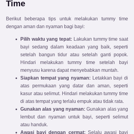
Time
Berikut beberapa tips untuk melakukan tummy time
dengan aman dan nyaman bagi bayi:
Pilih waktu yang tepat:
Lakukan tummy time saat
bayi sedang dalam keadaan yang baik, seperti
setelah bangun tidur atau setelah ganti popok.
Hindari melakukan tummy time setelah bayi
menyusu karena dapat menyebabkan muntah.
Siapkan tempat yang nyaman:
Letakkan bayi di
atas permukaan yang datar dan aman, seperti
kasur atau selimut. Hindari melakukan tummy time
di atas tempat yang terlalu empuk atau tidak rata.
Gunakan alas yang nyaman:
Gunakan alas yang
lembut dan nyaman untuk bayi, seperti selimut
atau handuk.
Awasi bayi dengan cermat:
Selalu awasi bayi