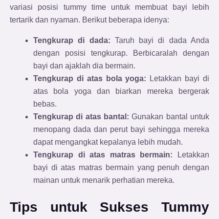
variasi posisi tummy time untuk membuat bayi lebih
tertarik dan nyaman. Berikut beberapa idenya:
Tengkurap di dada:
Taruh bayi di dada Anda
dengan posisi tengkurap. Berbicaralah dengan
bayi dan ajaklah dia bermain.
Tengkurap di atas bola yoga:
Letakkan bayi di
atas bola yoga dan biarkan mereka bergerak
bebas.
Tengkurap di atas bantal:
Gunakan bantal untuk
menopang dada dan perut bayi sehingga mereka
dapat mengangkat kepalanya lebih mudah.
Tengkurap di atas matras bermain:
Letakkan
bayi di atas matras bermain yang penuh dengan
mainan untuk menarik perhatian mereka.
Tips untuk Sukses Tummy