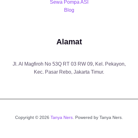
Sewa Pompa ASI
Blog
Alamat
Jl. Al Magfiroh No 53Q RT 03 RW 09, Kel. Pekayon,
Kec. Pasar Rebo, Jakarta Timur.
Copyright © 2026
Tanya Ners
. Powered by Tanya Ners.