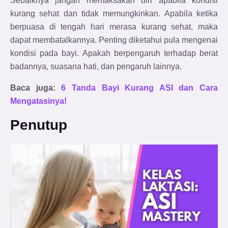
Sebaiknya jangan memaksakan diri apabila kondisi
kurang sehat dan tidak memungkinkan. Apabila ketika
berpuasa di tengah hari merasa kurang sehat, maka
dapat membatalkannya. Penting diketahui pula mengenai
kondisi pada bayi. Apakah berpengaruh terhadap berat
badannya, suasana hati, dan pengaruh lainnya.
Baca juga:
6 Tanda Bayi Kurang ASI dan Cara
Mengatasinya!
Penutup