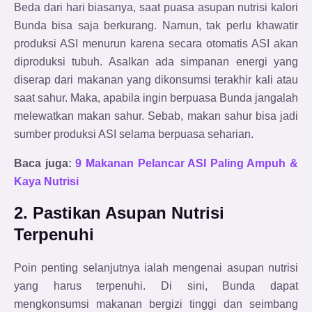
Beda dari hari biasanya, saat puasa asupan nutrisi kalori
Bunda bisa saja berkurang. Namun, tak perlu khawatir
produksi ASI menurun karena secara otomatis ASI akan
diproduksi tubuh. Asalkan ada simpanan energi yang
diserap dari makanan yang dikonsumsi terakhir kali atau
saat sahur. Maka, apabila ingin berpuasa Bunda jangalah
melewatkan makan sahur. Sebab, makan sahur bisa jadi
sumber produksi ASI selama berpuasa seharian.
Baca juga:
9 Makanan Pelancar ASI Paling Ampuh &
Kaya Nutrisi
2. Pastikan Asupan Nutrisi
Terpenuhi
Poin penting selanjutnya ialah mengenai asupan nutrisi
yang harus terpenuhi. Di sini, Bunda dapat
mengkonsumsi makanan bergizi tinggi dan seimbang