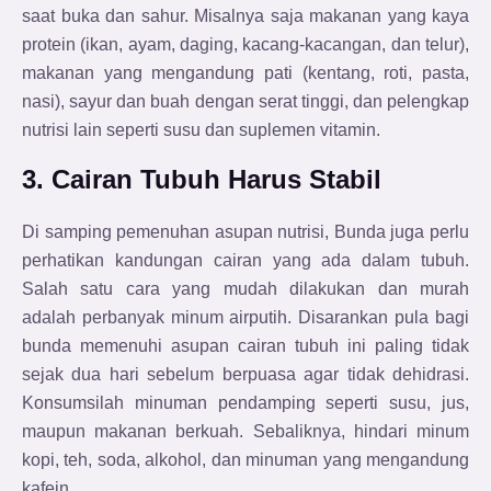
saat buka dan sahur. Misalnya saja makanan yang kaya
protein (ikan, ayam, daging, kacang-kacangan, dan telur),
makanan yang mengandung pati (kentang, roti, pasta,
nasi), sayur dan buah dengan serat tinggi, dan pelengkap
nutrisi lain seperti susu dan suplemen vitamin.
3. Cairan Tubuh Harus Stabil
Di samping pemenuhan asupan nutrisi, Bunda juga perlu
perhatikan kandungan cairan yang ada dalam tubuh.
Salah satu cara yang mudah dilakukan dan murah
adalah perbanyak minum airputih. Disarankan pula bagi
bunda memenuhi asupan cairan tubuh ini paling tidak
sejak dua hari sebelum berpuasa agar tidak dehidrasi.
Konsumsilah minuman pendamping seperti susu, jus,
maupun makanan berkuah. Sebaliknya, hindari minum
kopi, teh, soda, alkohol, dan minuman yang mengandung
kafein.