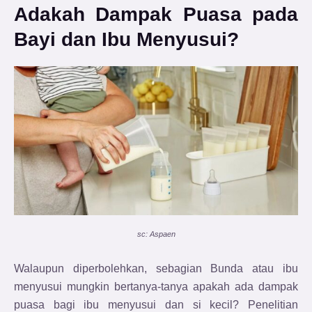
Adakah Dampak Puasa pada
Bayi dan Ibu Menyusui?
sc: Aspaen
Walaupun diperbolehkan, sebagian Bunda atau ibu
menyusui mungkin bertanya-tanya apakah ada dampak
puasa bagi ibu menyusui dan si kecil? Penelitian