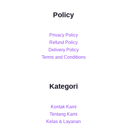
Policy
Privacy Policy
Refund Policy
Delivery Policy
Terms and Conditions
Kategori
Kontak Kami
Tentang Kami
Kelas & Layanan