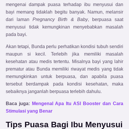
mengenai dampak puasa terhadap ibu menyusui dan
bayi memang tidaklah begitu banyak. Namun, melansir
dari laman
Pregnancy Birth & Baby
, berpuasa saat
menyusui tidak kemungkinan menyebabkan masalah
pada bayi.
Akan tetapi, Bunda perlu perhatikan kondisi tubuh sendiri
maupun si kecil. Terlebih jika memiliki masalah
kesehatan atau medis tertentu. Misalnya bayi yang lahir
prematur atau Bunda memiliki riwayat medis yang tidak
memungkinkan untuk berpuasa, dan apabila puasa
tersebut berdampak pada kondisi kesehatan, maka
sebaiknya janganlah berpuasa terlebih dahulu.
Baca juga:
Mengenal Apa Itu ASI Booster dan Cara
Stimulasi yang Benar
Tips Puasa Bagi Ibu Menyusui