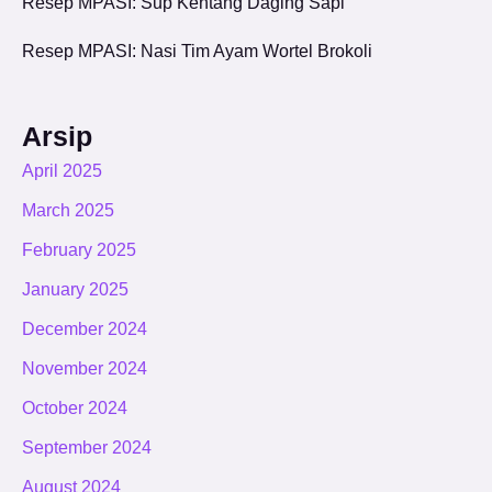
Resep MPASI: Sup Kentang Daging Sapi
Resep MPASI: Nasi Tim Ayam Wortel Brokoli
Arsip
April 2025
March 2025
February 2025
January 2025
December 2024
November 2024
October 2024
September 2024
August 2024