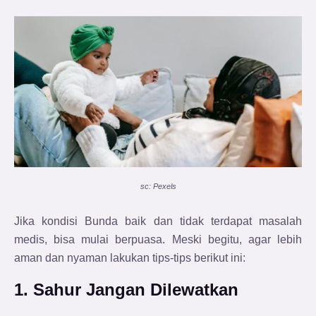
sc: Pexels
Jika kondisi Bunda baik dan tidak terdapat masalah
medis, bisa mulai berpuasa. Meski begitu, agar lebih
aman dan nyaman lakukan tips-tips berikut ini:
1. Sahur Jangan Dilewatkan