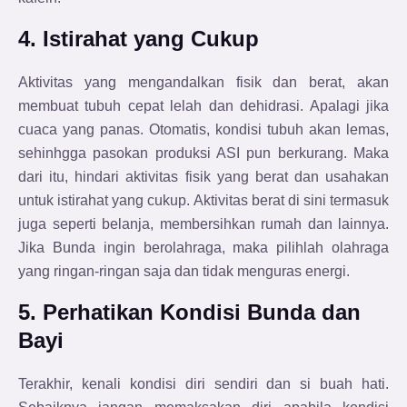
4. Istirahat yang Cukup
Aktivitas yang mengandalkan fisik dan berat, akan
membuat tubuh cepat lelah dan dehidrasi. Apalagi jika
cuaca yang panas. Otomatis, kondisi tubuh akan lemas,
sehinhgga pasokan produksi ASI pun berkurang. Maka
dari itu, hindari aktivitas fisik yang berat dan usahakan
untuk istirahat yang cukup. Aktivitas berat di sini termasuk
juga seperti belanja, membersihkan rumah dan lainnya.
Jika Bunda ingin berolahraga, maka pilihlah olahraga
yang ringan-ringan saja dan tidak menguras energi.
5. Perhatikan Kondisi Bunda dan
Bayi
Terakhir, kenali kondisi diri sendiri dan si buah hati.