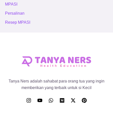
MPASI
Persalinan
Resep MPASI
Tanya Ners adalah sahabat para orang tua yang ingin
memberikan yang terbaik untuk si Kecil