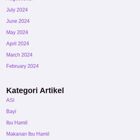
July 2024
June 2024
May 2024
April 2024
March 2024
February 2024
Kategori Artikel
ASI
Bayi
Ibu Hamil
Makanan Ibu Hamil