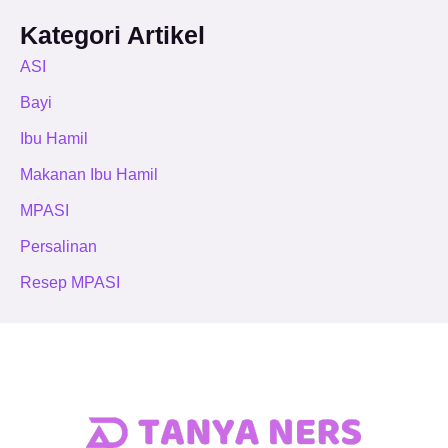
Kategori Artikel
ASI
Bayi
Ibu Hamil
Makanan Ibu Hamil
MPASI
Persalinan
Resep MPASI