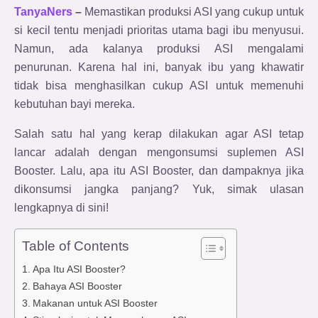
TanyaNers
–
Memastikan produksi ASI yang cukup untuk
si kecil tentu menjadi prioritas utama bagi ibu menyusui.
Namun, ada kalanya produksi ASI mengalami
penurunan. Karena hal ini, b
anyak ibu yang khawatir
tidak bisa menghasilkan cukup ASI untuk memenuhi
kebutuhan bayi mereka.
Salah satu hal yang kerap dilakukan agar ASI tetap
lancar adalah dengan mengonsumsi suplemen ASI
Booster. Lalu, apa itu ASI Booster, dan dampaknya jika
dikonsumsi jangka panjang? Yuk, simak ulasan
lengkapnya di sini!
Table of Contents
Apa Itu ASI Booster?
Bahaya ASI Booster
Makanan untuk ASI Booster