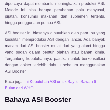
dipercaya dapat membantu meningkatkan produksi ASI.
Metode ini bisa berupa perubahan pola menyusui,
pijatan, konsumsi makanan dan suplemen tertentu,
hingga penggunaan pompa ASI.
ASI booster ini biasanya dibutuhkan oleh para ibu yang
kesulitan memproduksi ASI dengan lancar. Ada banyak
macam dari ASI booster mulai dari yang alami hingga
yang sudah dalam bentuh olahan atau bahan kimia.
Tergantung kebutuhannya, pastikan untuk berkonsultasi
dengan dokter terlebih dahulu sebelum menggunakan
ASI Booster.
Baca juga:
Ini Kebutuhan ASI untuk Bayi di Bawah 6
Bulan dari WHO!
Bahaya ASI Booster