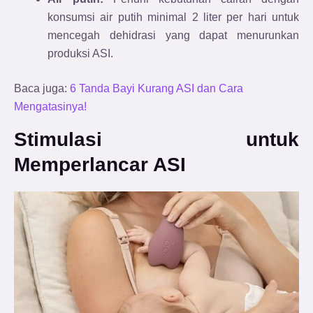
konsumsi air putih minimal 2 liter per hari untuk
mencegah dehidrasi yang dapat menurunkan
produksi ASI.
Baca juga:
6 Tanda Bayi Kurang ASI dan Cara
Mengatasinya!
Stimulasi untuk
Memperlancar ASI