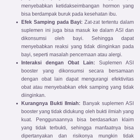
menyebabkan ketidakseimbangan hormon yang
bisa berdampak buruk pada kesehatan ibu.
Efek Samping pada Bayi:
Zat-zat tertentu dalam
suplemen ini juga bisa masuk ke dalam ASI dan
dikonsumsi oleh bayi. Sehingga dapat
menyebabkan reaksi yang tidak diinginkan pada
bayi, seperti masalah pencernaan atau alergi.
Interaksi dengan Obat Lain:
Suplemen ASI
booster yang dikonsumsi secara bersamaan
dengan obat lain dapat mengurangi efektivitas
obat atau menyebabkan efek samping yang tidak
diinginkan.
Kurangnya Bukti Ilmiah:
Banyak suplemen ASI
booster yang tidak didukung oleh bukti ilmiah yang
kuat. Penggunaannya bisa berdasarkan klaim
yang tidak terbukti, sehingga manfaatnya bisa
dipertanyakan dan risikonya mungkin tidak