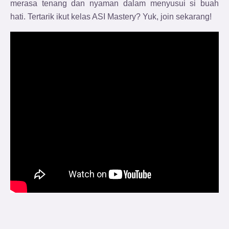
merasa tenang dan nyaman dalam menyusui si buah
hati. Tertarik ikut kelas ASI Mastery? Yuk, join sekarang!