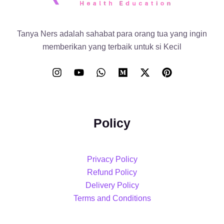
Tanya Ners adalah sahabat para orang tua yang ingin
memberikan yang terbaik untuk si Kecil
Policy
Privacy Policy
Refund Policy
Delivery Policy
Terms and Conditions