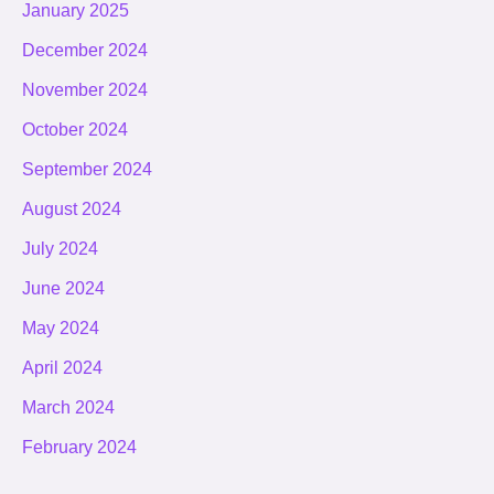
January 2025
December 2024
November 2024
October 2024
September 2024
August 2024
July 2024
June 2024
May 2024
April 2024
March 2024
February 2024