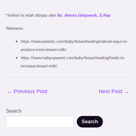
*
Artikel ini telah ditinjau oleh
Ns. Almira Istiqomah, S.Kep
Referensi:
https://www.parents.com/baby/breastfeeding/natural-ways-to-
produce-more-breast-milk/
https://www.todaysparent.com/baby/breastfeeding/foods-to-
increase-breast-milk/
←
Previous Post
Next Post
→
Search
Search