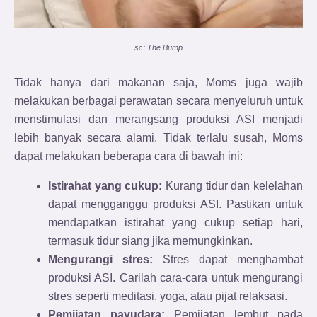
sc: The Bump
Tidak hanya dari makanan saja, Moms juga wajib
melakukan berbagai perawatan secara menyeluruh untuk
menstimulasi dan merangsang produksi ASI menjadi
lebih banyak secara alami. Tidak terlalu susah, Moms
dapat melakukan beberapa cara di bawah ini:
Istirahat yang cukup:
Kurang tidur dan kelelahan
dapat mengganggu produksi ASI. Pastikan untuk
mendapatkan istirahat yang cukup setiap hari,
termasuk tidur siang jika memungkinkan.
Mengurangi stres:
Stres dapat menghambat
produksi ASI. Carilah cara-cara untuk mengurangi
stres seperti meditasi, yoga, atau pijat relaksasi.
Pemijatan payudara:
Pemijatan lembut pada