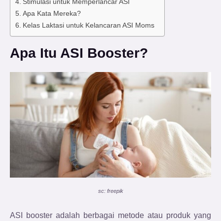
Stimulasi untuk Memperlancar ASI
Apa Kata Mereka?
Kelas Laktasi untuk Kelancaran ASI Moms
Apa Itu ASI Booster?
sc: freepik
ASI booster adalah berbagai metode atau produk yang