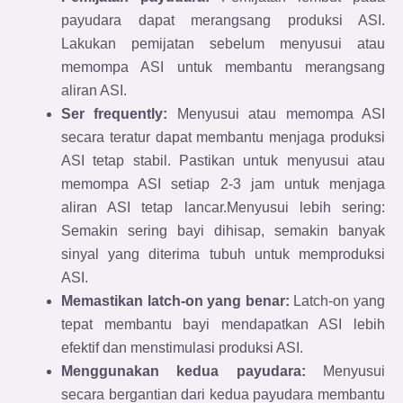
payudara dapat merangsang produksi ASI.
Lakukan pemijatan sebelum menyusui atau
memompa ASI untuk membantu merangsang
aliran ASI.
Ser frequently:
Menyusui atau memompa ASI
secara teratur dapat membantu menjaga produksi
ASI tetap stabil. Pastikan untuk menyusui atau
memompa ASI setiap 2-3 jam untuk menjaga
aliran ASI tetap lancar.Menyusui lebih sering:
Semakin sering bayi dihisap, semakin banyak
sinyal yang diterima tubuh untuk memproduksi
ASI.
Memastikan latch-on yang benar:
Latch-on yang
tepat membantu bayi mendapatkan ASI lebih
efektif dan menstimulasi produksi ASI.
Menggunakan kedua payudara:
Menyusui
secara bergantian dari kedua payudara membantu