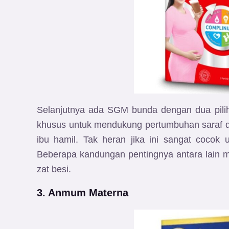
Selanjutnya ada SGM bunda dengan dua piliha
khusus untuk mendukung pertumbuhan saraf d
ibu hamil. Tak heran jika ini sangat cocok
Beberapa kandungan pentingnya antara lain mi
zat besi.
3. Anmum Materna