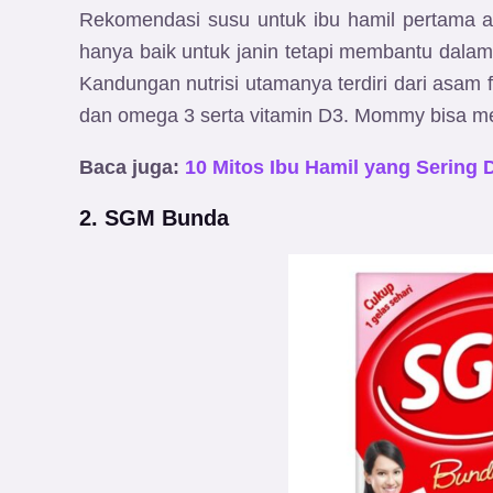
Rekomendasi susu untuk ibu hamil pertama 
hanya baik untuk janin tetapi membantu dala
Kandungan nutrisi utamanya terdiri dari asam fo
dan omega 3 serta vitamin D3. Mommy bisa m
Baca juga:
10 Mitos Ibu Hamil yang Sering
2. SGM Bunda