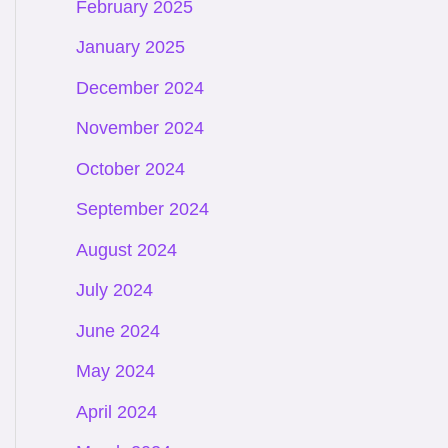
February 2025
January 2025
December 2024
November 2024
October 2024
September 2024
August 2024
July 2024
June 2024
May 2024
April 2024