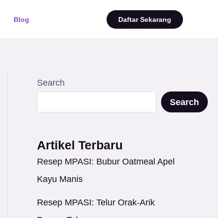
Blog
Daftar Sekarang
Search
Search
Artikel Terbaru
Resep MPASI: Bubur Oatmeal Apel
Kayu Manis
Resep MPASI: Telur Orak-Arik