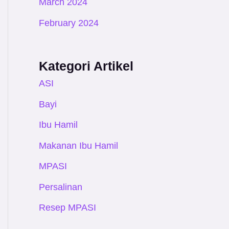
March 2024
February 2024
Kategori Artikel
ASI
Bayi
Ibu Hamil
Makanan Ibu Hamil
MPASI
Persalinan
Resep MPASI