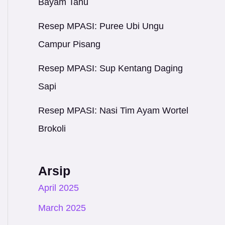
Bayam Tahu
Resep MPASI: Puree Ubi Ungu
Campur Pisang
Resep MPASI: Sup Kentang Daging
Sapi
Resep MPASI: Nasi Tim Ayam Wortel
Brokoli
Arsip
April 2025
March 2025