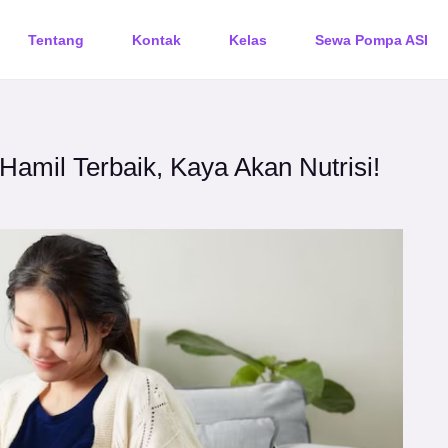
Tentang
Kontak
Kelas
Sewa Pompa ASI
amil Terbaik, Kaya Akan Nutrisi!