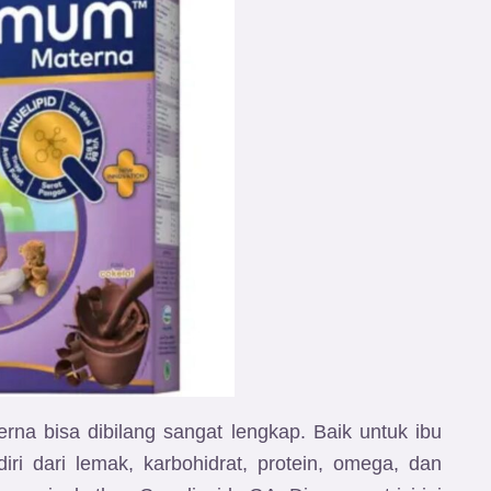
a bisa dibilang sangat lengkap. Baik untuk ibu
iri dari lemak, karbohidrat, protein, omega, dan