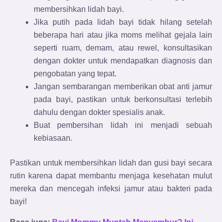
membersihkan lidah bayi.
Jika putih pada lidah bayi tidak hilang setelah
beberapa hari atau jika moms melihat gejala lain
seperti ruam, demam, atau rewel, konsultasikan
dengan dokter untuk mendapatkan diagnosis dan
pengobatan yang tepat.
Jangan sembarangan memberikan obat anti jamur
pada bayi, pastikan untuk berkonsultasi terlebih
dahulu dengan dokter spesialis anak.
Buat pembersihan lidah ini menjadi sebuah
kebiasaan.
Pastikan untuk membersihkan lidah dan gusi bayi secara
rutin karena dapat membantu menjaga kesehatan mulut
mereka dan mencegah infeksi jamur atau bakteri pada
bayi!