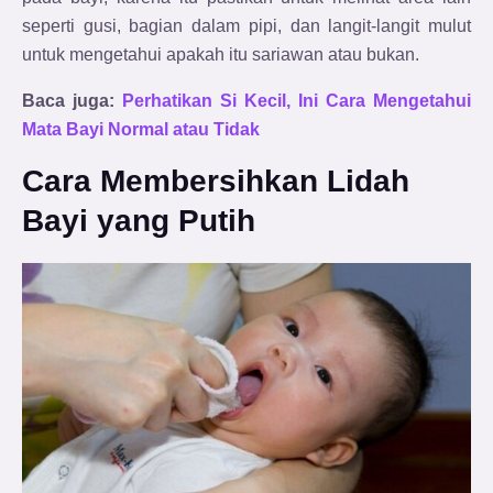
seperti gusi, bagian dalam pipi, dan langit-langit mulut
untuk mengetahui apakah itu sariawan atau bukan.
Baca juga:
Perhatikan Si Kecil, Ini Cara Mengetahui
Mata Bayi Normal atau Tidak
Cara Membersihkan Lidah
Bayi yang Putih