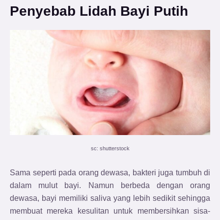
Penyebab Lidah Bayi Putih
sc: shutterstock
Sama seperti pada orang dewasa, bakteri juga tumbuh di
dalam mulut bayi. Namun berbeda dengan orang
dewasa, bayi memiliki saliva yang lebih sedikit sehingga
membuat mereka kesulitan untuk membersihkan sisa-