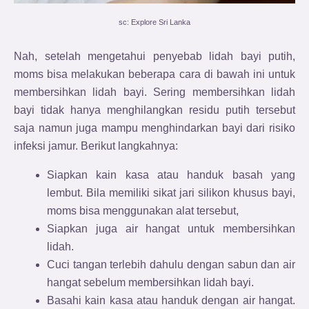
sc: Explore Sri Lanka
Nah, setelah mengetahui penyebab lidah bayi putih,
moms bisa melakukan beberapa cara di bawah ini untuk
membersihkan lidah bayi. Sering membersihkan lidah
bayi tidak hanya menghilangkan residu putih tersebut
saja namun juga mampu menghindarkan bayi dari risiko
infeksi jamur. Berikut langkahnya:
Siapkan kain kasa atau handuk basah yang
lembut. Bila memiliki sikat jari silikon khusus bayi,
moms bisa menggunakan alat tersebut,
Siapkan juga air hangat untuk membersihkan
lidah.
Cuci tangan terlebih dahulu dengan sabun dan air
hangat sebelum membersihkan lidah bayi.
Basahi kain kasa atau handuk dengan air hangat.