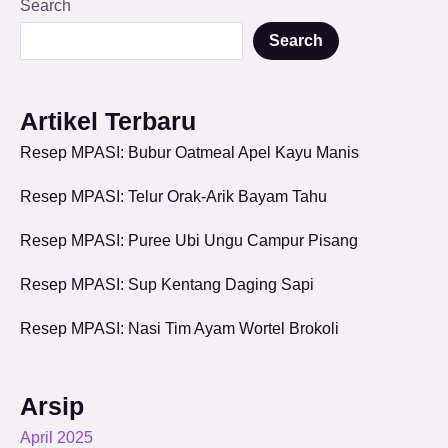
Search
Search
Artikel Terbaru
Resep MPASI: Bubur Oatmeal Apel Kayu Manis
Resep MPASI: Telur Orak-Arik Bayam Tahu
Resep MPASI: Puree Ubi Ungu Campur Pisang
Resep MPASI: Sup Kentang Daging Sapi
Resep MPASI: Nasi Tim Ayam Wortel Brokoli
Arsip
April 2025