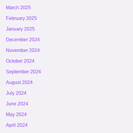
March 2025
February 2025
January 2025
December 2024
November 2024
October 2024
September 2024
August 2024
July 2024
June 2024
May 2024
April 2024