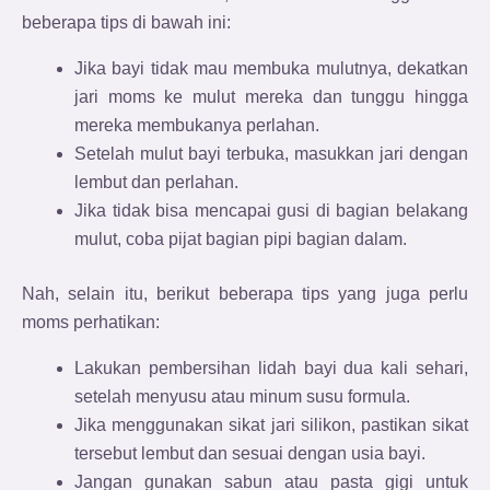
beberapa tips di bawah ini:
Jika bayi tidak mau membuka mulutnya, dekatkan
jari moms ke mulut mereka dan tunggu hingga
mereka membukanya perlahan.
Setelah mulut bayi terbuka, masukkan jari dengan
lembut dan perlahan.
Jika tidak bisa mencapai gusi di bagian belakang
mulut, coba pijat bagian pipi bagian dalam.
Nah, selain itu, berikut beberapa tips yang juga perlu
moms perhatikan:
Lakukan pembersihan lidah bayi dua kali sehari,
setelah menyusu atau minum susu formula.
Jika menggunakan sikat jari silikon, pastikan sikat
tersebut lembut dan sesuai dengan usia bayi.
Jangan gunakan sabun atau pasta gigi untuk