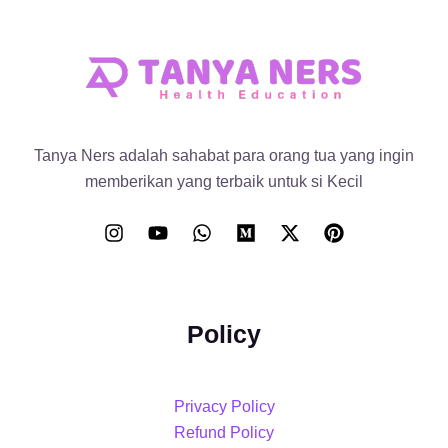
Tanya Ners adalah sahabat para orang tua yang ingin
memberikan yang terbaik untuk si Kecil
Policy
Privacy Policy
Refund Policy