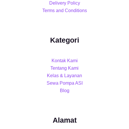
Delivery Policy
Terms and Conditions
Kategori
Kontak Kami
Tentang Kami
Kelas & Layanan
Sewa Pompa ASI
Blog
Alamat