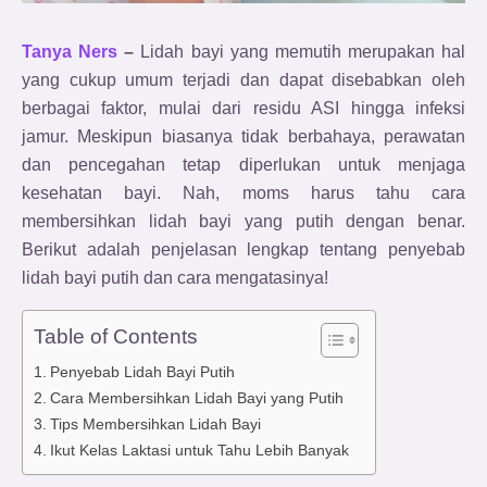
Tanya Ners
–
Lidah bayi yang memutih merupakan hal
yang cukup umum terjadi dan dapat disebabkan oleh
berbagai faktor, mulai dari residu ASI hingga infeksi
jamur. Meskipun biasanya tidak berbahaya, perawatan
dan pencegahan tetap diperlukan untuk menjaga
kesehatan bayi. Nah, moms harus tahu cara
membersihkan lidah bayi yang putih dengan benar.
Berikut adalah penjelasan lengkap tentang penyebab
lidah bayi putih dan cara mengatasinya!
Table of Contents
Penyebab Lidah Bayi Putih
Cara Membersihkan Lidah Bayi yang Putih
Tips Membersihkan Lidah Bayi
Ikut Kelas Laktasi untuk Tahu Lebih Banyak