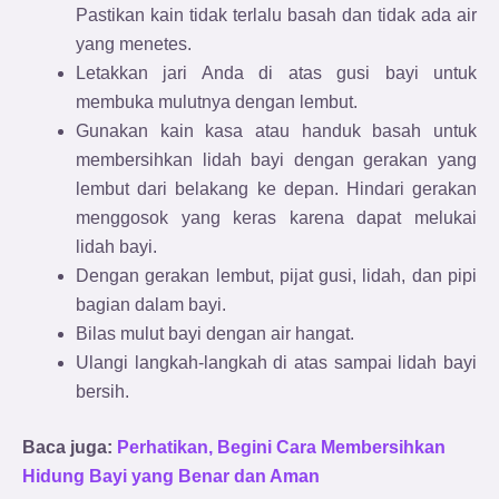
Pastikan kain tidak terlalu basah dan tidak ada air
yang menetes.
Letakkan jari Anda di atas gusi bayi untuk
membuka mulutnya dengan lembut.
Gunakan kain kasa atau handuk basah untuk
membersihkan lidah bayi dengan gerakan yang
lembut dari belakang ke depan. Hindari gerakan
menggosok yang keras karena dapat melukai
lidah bayi.
Dengan gerakan lembut, pijat gusi, lidah, dan pipi
bagian dalam bayi.
Bilas mulut bayi dengan air hangat.
Ulangi langkah-langkah di atas sampai lidah bayi
bersih.
Baca juga:
Perhatikan, Begini Cara Membersihkan
Hidung Bayi yang Benar dan Aman