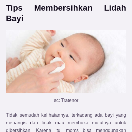
Tips Membersihkan Lidah
Bayi
sc: Tratenor
Tidak semudah kelihatannya, terkadang ada bayi yang
menangis dan tidak mau membuka mulutnya untuk
dibersihkan. Karena itu, moms bisa menggunakan