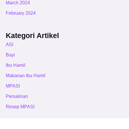
March 2024
February 2024
Kategori Artikel
ASI
Bayi
Ibu Hamil
Makanan Ibu Hamil
MPASI
Persalinan
Resep MPASI