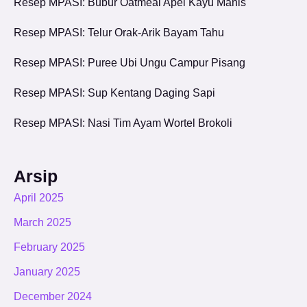
Resep MPASI: Bubur Oatmeal Apel Kayu Manis
Resep MPASI: Telur Orak-Arik Bayam Tahu
Resep MPASI: Puree Ubi Ungu Campur Pisang
Resep MPASI: Sup Kentang Daging Sapi
Resep MPASI: Nasi Tim Ayam Wortel Brokoli
Arsip
April 2025
March 2025
February 2025
January 2025
December 2024