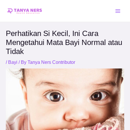
Skip
Post
Main
to
navigation
Men
content
Perhatikan Si Kecil, Ini Cara
Mengetahui Mata Bayi Normal atau
Tidak
/
Bayi
/ By
Tanya Ners Contributor