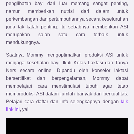
penglihatan bayi dari luar memang sangat penting,
namun memberikan nutrisi dari dalam untuk
perkembangan dan pertumbuhannya secara keseluruhan
juga tak kalah penting. Itu sebabnya memberikan ASI
merupakan salah satu cara terbaik untuk
mendukungnya.
Saatnya Mommy mengoptimalkan produksi ASI untuk
menjaga kesehatan bayi. Ikuti Kelas Laktasi dari Tanya
Ners secara online. Dipandu oleh konselor laktasi
bersertifikat dan berpengalaman, Mommy dapat
mempelajari cara menstimulasi tubuh agar tetap
memproduksi ASI dalam jumlah banyak dan berkualitas.
Pelajari cara daftar dan info selengkapnya dengan
klik
link ini
, ya!