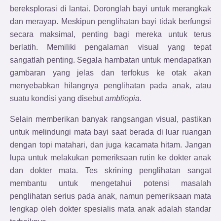
bereksplorasi di lantai. Doronglah bayi untuk merangkak
dan merayap. Meskipun penglihatan bayi tidak berfungsi
secara maksimal, penting bagi mereka untuk terus
berlatih. Memiliki pengalaman visual yang tepat
sangatlah penting. Segala hambatan untuk mendapatkan
gambaran yang jelas dan terfokus ke otak akan
menyebabkan hilangnya penglihatan pada anak, atau
suatu kondisi yang disebut
ambliopia
.
Selain memberikan banyak rangsangan visual, pastikan
untuk melindungi mata bayi saat berada di luar ruangan
dengan topi matahari, dan juga kacamata hitam. Jangan
lupa untuk melakukan pemeriksaan rutin ke dokter anak
dan dokter mata. Tes skrining penglihatan sangat
membantu untuk mengetahui potensi masalah
penglihatan serius pada anak, namun pemeriksaan mata
lengkap oleh dokter spesialis mata anak adalah standar