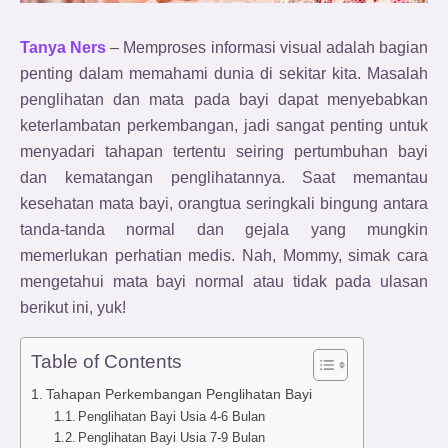
Tanya Ners
–
Memproses informasi visual adalah bagian
penting dalam memahami dunia di sekitar kita. Masalah
penglihatan dan mata pada bayi dapat menyebabkan
keterlambatan perkembangan, jadi sangat penting untuk
menyadari tahapan tertentu seiring pertumbuhan bayi
dan kematangan penglihatannya. Saat memantau
kesehatan mata bayi, orangtua seringkali bingung antara
tanda-tanda normal dan gejala yang mungkin
memerlukan perhatian medis. Nah, Mommy, simak cara
mengetahui mata bayi normal atau tidak pada ulasan
berikut ini, yuk!
Table of Contents
Tahapan Perkembangan Penglihatan Bayi
Penglihatan Bayi Usia 4-6 Bulan
Penglihatan Bayi Usia 7-9 Bulan