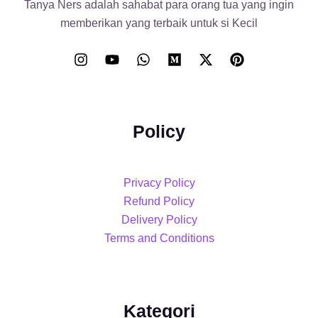
Tanya Ners adalah sahabat para orang tua yang ingin
memberikan yang terbaik untuk si Kecil
Policy
Privacy Policy
Refund Policy
Delivery Policy
Terms and Conditions
Kategori