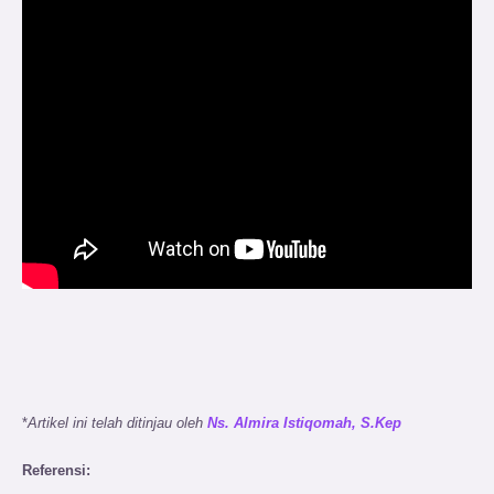
*
Artikel ini telah ditinjau oleh
Ns. Almira Istiqomah, S.Kep
Referensi: