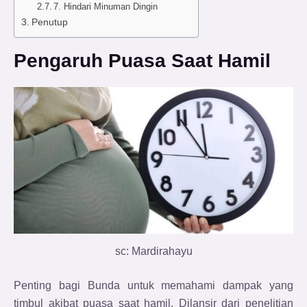
7. Hindari Minuman Dingin
Penutup
Pengaruh Puasa Saat Hamil
sc: Mardirahayu
Penting bagi Bunda untuk memahami dampak yang
timbul akibat puasa saat hamil. Dilansir dari penelitian