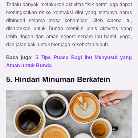
Terlalu banyak melakukan aktivitas fisik berat juga dapat
meningkatkan risiko kontraksi dini yang tentunya harus
dihindari selama masa kehamilan. Oleh karena itu,
disarankan untuk Bunda memilih jenis aktivitas yang
lebih ringan dan aman seperti senam ibu hamil, yoga,
dan jalan kaki untuk menjaga kesehatan tubuh.
Baca juga:
5 Tips Puasa Bagi Ibu Menyusui yang
Aman untuk Bunda
5. Hindari Minuman Berkafein