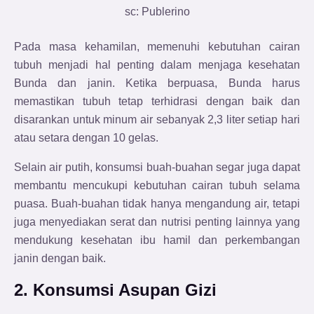
sc: Publerino
Pada masa kehamilan, memenuhi kebutuhan cairan
tubuh menjadi hal penting dalam menjaga kesehatan
Bunda dan janin. Ketika berpuasa, Bunda harus
memastikan tubuh tetap terhidrasi dengan baik dan
disarankan untuk minum air sebanyak 2,3 liter setiap hari
atau setara dengan 10 gelas.
Selain air putih, konsumsi buah-buahan segar juga dapat
membantu mencukupi kebutuhan cairan tubuh selama
puasa. Buah-buahan tidak hanya mengandung air, tetapi
juga menyediakan serat dan nutrisi penting lainnya yang
mendukung kesehatan ibu hamil dan perkembangan
janin dengan baik.
2. Konsumsi Asupan Gizi