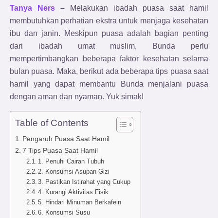
Tanya Ners
–
Melakukan ibadah puasa saat hamil
membutuhkan perhatian ekstra untuk menjaga kesehatan
ibu dan janin. Meskipun puasa adalah bagian penting
dari ibadah umat muslim, Bunda perlu
mempertimbangkan beberapa faktor kesehatan selama
bulan puasa. Maka, berikut ada beberapa tips puasa saat
hamil yang dapat membantu Bunda menjalani puasa
dengan aman dan nyaman. Yuk simak!
Table of Contents
Pengaruh Puasa Saat Hamil
7 Tips Puasa Saat Hamil
1. Penuhi Cairan Tubuh
2. Konsumsi Asupan Gizi
3. Pastikan Istirahat yang Cukup
4. Kurangi Aktivitas Fisik
5. Hindari Minuman Berkafein
6. Konsumsi Susu