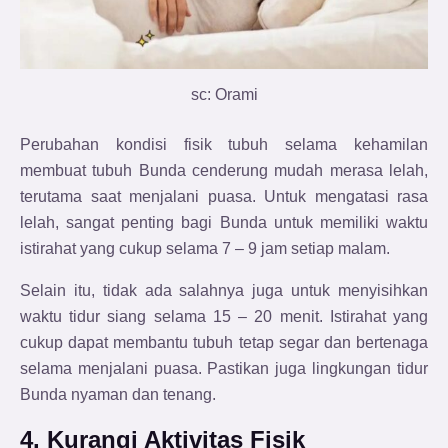
sc: Orami
Perubahan kondisi fisik tubuh selama kehamilan
membuat tubuh Bunda cenderung mudah merasa lelah,
terutama saat menjalani puasa. Untuk mengatasi rasa
lelah, sangat penting bagi Bunda untuk memiliki waktu
istirahat yang cukup selama 7 – 9 jam setiap malam.
Selain itu, tidak ada salahnya juga untuk menyisihkan
waktu tidur siang selama 15 – 20 menit. Istirahat yang
cukup dapat membantu tubuh tetap segar dan bertenaga
selama menjalani puasa. Pastikan juga lingkungan tidur
Bunda nyaman dan tenang.
4. Kurangi Aktivitas Fisik