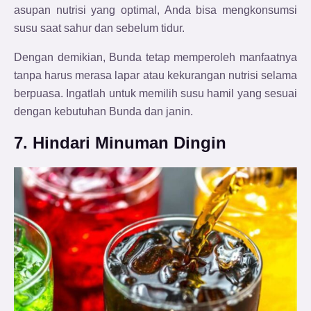
asupan nutrisi yang optimal, Anda bisa mengkonsumsi
susu saat sahur dan sebelum tidur.
Dengan demikian, Bunda tetap memperoleh manfaatnya
tanpa harus merasa lapar atau kekurangan nutrisi selama
berpuasa. Ingatlah untuk memilih susu hamil yang sesuai
dengan kebutuhan Bunda dan janin.
7. Hindari Minuman Dingin