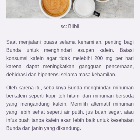
sc: Blibli
Saat menjalani puasa selama kehamilan, penting bagi
Bunda untuk menghindari asupan kafein. Batasi
konsumsi kafein agar tidak melebihi 200 mg per hari
karena dapat meningkatkan gangguan pencernaan,
dehidrasi dan hipertensi selama masa kehamilan.
Oleh karena itu, sebaiknya Bunda menghindari minuman
berkafein seperti kopi, teh hitam, dan minuman bersoda
yang mengandung kafein. Memilih alternatif minuman
yang lebih sehat seperti air putih, jus buah segar, atau
infus buah tanpa kafein akan lebih baik untuk kesehatan
Bunda dan janin yang dikandung.