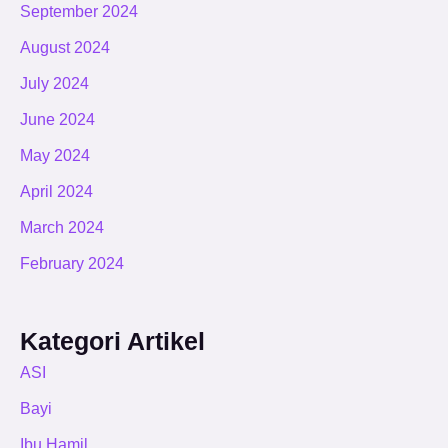
September 2024
August 2024
July 2024
June 2024
May 2024
April 2024
March 2024
February 2024
Kategori Artikel
ASI
Bayi
Ibu Hamil