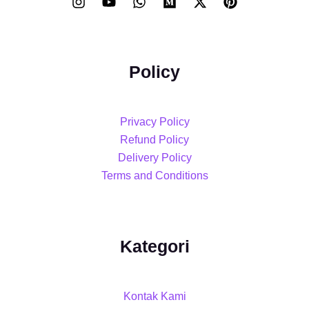
Policy
Privacy Policy
Refund Policy
Delivery Policy
Terms and Conditions
Kategori
Kontak Kami