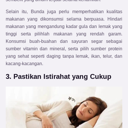
Selain itu, Bunda juga perlu memperhatikan kualitas
makanan yang dikonsumsi selama berpuasa. Hindari
makanan yang mengandung kadar gula dan lemak yang
tinggi serta pilihlah makanan yang rendah garam.
Konsumsi buah-buahan dan sayuran segar sebagai
sumber vitamin dan mineral, serta pilih sumber protein
yang sehat seperti daging tanpa lemak, ikan, telur, dan
kacang-kacangan.
3. Pastikan Istirahat yang Cukup