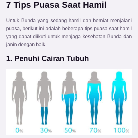
7 Tips Puasa Saat Hamil
Untuk Bunda yang sedang hamil dan berniat menjalani
puasa, berikut ini adalah beberapa tips puasa saat hamil
yang dapat diikuti untuk menjaga kesehatan Bunda dan
janin dengan baik.
1. Penuhi Cairan Tubuh