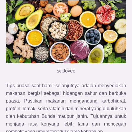
sc:Jovee
Tips puasa saat hamil selanjutnya adalah menyediakan
makanan bergizi sebagai hidangan sahur dan berbuka
puasa. Pastikan makanan mengandung karbohidrat,
protein, lemak, serta vitamin dan mineral yang dibutuhkan
oleh kebutuhan Bunda maupun janin. Tujuannya untuk
menjaga rasa kenyang lebih lama dan mencegah
sembelit yang umum terjadi selama kehamilan.