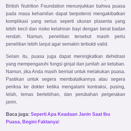
British Nutrition Foundation menunjukkan bahwa puasa
pada masa kehamilan dapat berpotensi mengakibatkan
komplikasi yang serius seperti ukuran plasenta yang
lebih kecil dan risiko kelahiran bayi dengan berat badan
rendah. Namun, penelitian tersebut masih perlu
penelitian lebih lanjut agar semakin terbukti valid.
Selain itu, puasa juga dapat meningkatkan dehidrasi
yang mempengaruhi fungsi ginjal dan jumlah air ketuban.
Namun, jika Anda masih berniat untuk melakukan puasa.
Pastikan untuk segera membatalkannya atau segera
periksa ke dokter ketika mengalami kontraksi, pusing,
lelah, lemas berlebihan, dan perubahan pergerakan
janin.
Baca juga:
Seperti Apa Keadaan Janin Saat Ibu
Puasa, Begini Faktanya
!