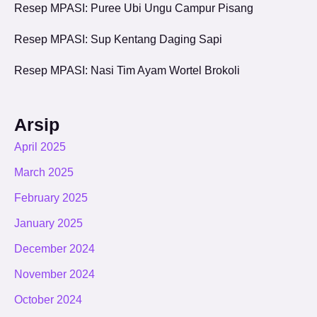
Resep MPASI: Puree Ubi Ungu Campur Pisang
Resep MPASI: Sup Kentang Daging Sapi
Resep MPASI: Nasi Tim Ayam Wortel Brokoli
Arsip
April 2025
March 2025
February 2025
January 2025
December 2024
November 2024
October 2024