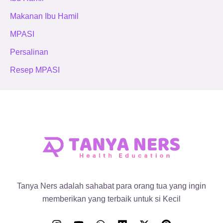
Makanan Ibu Hamil
MPASI
Persalinan
Resep MPASI
Tanya Ners adalah sahabat para orang tua yang ingin
memberikan yang terbaik untuk si Kecil