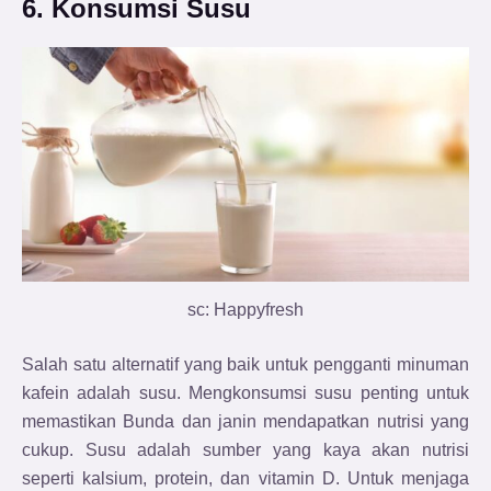
6. Konsumsi Susu
sc: Happyfresh
Salah satu alternatif yang baik untuk pengganti minuman
kafein adalah susu. Mengkonsumsi susu penting untuk
memastikan Bunda dan janin mendapatkan nutrisi yang
cukup. Susu adalah sumber yang kaya akan nutrisi
seperti kalsium, protein, dan vitamin D. Untuk menjaga