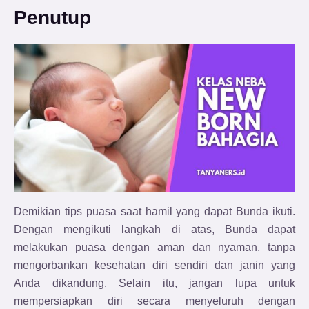
Penutup
Demikian tips puasa saat hamil yang dapat Bunda ikuti.
Dengan mengikuti langkah di atas, Bunda dapat
melakukan puasa dengan aman dan nyaman, tanpa
mengorbankan kesehatan diri sendiri dan janin yang
Anda dikandung. Selain itu, jangan lupa untuk
mempersiapkan diri secara menyeluruh dengan