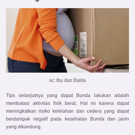
sc: Ibu dan Balita
Tips selanjutnya yang dapat Bunda lakukan adalah
membatasi aktivitas fisik berat. Hal ini karena dapat
meningkatkan risiko kelelahan dan cedera yang dapat
berdampak negatif pada kesehatan Bunda dan janin
yang dikandung.