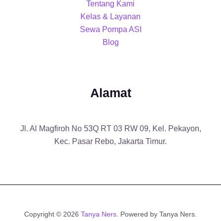
Tentang Kami
Kelas & Layanan
Sewa Pompa ASI
Blog
Alamat
Jl. Al Magfiroh No 53Q RT 03 RW 09, Kel. Pekayon,
Kec. Pasar Rebo, Jakarta Timur.
Copyright © 2026
Tanya Ners
. Powered by Tanya Ners.