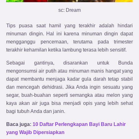
sc: Dream
Tips puasa saat hamil yang terakhir adalah hindari
minuman dingin. Hal ini karena minuman dingin dapat
mengganggu pencernaan, terutama pada trimester
terakhir kehamilan ketika lambung terasa lebih sensitif.
Sebagai gantinya, disarankan untuk Bunda
mengonsumsi air putih atau minuman manis hangat yang
dapat membantu menjaga kadar gula darah tetap stabil
dan mencegah dehidrasi. Jika Anda ingin sesuatu yang
segar, buah-buahan seperti semangka atau melon yang
kaya akan air juga bisa menjadi opis yang lebih sehat
bagi tubuh Anda dan janin.
Baca juga:
10 Daftar Perlengkapan Bayi Baru Lahir
yang Wajib Dipersiapkan