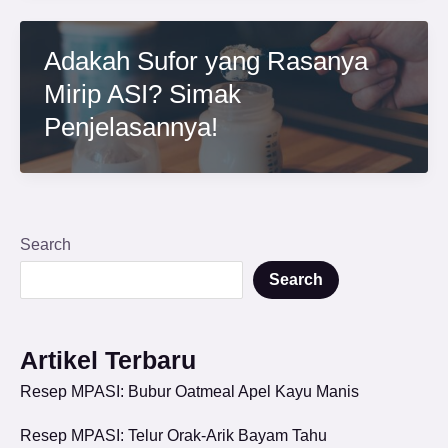
Adakah Sufor yang Rasanya
Mirip ASI? Simak
Penjelasannya!
Search
Search
Artikel Terbaru
Resep MPASI: Bubur Oatmeal Apel Kayu Manis
Resep MPASI: Telur Orak-Arik Bayam Tahu