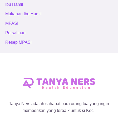
Ibu Hamil
Makanan Ibu Hamil
MPASI
Persalinan
Resep MPASI
Tanya Ners adalah sahabat para orang tua yang ingin
memberikan yang terbaik untuk si Kecil