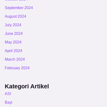
September 2024
August 2024
July 2024
June 2024
May 2024
April 2024
March 2024
February 2024
Kategori Artikel
ASI
Bayi