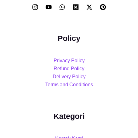
Policy
Privacy Policy
Refund Policy
Delivery Policy
Terms and Conditions
Kategori