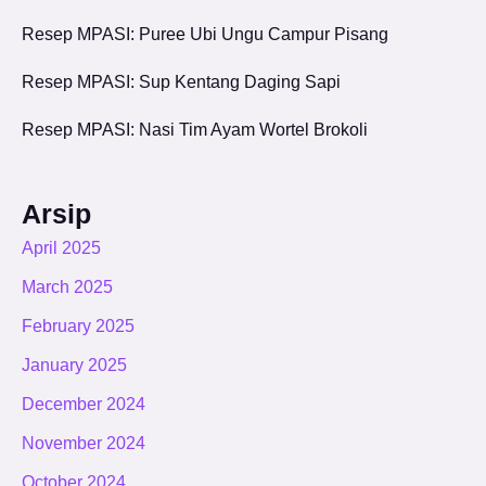
Resep MPASI: Puree Ubi Ungu Campur Pisang
Resep MPASI: Sup Kentang Daging Sapi
Resep MPASI: Nasi Tim Ayam Wortel Brokoli
Arsip
April 2025
March 2025
February 2025
January 2025
December 2024
November 2024
October 2024