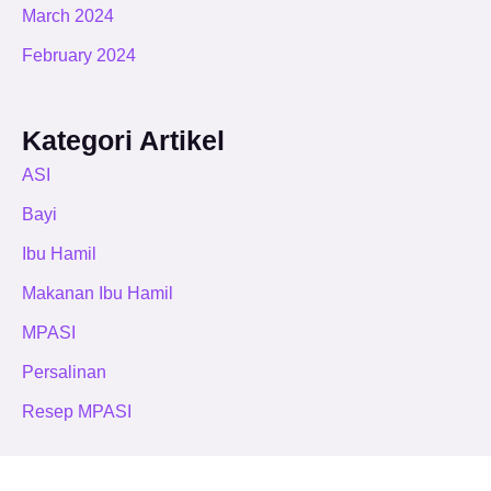
March 2024
February 2024
Kategori Artikel
ASI
Bayi
Ibu Hamil
Makanan Ibu Hamil
MPASI
Persalinan
Resep MPASI