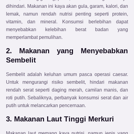
dihindari. Makanan ini kaya akan gula, garam, kalori, dan
lemak, namun rendah nutrisi penting seperti protein,
vitamin, dan mineral. Konsumsi berlebihan dapat
menyebabkan kelebihan berat badan yang
memperlambat pemulihan.
2. Makanan yang Menyebabkan
Sembelit
Sembelit adalah keluhan umum pasca operasi caesar.
Untuk mengurangi risiko sembelit, hindari makanan
rendah serat seperti daging merah, camilan manis, dan
roti putih. Sebaliknya, perbanyak konsumsi serat dan air
putih untuk melancarkan pencernaan.
3. Makanan Laut Tinggi Merkuri
Makanan laut memang kaya nutrisi, namun jenis yang