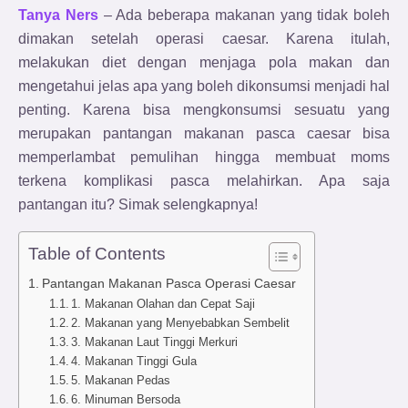
Tanya Ners
– Ada beberapa makanan yang tidak boleh
dimakan setelah operasi caesar. Karena itulah,
melakukan diet dengan menjaga pola makan dan
mengetahui jelas apa yang boleh dikonsumsi menjadi hal
penting. Karena bisa mengkonsumsi sesuatu yang
merupakan pantangan makanan pasca caesar bisa
memperlambat pemulihan hingga membuat moms
terkena komplikasi pasca melahirkan. Apa saja
pantangan itu? Simak selengkapnya!
Table of Contents
Pantangan Makanan Pasca Operasi Caesar
1. Makanan Olahan dan Cepat Saji
2. Makanan yang Menyebabkan Sembelit
3. Makanan Laut Tinggi Merkuri
4. Makanan Tinggi Gula
5. Makanan Pedas
6. Minuman Bersoda