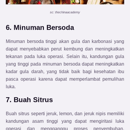
sc: thechinaacademy
6. Minuman Bersoda
Minuman bersoda tinggi akan gula dan karbonasi yang
dapat menyebabkan perut kembung dan meningkatkan
tekanan pada luka operasi. Selain itu, kandungan gula
yang tinggi pada minuman bersoda dapat meningkatkan
kadar gula darah, yang tidak baik bagi kesehatan ibu
pasca operasi karena dapat memperlambat pemulihan
luka.
7. Buah Sitrus
Buah sitrus seperti jeruk, lemon, dan jeruk nipis memiliki
kandungan asam tinggi yang dapat mengiritasi luka
operasi dan mengganggu proses penyembuhan.