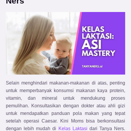
Ners
Selain menghindari makanan-makanan di atas, penting
untuk memperbanyak konsumsi makanan kaya protein,
vitamin, dan mineral untuk mendukung proses
pemulihan. Konsultasikan dengan dokter atau ahli gizi
untuk mendapatkan panduan pola makan yang tepat
setelah operasi Caesar. Kini Moms bisa berkonsultasi
dengan lebih mudah di
Kelas Laktasi
dari Tanya Ners.