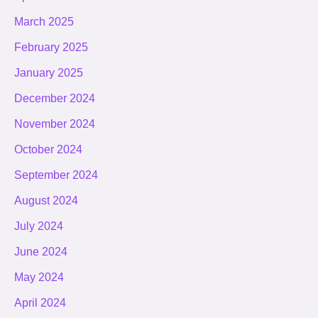
March 2025
February 2025
January 2025
December 2024
November 2024
October 2024
September 2024
August 2024
July 2024
June 2024
May 2024
April 2024