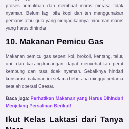
proses pemulihan dan membuat moms merasa tidak
nyaman. Belum lagi bila kopi dan teh menggunakan
pemanis atau gula yang menjadikannya minuman manis
yang harus dihindari.
10. Makanan Pemicu Gas
Makanan pemicu gas seperti kol, brokoli, kentang, telur,
ubi, dan kacang-kacangan dapat menyebabkan perut
kembung dan rasa tidak nyaman. Sebaiknya hindari
konsumsi makanan ini selama beberapa minggu pertama
setelah operasi Caesar.
Baca juga:
Perhatikan Makanan yang Harus Dihindari
Menjelang Persalinan Berikut!
Ikut Kelas Laktasi dari Tanya