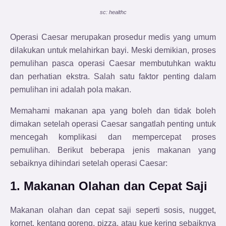
sc: healthc
Operasi Caesar merupakan prosedur medis yang umum
dilakukan untuk melahirkan bayi. Meski demikian, proses
pemulihan pasca operasi Caesar membutuhkan waktu
dan perhatian ekstra. Salah satu faktor penting dalam
pemulihan ini adalah pola makan.
Memahami makanan apa yang boleh dan tidak boleh
dimakan setelah operasi Caesar sangatlah penting untuk
mencegah komplikasi dan mempercepat proses
pemulihan. Berikut beberapa jenis makanan yang
sebaiknya dihindari setelah operasi Caesar:
1. Makanan Olahan dan Cepat Saji
Makanan olahan dan cepat saji seperti sosis, nugget,
kornet, kentang goreng, pizza, atau kue kering sebaiknya