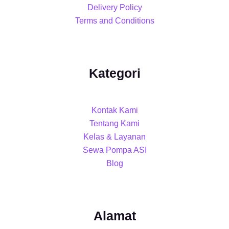
Delivery Policy
Terms and Conditions
Kategori
Kontak Kami
Tentang Kami
Kelas & Layanan
Sewa Pompa ASI
Blog
Alamat