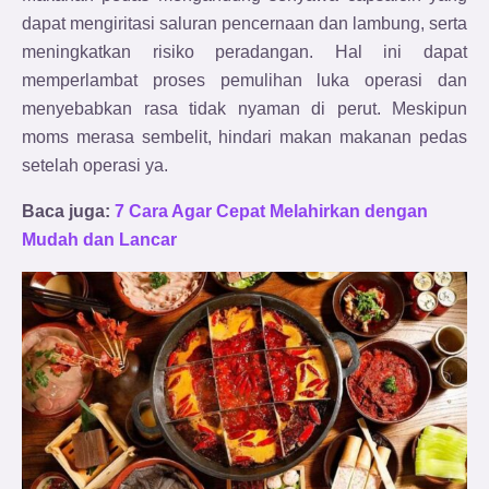
dapat mengiritasi saluran pencernaan dan lambung, serta
meningkatkan risiko peradangan. Hal ini dapat
memperlambat proses pemulihan luka operasi dan
menyebabkan rasa tidak nyaman di perut. Meskipun
moms merasa sembelit, hindari makan makanan pedas
setelah operasi ya.
Baca juga:
7 Cara Agar Cepat Melahirkan dengan
Mudah dan Lancar