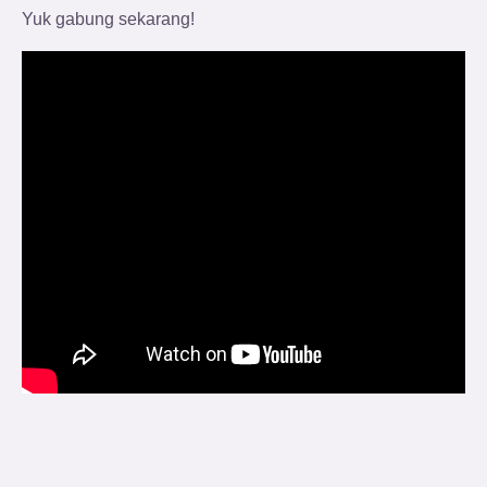
Yuk gabung sekarang!