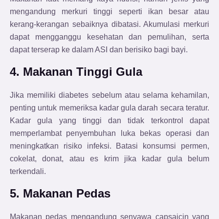
mengandung merkuri tinggi seperti ikan besar atau
kerang-kerangan sebaiknya dibatasi. Akumulasi merkuri
dapat mengganggu kesehatan dan pemulihan, serta
dapat terserap ke dalam ASI dan berisiko bagi bayi.
4. Makanan Tinggi Gula
Jika memiliki diabetes sebelum atau selama kehamilan,
penting untuk memeriksa kadar gula darah secara teratur.
Kadar gula yang tinggi dan tidak terkontrol dapat
memperlambat penyembuhan luka bekas operasi dan
meningkatkan risiko infeksi. Batasi konsumsi permen,
cokelat, donat, atau es krim jika kadar gula belum
terkendali.
5. Makanan Pedas
Makanan pedas mengandung senyawa capsaicin yang