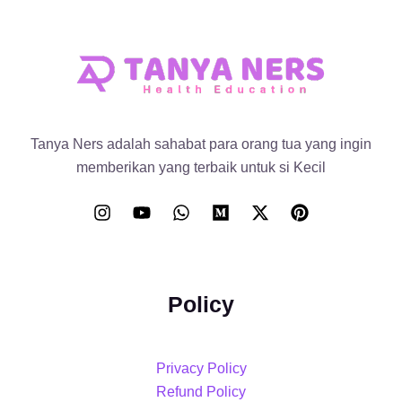
Tanya Ners adalah sahabat para orang tua yang ingin
memberikan yang terbaik untuk si Kecil
Policy
Privacy Policy
Refund Policy