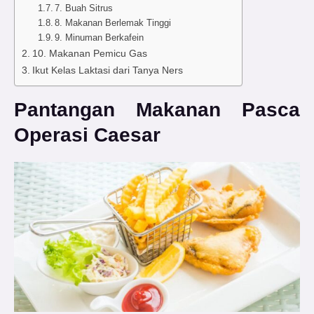
7. Buah Sitrus
8. Makanan Berlemak Tinggi
9. Minuman Berkafein
10. Makanan Pemicu Gas
Ikut Kelas Laktasi dari Tanya Ners
Pantangan Makanan Pasca
Operasi Caesar