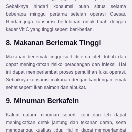
Sebaiknya hindari konsumsi buah sitrus selama
beberapa minggu pertama setelah operasi Caesar.
Hindari juga konsumsi berlebihan untuk buah dengan
kadar Vit C yang tinggi seperti beri-berian.
8. Makanan Berlemak Tinggi
Makanan berlemak tinggi sulit dicerna oleh tubuh dan
dapat meningkatkan risiko peradangan dan infeksi. Hal
ini dapat memperlambat proses pemulihan luka operasi.
Sebaiknya konsumsi makanan dengan kandungan lemak
sehat seperti ikan salmon dan alpukat.
9. Minuman Berkafein
Kafein dalam minuman seperti kopi dan teh dapat
meningkatkan detak jantung dan tekanan darah, serta
mengganggu kualitas tidur. Hal ini dapat memperlambat