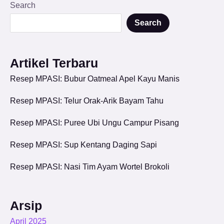
Search
Search
Artikel Terbaru
Resep MPASI: Bubur Oatmeal Apel Kayu Manis
Resep MPASI: Telur Orak-Arik Bayam Tahu
Resep MPASI: Puree Ubi Ungu Campur Pisang
Resep MPASI: Sup Kentang Daging Sapi
Resep MPASI: Nasi Tim Ayam Wortel Brokoli
Arsip
April 2025