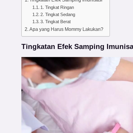
1. Tingkat Ringan
2. Tingkat Sedang
3. Tingkat Berat
Apa yang Harus Mommy Lakukan?
Tingkatan Efek Samping Imunisa