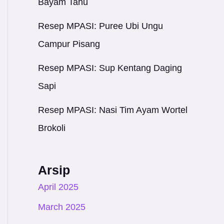
Bayam Tahu
Resep MPASI: Puree Ubi Ungu
Campur Pisang
Resep MPASI: Sup Kentang Daging
Sapi
Resep MPASI: Nasi Tim Ayam Wortel
Brokoli
Arsip
April 2025
March 2025