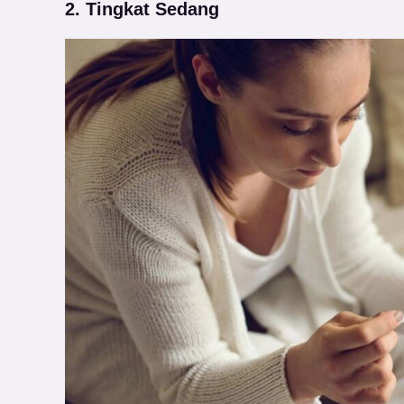
2. Tingkat Sedang