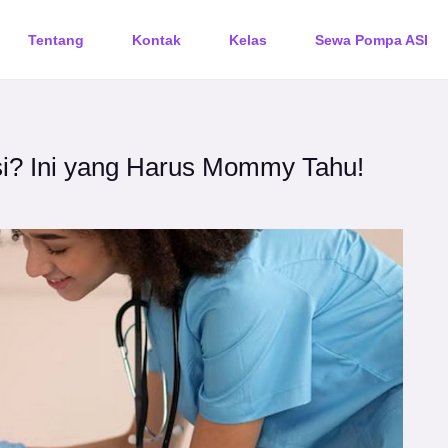
Tentang
Kontak
Kelas
Sewa Pompa ASI
si? Ini yang Harus Mommy Tahu!