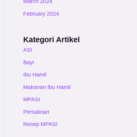
March 2024
February 2024
Kategori Artikel
ASI
Bayi
Ibu Hamil
Makanan Ibu Hamil
MPASI
Persalinan
Resep MPASI