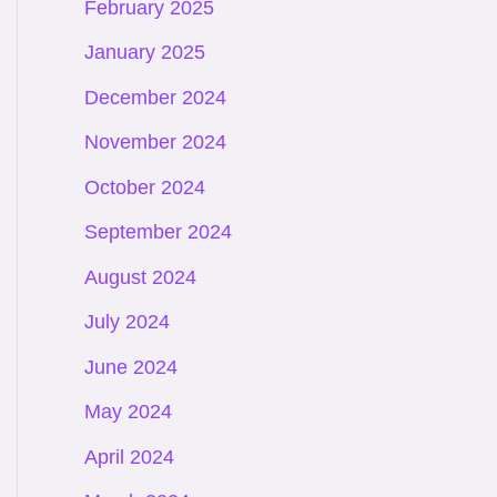
February 2025
January 2025
December 2024
November 2024
October 2024
September 2024
August 2024
July 2024
June 2024
May 2024
April 2024