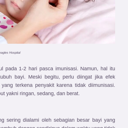
eagles Hospital
l pada 1-2 hari pasca imunisasi. Namun, hal itu
buh bayi. Meski begitu, perlu diingat jika efek
 yang terkena penyakit karena tidak diimunisasi.
ut yakni ringan, sedang, dan berat.
ng sering dialami oleh sebagian besar bayi yang