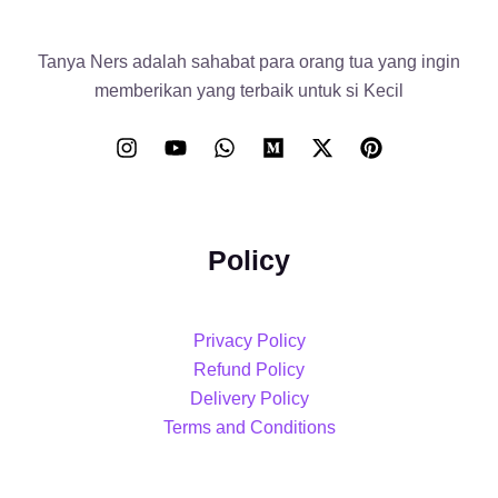
Tanya Ners adalah sahabat para orang tua yang ingin
memberikan yang terbaik untuk si Kecil
Policy
Privacy Policy
Refund Policy
Delivery Policy
Terms and Conditions