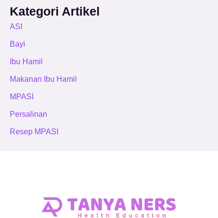
Kategori Artikel
ASI
Bayi
Ibu Hamil
Makanan Ibu Hamil
MPASI
Persalinan
Resep MPASI