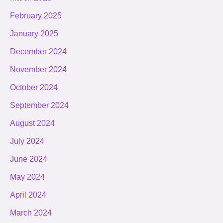
February 2025
January 2025
December 2024
November 2024
October 2024
September 2024
August 2024
July 2024
June 2024
May 2024
April 2024
March 2024