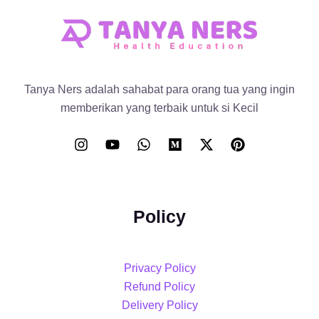
Tanya Ners adalah sahabat para orang tua yang ingin
memberikan yang terbaik untuk si Kecil
Policy
Privacy Policy
Refund Policy
Delivery Policy