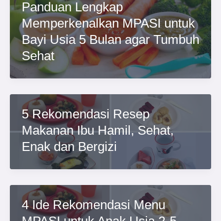
Panduan Lengkap
Memperkenalkan MPASI untuk
Bayi Usia 5 Bulan agar Tumbuh
Sehat
5 Rekomendasi Resep
Makanan Ibu Hamil, Sehat,
Enak dan Bergizi
4 Ide Rekomendasi Menu