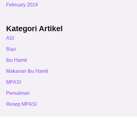
February 2024
Kategori Artikel
ASI
Bayi
Ibu Hamil
Makanan Ibu Hamil
MPASI
Persalinan
Resep MPASI