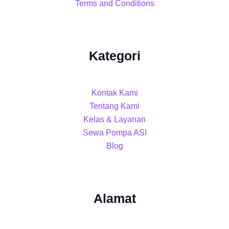
Terms and Conditions
Kategori
Kontak Kami
Tentang Kami
Kelas & Layanan
Sewa Pompa ASI
Blog
Alamat