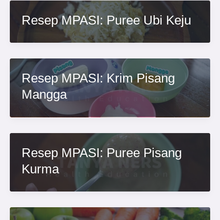
Resep MPASI: Puree Ubi Keju
Resep MPASI: Krim Pisang
Mangga
Resep MPASI: Puree Pisang
Kurma