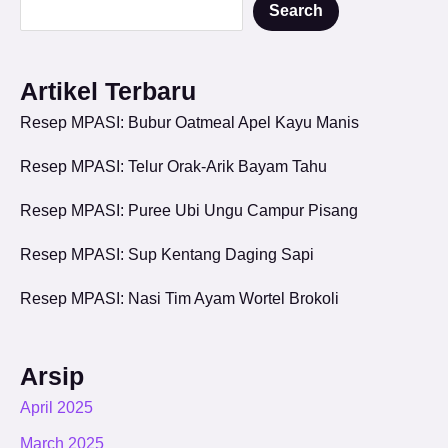
Search
Artikel Terbaru
Resep MPASI: Bubur Oatmeal Apel Kayu Manis
Resep MPASI: Telur Orak-Arik Bayam Tahu
Resep MPASI: Puree Ubi Ungu Campur Pisang
Resep MPASI: Sup Kentang Daging Sapi
Resep MPASI: Nasi Tim Ayam Wortel Brokoli
Arsip
April 2025
March 2025