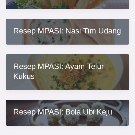
Resep MPASI: Nasi Tim Udang
Resep MPASI: Ayam Telur
Kukus
Resep MPASI: Bola Ubi Keju