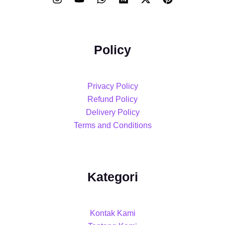
Policy
Privacy Policy
Refund Policy
Delivery Policy
Terms and Conditions
Kategori
Kontak Kami