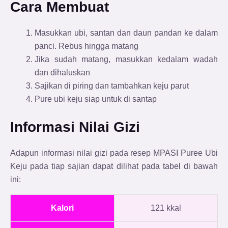
Cara Membuat
Masukkan ubi, santan dan daun pandan ke dalam
panci. Rebus hingga matang
Jika sudah matang, masukkan kedalam wadah
dan dihaluskan
Sajikan di piring dan tambahkan keju parut
Pure ubi keju siap untuk di santap
Informasi Nilai Gizi
Adapun informasi nilai gizi pada resep MPASI Puree Ubi
Keju
pada tiap sajian dapat dilihat pada tabel di bawah
ini:
Kalori
121 kkal