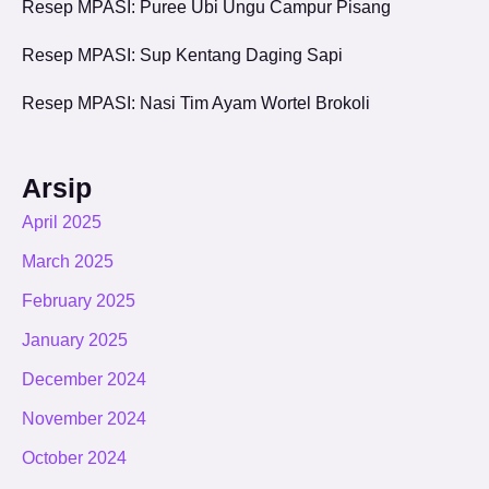
Resep MPASI: Puree Ubi Ungu Campur Pisang
Resep MPASI: Sup Kentang Daging Sapi
Resep MPASI: Nasi Tim Ayam Wortel Brokoli
Arsip
April 2025
March 2025
February 2025
January 2025
December 2024
November 2024
October 2024