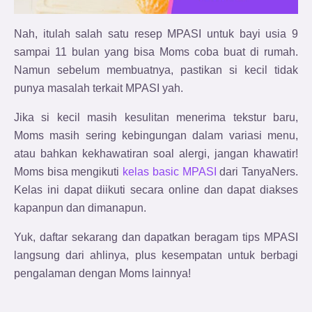
Nah, itulah salah satu resep MPASI untuk bayi usia 9
sampai 11 bulan yang bisa Moms coba buat di rumah.
Namun sebelum membuatnya, pastikan si kecil tidak
punya masalah terkait MPASI yah.
Jika si kecil masih kesulitan menerima tekstur baru,
Moms masih sering kebingungan dalam variasi menu,
atau bahkan kekhawatiran soal alergi,
jangan khawatir!
Moms bisa mengikuti
kelas basic MPASI
dari TanyaNers.
Kelas ini dapat diikuti secara online dan dapat diakses
kapanpun dan dimanapun.
Yuk, daftar sekarang dan dapatkan beragam tips MPASI
langsung dari ahlinya, plus kesempatan untuk berbagi
pengalaman dengan Moms lainnya!