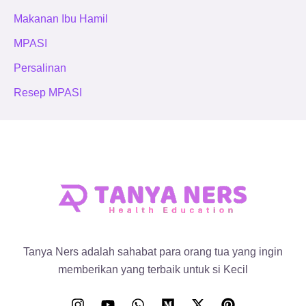
Makanan Ibu Hamil
MPASI
Persalinan
Resep MPASI
Tanya Ners adalah sahabat para orang tua yang ingin
memberikan yang terbaik untuk si Kecil