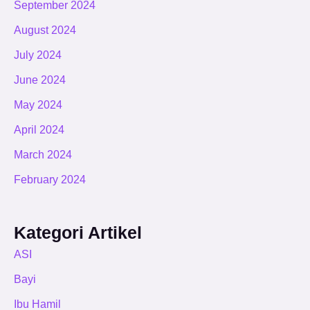
September 2024
August 2024
July 2024
June 2024
May 2024
April 2024
March 2024
February 2024
Kategori Artikel
ASI
Bayi
Ibu Hamil