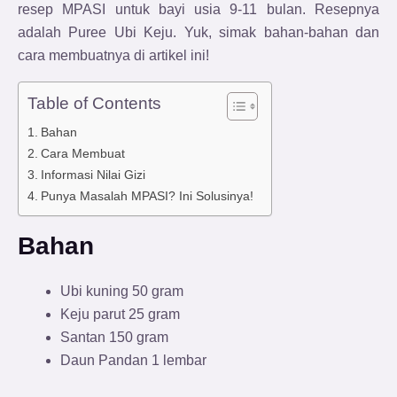
resep MPASI untuk bayi usia 9-11 bulan. Resepnya
adalah Puree Ubi Keju. Yuk, simak bahan-bahan dan
cara membuatnya di artikel ini!
Table of Contents
Bahan
Cara Membuat
Informasi Nilai Gizi
Punya Masalah MPASI? Ini Solusinya!
Bahan
Ubi kuning 50 gram
Keju parut 25 gram
Santan 150 gram
Daun Pandan 1 lembar