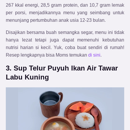
267 kkal energi, 28,5 gram protein, dan 10,7 gram lemak
per porsi, menjadikannya menu yang seimbang untuk
menunjang pertumbuhan anak usia 12-23 bulan.
Disajikan bersama buah semangka segar, menu ini tidak
hanya lezat tetapi juga dapat memenuhi kebutuhan
nutrisi harian si kecil. Yuk, coba buat sendiri di rumah!
Resep lengkapnya bisa Moms temukan
di sini
.
3. Sup Telur Puyuh Ikan Air Tawar
Labu Kuning