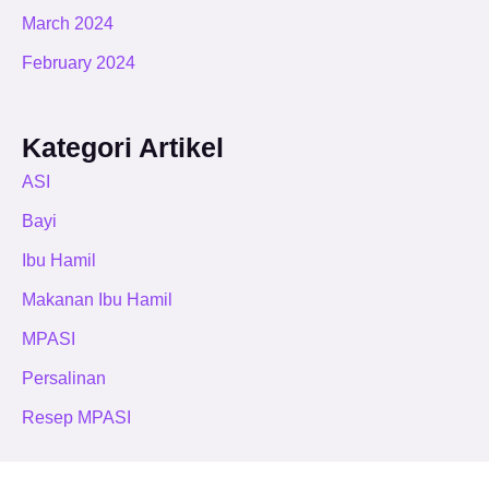
March 2024
February 2024
Kategori Artikel
ASI
Bayi
Ibu Hamil
Makanan Ibu Hamil
MPASI
Persalinan
Resep MPASI