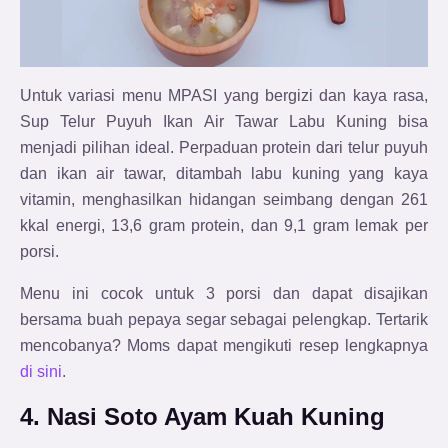
Untuk variasi menu MPASI yang bergizi dan kaya rasa,
Sup Telur Puyuh Ikan Air Tawar Labu Kuning bisa
menjadi pilihan ideal. Perpaduan protein dari telur puyuh
dan ikan air tawar, ditambah labu kuning yang kaya
vitamin, menghasilkan hidangan seimbang dengan 261
kkal energi, 13,6 gram protein, dan 9,1 gram lemak per
porsi.
Menu ini cocok untuk 3 porsi dan dapat disajikan
bersama buah pepaya segar sebagai pelengkap. Tertarik
mencobanya? Moms dapat mengikuti resep lengkapnya
di sini
.
4. Nasi Soto Ayam Kuah Kuning