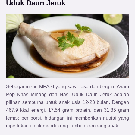
Uduk Daun Jeruk
Sebagai menu MPASI yang kaya rasa dan bergizi, Ayam
Pop Khas Minang dan Nasi Uduk Daun Jeruk adalah
pilihan sempurna untuk anak usia 12-23 bulan. Dengan
467,9 kkal energi, 17,54 gram protein, dan 31,35 gram
lemak per porsi, hidangan ini memberikan nutrisi yang
diperlukan untuk mendukung tumbuh kembang anak.