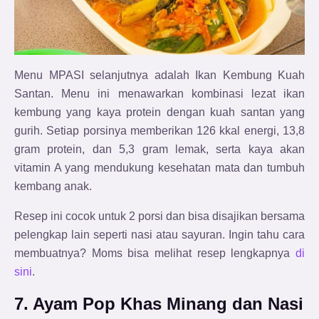
Menu MPASI selanjutnya adalah Ikan Kembung Kuah
Santan. Menu ini menawarkan kombinasi lezat ikan
kembung yang kaya protein dengan kuah santan yang
gurih. Setiap porsinya memberikan 126 kkal energi, 13,8
gram protein, dan 5,3 gram lemak, serta kaya akan
vitamin A yang mendukung kesehatan mata dan tumbuh
kembang anak.
Resep ini cocok untuk 2 porsi dan bisa disajikan bersama
pelengkap lain seperti nasi atau sayuran. Ingin tahu cara
membuatnya? Moms bisa melihat resep lengkapnya
di
sini
.
7. Ayam Pop Khas Minang dan Nasi