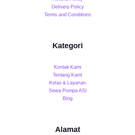
Delivery Policy
Terms and Conditions
Kategori
Kontak Kami
Tentang Kami
Kelas & Layanan
Sewa Pompa ASI
Blog
Alamat