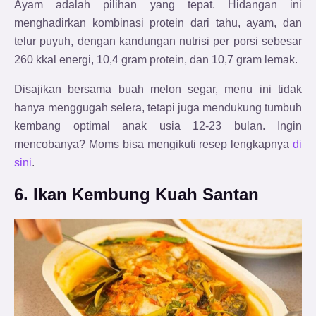
Ayam adalah pilihan yang tepat. Hidangan ini
menghadirkan kombinasi protein dari tahu, ayam, dan
telur puyuh, dengan kandungan nutrisi per porsi sebesar
260 kkal energi, 10,4 gram protein, dan 10,7 gram lemak.
Disajikan bersama buah melon segar, menu ini tidak
hanya menggugah selera, tetapi juga mendukung tumbuh
kembang optimal anak usia 12-23 bulan. Ingin
mencobanya? Moms bisa mengikuti resep lengkapnya
di
sini
.
6. Ikan Kembung Kuah Santan