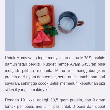
Untuk Moms yang ingin menyajikan menu MPASI praktis
namun tetap bergizi, Nugget Tempe Ayam Sayuran bisa
menjadi pilihan menarik. Menu ini menggabungkan
protein dari ayam dan tempe, serta nutrisi tambahan dari
sayuran, sehingga cocok untuk memenuhi kebutuhan gizi
si kecil yang semakin aktif.
Dengan 191 kkal energi, 10,5 gram protein, dan 9 gram
lemak per porsi, menu ini pas untuk 3 porsi dan dapat