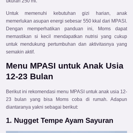
ukuran 250 ml.
Untuk memenuhi kebutuhan gizi harian, anak
memerlukan asupan energi sebesar 550 kkal dari MPASI.
Dengan memperhatikan panduan ini, Moms dapat
memastikan si kecil mendapatkan nutrisi yang cukup
untuk mendukung pertumbuhan dan aktivitasnya yang
semakin aktif.
Menu MPASI untuk Anak Usia
12-23 Bulan
Berikut ini rekomendasi menu MPASI untuk anak usia 12-
23 bulan yang bisa Moms coba di rumah. Adapun
diantaranya yakni sebagai berikut:
1. Nugget Tempe Ayam Sayuran