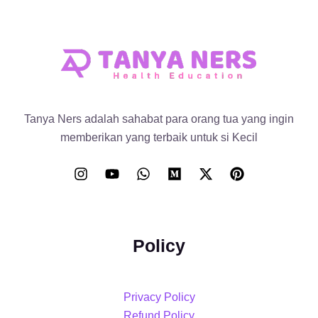
Tanya Ners adalah sahabat para orang tua yang ingin
memberikan yang terbaik untuk si Kecil
Policy
Privacy Policy
Refund Policy