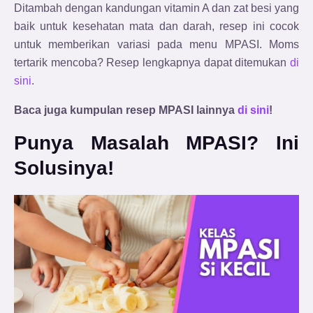
Ditambah dengan kandungan vitamin A dan zat besi yang
baik untuk kesehatan mata dan darah, resep ini cocok
untuk memberikan variasi pada menu MPASI. Moms
tertarik mencoba? Resep lengkapnya dapat ditemukan
di
sini
.
Baca juga kumpulan resep MPASI lainnya
di sini
!
Punya Masalah MPASI? Ini
Solusinya!