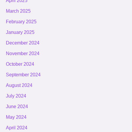
April 2025
March 2025
February 2025
January 2025
December 2024
November 2024
October 2024
September 2024
August 2024
July 2024
June 2024
May 2024
April 2024