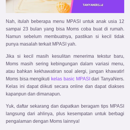
Nah, itulah beberapa menu MPASI untuk anak usia 12
sampai 23 bulan yang bisa Moms coba buat di rumah.
Namun sebelum membuatnya, pastikan si kecil tidak
punya masalah terkait MPASI yah.
Jika si kecil masih kesulitan menerima tekstur baru,
Moms masih sering kebingungan dalam variasi menu,
atau bahkan kekhawatiran soal alergi,
jangan khawatir!
Moms bisa mengikuti
kelas basic MPASI
dari TanyaNers.
Kelas ini dapat diikuti secara online dan dapat diakses
kapanpun dan dimanapun.
Yuk, daftar sekarang dan dapatkan beragam tips MPASI
langsung dari ahlinya, plus kesempatan untuk berbagi
pengalaman dengan Moms lainnya!