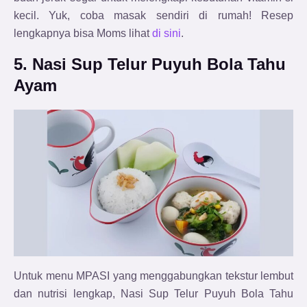
kecil. Yuk, coba masak sendiri di rumah! Resep
lengkapnya bisa Moms lihat
di sini
.
5. Nasi Sup Telur Puyuh Bola Tahu
Ayam
Untuk menu MPASI yang menggabungkan tekstur lembut
dan nutrisi lengkap, Nasi Sup Telur Puyuh Bola Tahu