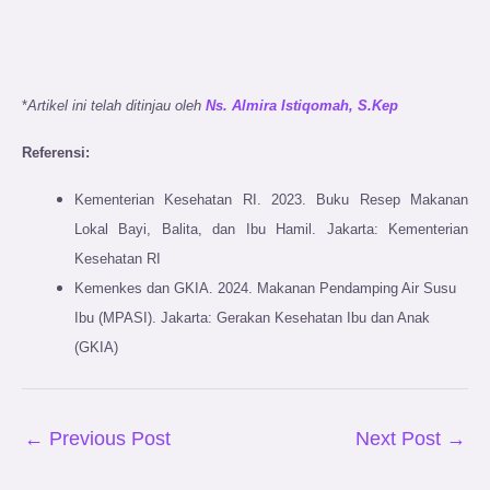
*
Artikel ini telah ditinjau oleh
Ns. Almira Istiqomah, S.Kep
Referensi:
Kementerian Kesehatan RI. 2023. Buku Resep Makanan
Lokal Bayi, Balita, dan Ibu Hamil. Jakarta: Kementerian
Kesehatan RI
Kemenkes dan GKIA. 2024. Makanan Pendamping Air Susu
Ibu (MPASI). Jakarta: Gerakan Kesehatan Ibu dan Anak
(GKIA)
←
Previous Post
Next Post
→