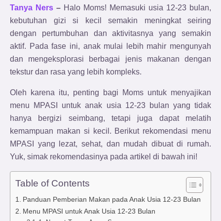
Tanya Ners
–
Halo Moms! Memasuki usia 12-23 bulan,
kebutuhan gizi si kecil semakin meningkat seiring
dengan pertumbuhan dan aktivitasnya yang semakin
aktif. Pada fase ini, anak mulai lebih mahir mengunyah
dan mengeksplorasi berbagai jenis makanan dengan
tekstur dan rasa yang lebih kompleks.
Oleh karena itu, penting bagi Moms untuk menyajikan
menu MPASI untuk anak usia 12-23 bulan yang tidak
hanya bergizi seimbang, tetapi juga dapat melatih
kemampuan makan si kecil. Berikut rekomendasi menu
MPASI yang lezat, sehat, dan mudah dibuat di rumah.
Yuk, simak rekomendasinya pada artikel di bawah ini!
Table of Contents
Panduan Pemberian Makan pada Anak Usia 12-23 Bulan
Menu MPASI untuk Anak Usia 12-23 Bulan