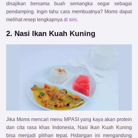
disajikan bersama buah semangka segar sebagai
pendamping. Ingin tahu cara membuatnya? Moms dapat
melihat resep lengkapnya
di sini
.
2. Nasi Ikan Kuah Kuning
Jika Moms mencari menu MPASI yang kaya akan protein
dan cita rasa khas Indonesia, Nasi Ikan Kuah Kuning
bisa menjadi pilihan tepat. Hidangan ini mengandung