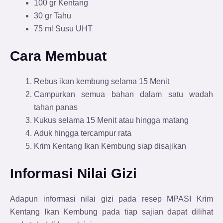
100 gr Kentang
30 gr Tahu
75 ml Susu UHT
Cara Membuat
Rebus ikan kembung selama 15 Menit
Campurkan semua bahan dalam satu wadah
tahan panas
Kukus selama 15 Menit atau hingga matang
Aduk hingga tercampur rata
Krim Kentang Ikan Kembung siap disajikan
Informasi Nilai Gizi
Adapun informasi nilai gizi pada resep MPASI Krim
Kentang Ikan Kembung
pada tiap sajian dapat dilihat