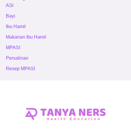
ASI
Bayi
Ibu Hamil
Makanan Ibu Hamil
MPASI
Persalinan
Resep MPASI