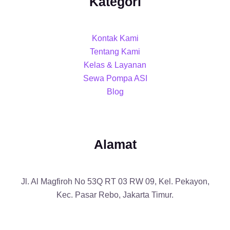
Kategori
Kontak Kami
Tentang Kami
Kelas & Layanan
Sewa Pompa ASI
Blog
Alamat
Jl. Al Magfiroh No 53Q RT 03 RW 09, Kel. Pekayon,
Kec. Pasar Rebo, Jakarta Timur.