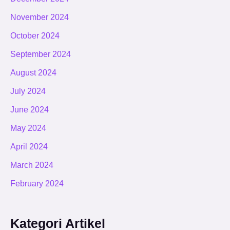
November 2024
October 2024
September 2024
August 2024
July 2024
June 2024
May 2024
April 2024
March 2024
February 2024
Kategori Artikel