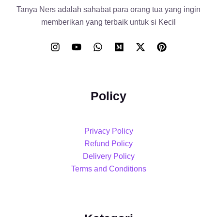
Tanya Ners adalah sahabat para orang tua yang ingin
memberikan yang terbaik untuk si Kecil
Policy
Privacy Policy
Refund Policy
Delivery Policy
Terms and Conditions