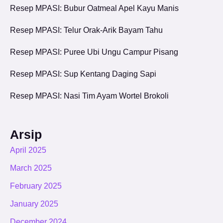
Resep MPASI: Bubur Oatmeal Apel Kayu Manis
Resep MPASI: Telur Orak-Arik Bayam Tahu
Resep MPASI: Puree Ubi Ungu Campur Pisang
Resep MPASI: Sup Kentang Daging Sapi
Resep MPASI: Nasi Tim Ayam Wortel Brokoli
Arsip
April 2025
March 2025
February 2025
January 2025
December 2024