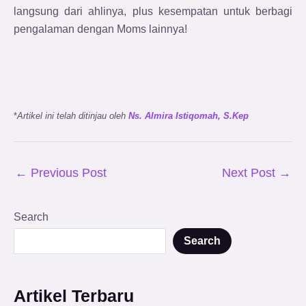
langsung dari ahlinya, plus kesempatan untuk berbagi
pengalaman dengan Moms lainnya!
*
Artikel ini telah ditinjau oleh
Ns. Almira Istiqomah, S.Kep
←
Previous Post
Next Post
→
Search
Search
Artikel Terbaru