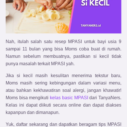
Nah, itulah salah satu resep MPASI untuk bayi usia 9
sampai 11 bulan yang bisa Moms coba buat di rumah.
Namun sebelum membuatnya, pastikan si kecil tidak
punya masalah terkait MPASI yah.
Jika si kecil masih kesulitan menerima tekstur baru,
Moms masih sering kebingungan dalam variasi menu,
atau bahkan kekhawatiran soal alergi,
jangan khawatir!
Moms bisa mengikuti
kelas basic MPASI
dari TanyaNers.
Kelas ini dapat diikuti secara online dan dapat diakses
kapanpun dan dimanapun.
Yuk, daftar sekarang dan dapatkan beragam tips MPASI