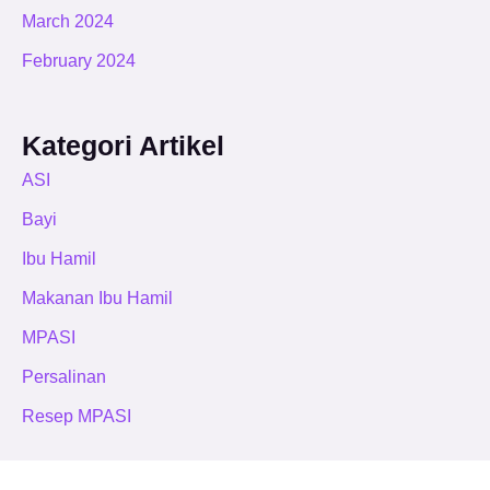
March 2024
February 2024
Kategori Artikel
ASI
Bayi
Ibu Hamil
Makanan Ibu Hamil
MPASI
Persalinan
Resep MPASI