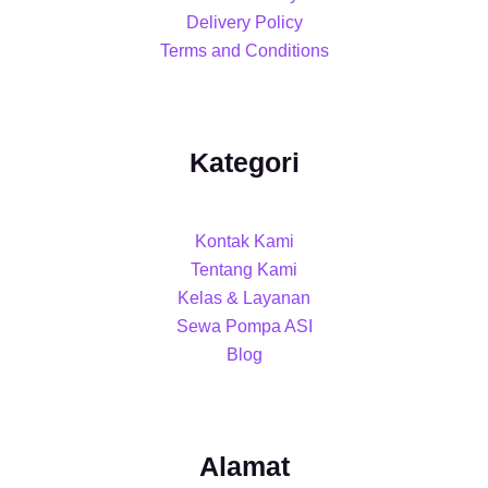
Delivery Policy
Terms and Conditions
Kategori
Kontak Kami
Tentang Kami
Kelas & Layanan
Sewa Pompa ASI
Blog
Alamat