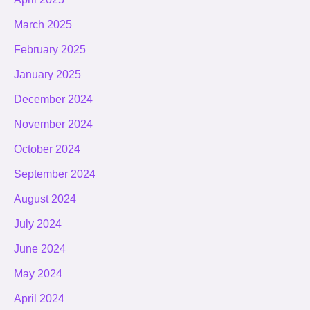
March 2025
February 2025
January 2025
December 2024
November 2024
October 2024
September 2024
August 2024
July 2024
June 2024
May 2024
April 2024