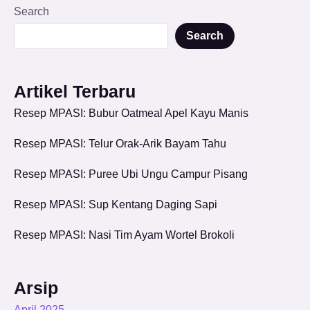
Search
Search
Artikel Terbaru
Resep MPASI: Bubur Oatmeal Apel Kayu Manis
Resep MPASI: Telur Orak-Arik Bayam Tahu
Resep MPASI: Puree Ubi Ungu Campur Pisang
Resep MPASI: Sup Kentang Daging Sapi
Resep MPASI: Nasi Tim Ayam Wortel Brokoli
Arsip
April 2025