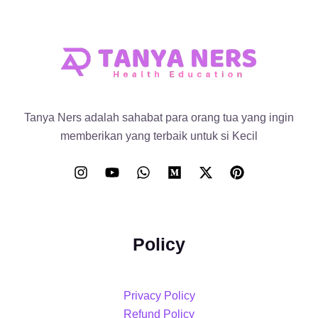
Tanya Ners adalah sahabat para orang tua yang ingin
memberikan yang terbaik untuk si Kecil
Policy
Privacy Policy
Refund Policy