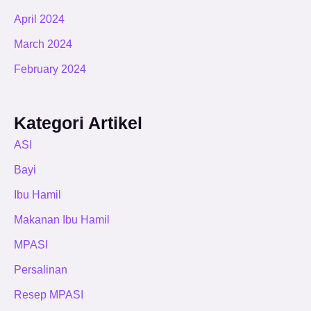
April 2024
March 2024
February 2024
Kategori Artikel
ASI
Bayi
Ibu Hamil
Makanan Ibu Hamil
MPASI
Persalinan
Resep MPASI