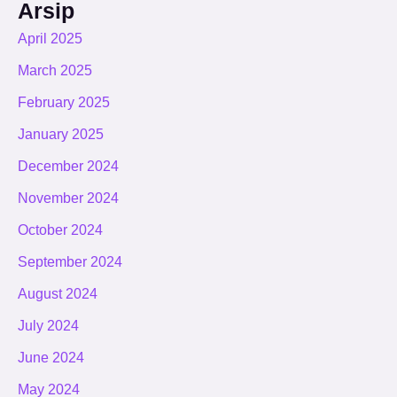
Arsip
April 2025
March 2025
February 2025
January 2025
December 2024
November 2024
October 2024
September 2024
August 2024
July 2024
June 2024
May 2024