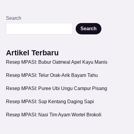
Search
Search
Artikel Terbaru
Resep MPASI: Bubur Oatmeal Apel Kayu Manis
Resep MPASI: Telur Orak-Arik Bayam Tahu
Resep MPASI: Puree Ubi Ungu Campur Pisang
Resep MPASI: Sup Kentang Daging Sapi
Resep MPASI: Nasi Tim Ayam Wortel Brokoli