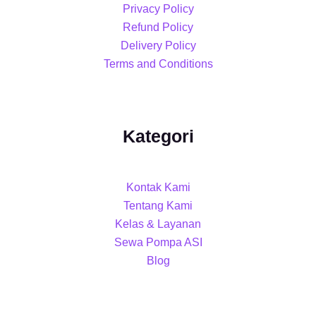
Privacy Policy
Refund Policy
Delivery Policy
Terms and Conditions
Kategori
Kontak Kami
Tentang Kami
Kelas & Layanan
Sewa Pompa ASI
Blog