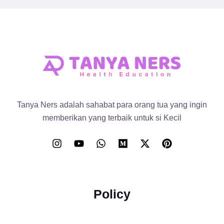
Tanya Ners adalah sahabat para orang tua yang ingin
memberikan yang terbaik untuk si Kecil
Policy