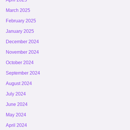
March 2025
February 2025
January 2025
December 2024
November 2024
October 2024
September 2024
August 2024
July 2024
June 2024
May 2024
April 2024