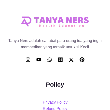
Tanya Ners adalah sahabat para orang tua yang ingin
memberikan yang terbaik untuk si Kecil
Policy
Privacy Policy
Refund Policy