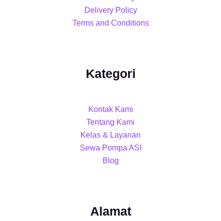
Delivery Policy
Terms and Conditions
Kategori
Kontak Kami
Tentang Kami
Kelas & Layanan
Sewa Pompa ASI
Blog
Alamat