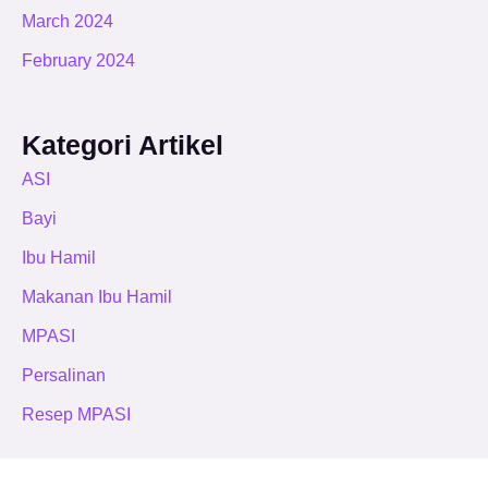
March 2024
February 2024
Kategori Artikel
ASI
Bayi
Ibu Hamil
Makanan Ibu Hamil
MPASI
Persalinan
Resep MPASI