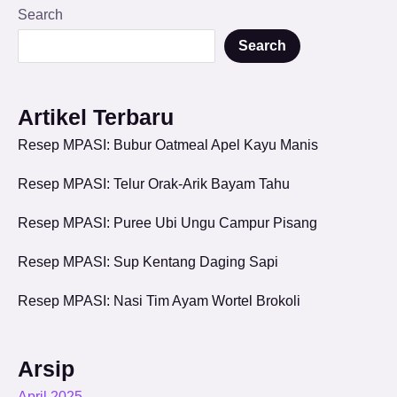
Search
Search
Artikel Terbaru
Resep MPASI: Bubur Oatmeal Apel Kayu Manis
Resep MPASI: Telur Orak-Arik Bayam Tahu
Resep MPASI: Puree Ubi Ungu Campur Pisang
Resep MPASI: Sup Kentang Daging Sapi
Resep MPASI: Nasi Tim Ayam Wortel Brokoli
Arsip
April 2025