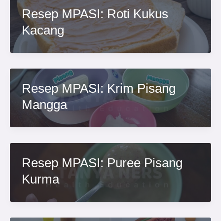
Resep MPASI: Roti Kukus
Kacang
Resep MPASI: Krim Pisang
Mangga
Resep MPASI: Puree Pisang
Kurma