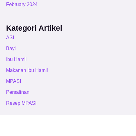
February 2024
Kategori Artikel
ASI
Bayi
Ibu Hamil
Makanan Ibu Hamil
MPASI
Persalinan
Resep MPASI