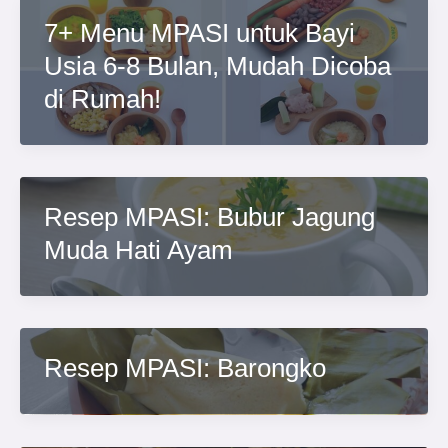
7+ Menu MPASI untuk Bayi
Usia 6-8 Bulan, Mudah Dicoba
di Rumah!
Resep MPASI: Bubur Jagung
Muda Hati Ayam
Resep MPASI: Barongko