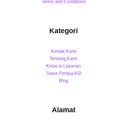
Terms and Conditions
Kategori
Kontak Kami
Tentang Kami
Kelas & Layanan
Sewa Pompa ASI
Blog
Alamat