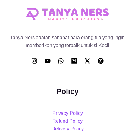
Tanya Ners adalah sahabat para orang tua yang ingin
memberikan yang terbaik untuk si Kecil
Policy
Privacy Policy
Refund Policy
Delivery Policy