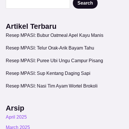
Search
Artikel Terbaru
Resep MPASI: Bubur Oatmeal Apel Kayu Manis
Resep MPASI: Telur Orak-Arik Bayam Tahu
Resep MPASI: Puree Ubi Ungu Campur Pisang
Resep MPASI: Sup Kentang Daging Sapi
Resep MPASI: Nasi Tim Ayam Wortel Brokoli
Arsip
April 2025
March 2025