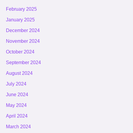
February 2025
January 2025
December 2024
November 2024
October 2024
September 2024
August 2024
July 2024
June 2024
May 2024
April 2024
March 2024