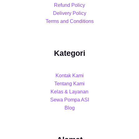
Refund Policy
Delivery Policy
Terms and Conditions
Kategori
Kontak Kami
Tentang Kami
Kelas & Layanan
Sewa Pompa ASI
Blog