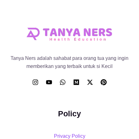
Tanya Ners adalah sahabat para orang tua yang ingin
memberikan yang terbaik untuk si Kecil
Policy
Privacy Policy