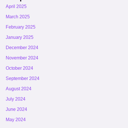
April 2025
March 2025
February 2025
January 2025
December 2024
November 2024
October 2024
September 2024
August 2024
July 2024
June 2024
May 2024