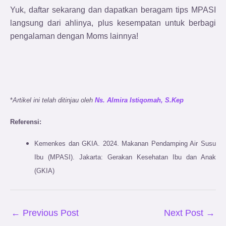
Yuk, daftar sekarang dan dapatkan beragam tips MPASI
langsung dari ahlinya, plus kesempatan untuk berbagi
pengalaman dengan Moms lainnya!
*
Artikel ini telah ditinjau oleh
Ns. Almira Istiqomah, S.Kep
Referensi:
Kemenkes dan GKIA. 2024. Makanan Pendamping Air Susu
Ibu (MPASI). Jakarta: Gerakan Kesehatan Ibu dan Anak
(GKIA)
←
Previous Post
Next Post
→