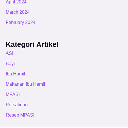
April 2024
March 2024
February 2024
Kategori Artikel
ASI
Bayi
Ibu Hamil
Makanan Ibu Hamil
MPASI
Persalinan
Resep MPASI