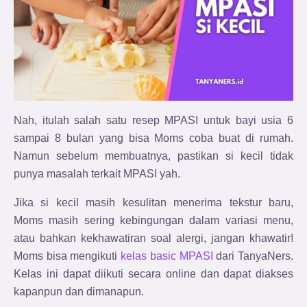
Nah, itulah salah satu resep MPASI untuk bayi usia 6
sampai 8 bulan yang bisa Moms coba buat di rumah.
Namun sebelum membuatnya, pastikan si kecil tidak
punya masalah terkait MPASI yah.
Jika si kecil masih kesulitan menerima tekstur baru,
Moms masih sering kebingungan dalam variasi menu,
atau bahkan kekhawatiran soal alergi,
jangan khawatir!
Moms bisa mengikuti
kelas basic MPASI
dari TanyaNers.
Kelas ini dapat diikuti secara online dan dapat diakses
kapanpun dan dimanapun.