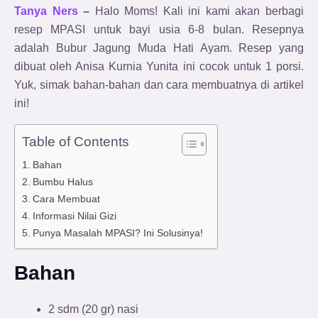
Tanya Ners
–
Halo Moms! Kali ini kami akan berbagi
resep MPASI untuk bayi usia 6-8 bulan. Resepnya
adalah Bubur Jagung Muda Hati Ayam. Resep yang
dibuat oleh Anisa Kurnia Yunita ini cocok untuk 1 porsi.
Yuk, simak bahan-bahan dan cara membuatnya di artikel
ini!
Table of Contents
Bahan
Bumbu Halus
Cara Membuat
Informasi Nilai Gizi
Punya Masalah MPASI? Ini Solusinya!
Bahan
2 sdm (20 gr) nasi