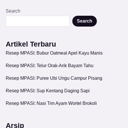
Search
Search
Artikel Terbaru
Resep MPASI: Bubur Oatmeal Apel Kayu Manis
Resep MPASI: Telur Orak-Arik Bayam Tahu
Resep MPASI: Puree Ubi Ungu Campur Pisang
Resep MPASI: Sup Kentang Daging Sapi
Resep MPASI: Nasi Tim Ayam Wortel Brokoli
Arsip