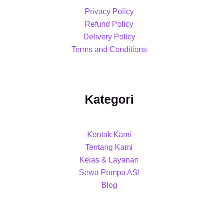
Privacy Policy
Refund Policy
Delivery Policy
Terms and Conditions
Kategori
Kontak Kami
Tentang Kami
Kelas & Layanan
Sewa Pompa ASI
Blog