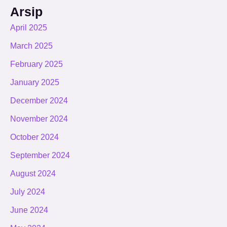
Arsip
April 2025
March 2025
February 2025
January 2025
December 2024
November 2024
October 2024
September 2024
August 2024
July 2024
June 2024