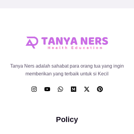
Tanya Ners adalah sahabat para orang tua yang ingin
memberikan yang terbaik untuk si Kecil
Policy