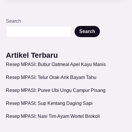
Search
Search
Artikel Terbaru
Resep MPASI: Bubur Oatmeal Apel Kayu Manis
Resep MPASI: Telur Orak-Arik Bayam Tahu
Resep MPASI: Puree Ubi Ungu Campur Pisang
Resep MPASI: Sup Kentang Daging Sapi
Resep MPASI: Nasi Tim Ayam Wortel Brokoli