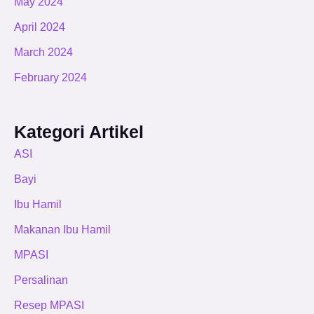
May 2024
April 2024
March 2024
February 2024
Kategori Artikel
ASI
Bayi
Ibu Hamil
Makanan Ibu Hamil
MPASI
Persalinan
Resep MPASI