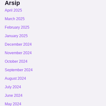
Arsip
April 2025
March 2025
February 2025
January 2025
December 2024
November 2024
October 2024
September 2024
August 2024
July 2024
June 2024
May 2024