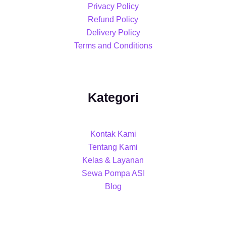
Privacy Policy
Refund Policy
Delivery Policy
Terms and Conditions
Kategori
Kontak Kami
Tentang Kami
Kelas & Layanan
Sewa Pompa ASI
Blog