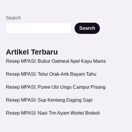
Search
Search
Artikel Terbaru
Resep MPASI: Bubur Oatmeal Apel Kayu Manis
Resep MPASI: Telur Orak-Arik Bayam Tahu
Resep MPASI: Puree Ubi Ungu Campur Pisang
Resep MPASI: Sup Kentang Daging Sapi
Resep MPASI: Nasi Tim Ayam Wortel Brokoli