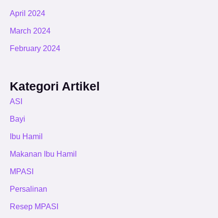
April 2024
March 2024
February 2024
Kategori Artikel
ASI
Bayi
Ibu Hamil
Makanan Ibu Hamil
MPASI
Persalinan
Resep MPASI