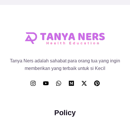
Tanya Ners adalah sahabat para orang tua yang ingin
memberikan yang terbaik untuk si Kecil
Policy