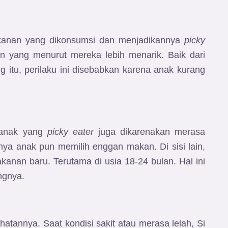
kanan yang dikonsumsi dan menjadikannya
picky
 yang menurut mereka lebih menarik. Baik dari
ng itu, perilaku ini disebabkan karena anak kurang
 anak yang
picky eater
juga dikarenakan merasa
ya anak pun memilih enggan makan. Di sisi lain,
anan baru. Terutama di usia 18-24 bulan. Hal ini
ngnya.
atannya. Saat kondisi sakit atau merasa lelah, Si