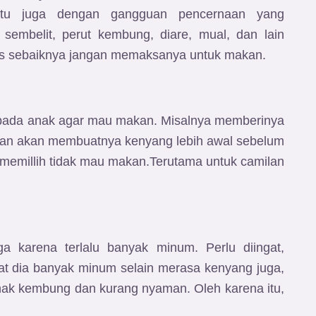
tu juga dengan gangguan pencernaan yang
sembelit, perut kembung, diare, mual, dan lain
oms sebaiknya jangan memaksanya untuk makan.
ada anak agar mau makan. Misalnya memberinya
amilan akan membuatnya kenyang lebih awal sebelum
memillih tidak mau makan.Terutama untuk camilan
a karena terlalu banyak minum. Perlu diingat,
at dia banyak minum selain merasa kenyang juga,
anak kembung dan kurang nyaman. Oleh karena itu,