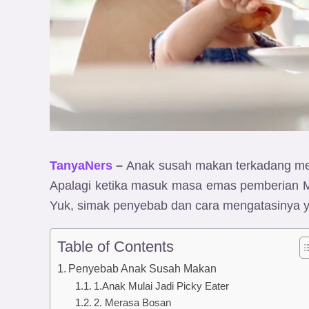
TanyaNers
–
Anak susah makan terkadang m
Apalagi ketika masuk masa emas pemberian
Yuk, simak penyebab dan cara mengatasinya y
Table of Contents
Penyebab Anak Susah Makan
1.Anak Mulai Jadi Picky Eater
2. Merasa Bosan