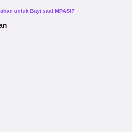
bahan untuk Bayi saat MPASI?
an