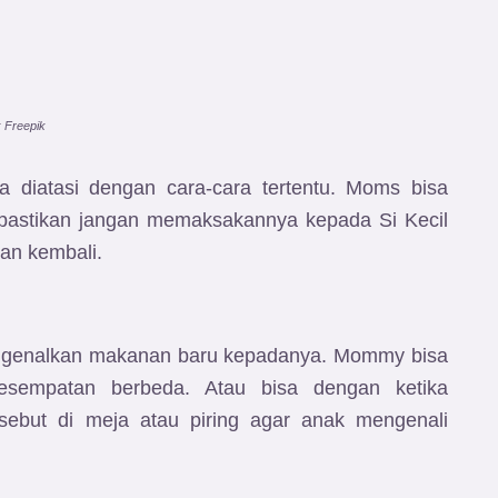
: Freepik
 diatasi dengan cara-cara tertentu. Moms bisa
 pastikan jangan memaksakannya kepada Si Kecil
an kembali.
engenalkan makanan baru kepadanya. Mommy bisa
kesempatan berbeda. Atau bisa dengan ketika
ebut di meja atau piring agar anak mengenali