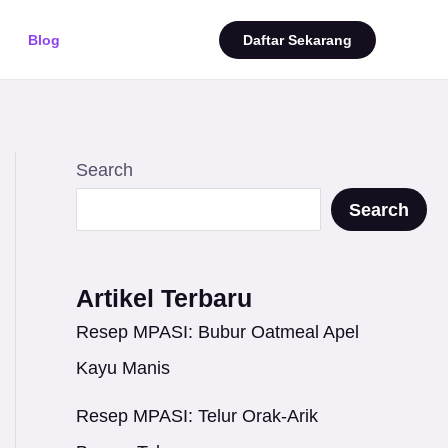
Blog
Daftar Sekarang
Search
Search
Artikel Terbaru
Resep MPASI: Bubur Oatmeal Apel
Kayu Manis
Resep MPASI: Telur Orak-Arik