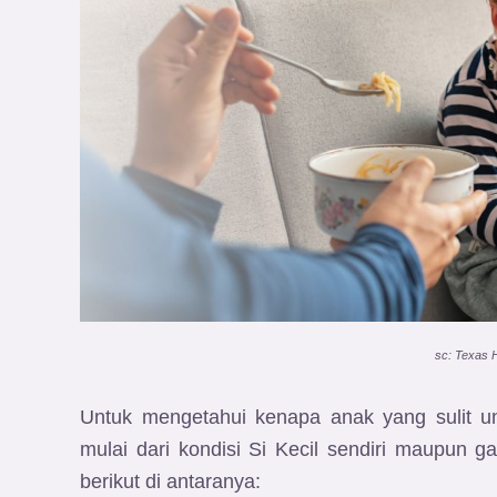
sc: Texas 
Untuk mengetahui kenapa anak yang sulit u
mulai dari kondisi Si Kecil sendiri maupun g
berikut di antaranya: