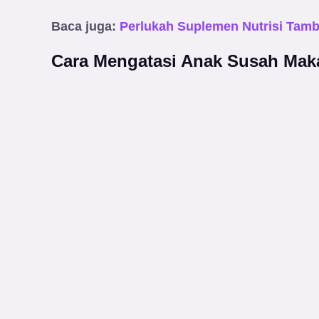
Baca juga:
Perlukah Suplemen Nutrisi Tam
Cara Mengatasi Anak Susah Mak