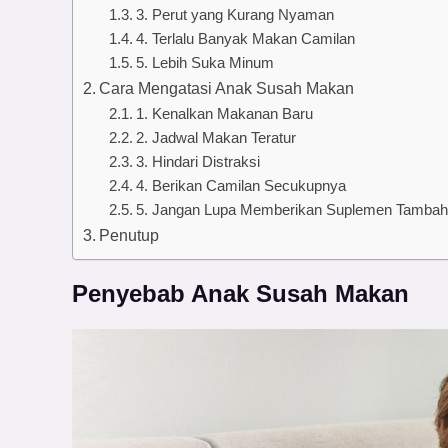
3. Perut yang Kurang Nyaman
4. Terlalu Banyak Makan Camilan
5. Lebih Suka Minum
Cara Mengatasi Anak Susah Makan
1. Kenalkan Makanan Baru
2. Jadwal Makan Teratur
3. Hindari Distraksi
4. Berikan Camilan Secukupnya
5. Jangan Lupa Memberikan Suplemen Tamba
Penutup
Penyebab Anak Susah Makan