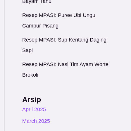
Bayam Tahu
Resep MPASI: Puree Ubi Ungu
Campur Pisang
Resep MPASI: Sup Kentang Daging
Sapi
Resep MPASI: Nasi Tim Ayam Wortel
Brokoli
Arsip
April 2025
March 2025