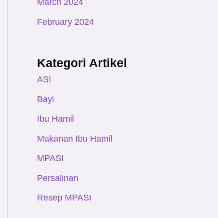
March 2024
February 2024
Kategori Artikel
ASI
Bayi
Ibu Hamil
Makanan Ibu Hamil
MPASI
Persalinan
Resep MPASI