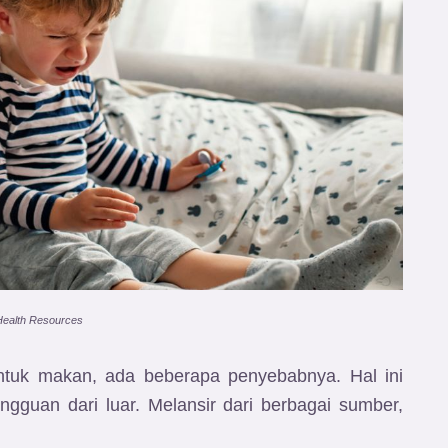
Health Resources
ntuk makan, ada beberapa penyebabnya. Hal ini
angguan dari luar. Melansir dari berbagai sumber,