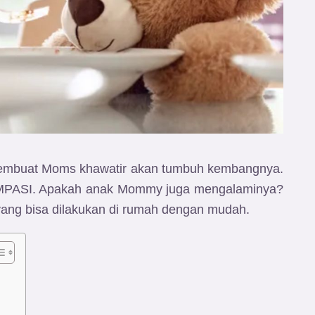
embuat Moms khawatir akan tumbuh kembangnya.
 MPASI. Apakah anak Mommy juga mengalaminya?
ang bisa dilakukan di rumah dengan mudah.