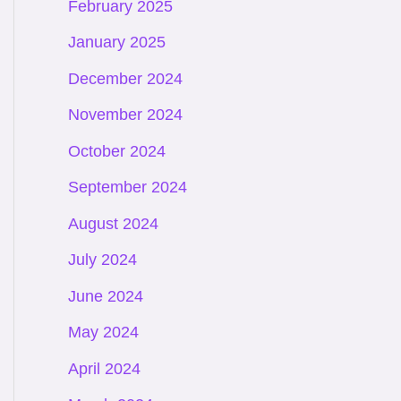
February 2025
January 2025
December 2024
November 2024
October 2024
September 2024
August 2024
July 2024
June 2024
May 2024
April 2024