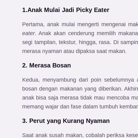
1.Anak Mulai Jadi Picky Eater
Pertama, anak mulai mengerti mengenai ma
eater
. Anak akan cenderung memilih makanan
segi tampilan, tekstur, hingga, rasa. Di sampi
merasa nyaman atau dipaksa saat makan.
2. Merasa Bosan
Kedua, menyambung dari poin sebelumnya
bosan dengan makanan yang diberikan. Akhirn
anak bisa saja merasa tidak mau mencoba mak
memang wajar dan fase dalam tumbuh kemba
3. Perut yang Kurang Nyaman
Saat anak susah makan, cobalah periksa keseh