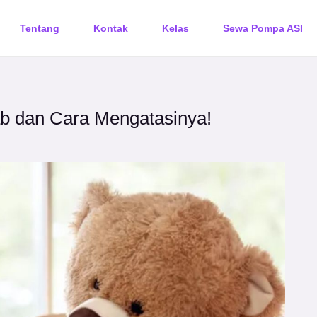
Tentang
Kontak
Kelas
Sewa Pompa ASI
b dan Cara Mengatasinya!