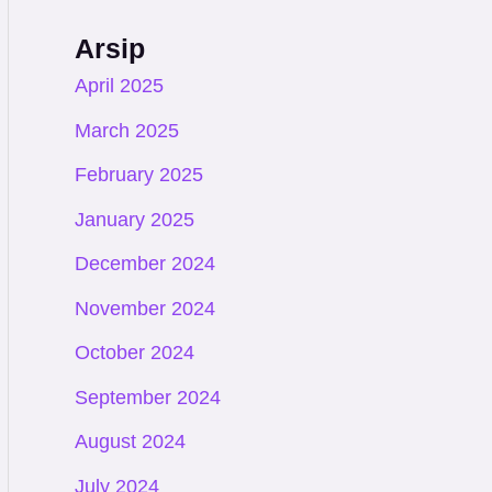
Arsip
April 2025
March 2025
February 2025
January 2025
December 2024
November 2024
October 2024
September 2024
August 2024
July 2024