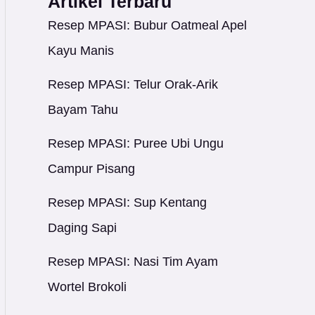
Artikel Terbaru
Resep MPASI: Bubur Oatmeal Apel
Kayu Manis
Resep MPASI: Telur Orak-Arik
Bayam Tahu
Resep MPASI: Puree Ubi Ungu
Campur Pisang
Resep MPASI: Sup Kentang
Daging Sapi
Resep MPASI: Nasi Tim Ayam
Wortel Brokoli