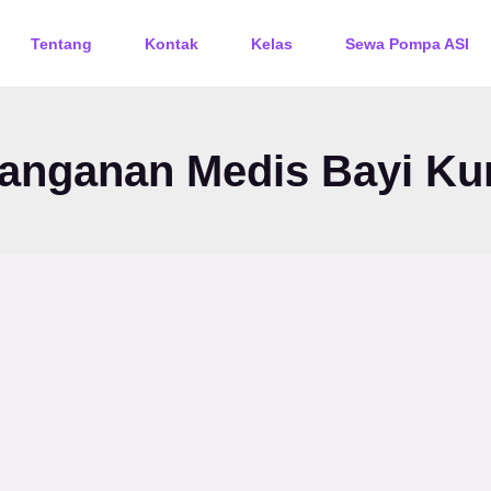
Tentang
Kontak
Kelas
Sewa Pompa ASI
anganan Medis Bayi Ku