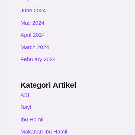
June 2024
May 2024
April 2024
March 2024
February 2024
Kategori Artikel
ASI
Bayi
Ibu Hamil
Makanan Ibu Hamil