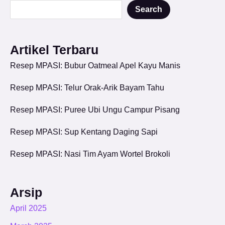
Search
Artikel Terbaru
Resep MPASI: Bubur Oatmeal Apel Kayu Manis
Resep MPASI: Telur Orak-Arik Bayam Tahu
Resep MPASI: Puree Ubi Ungu Campur Pisang
Resep MPASI: Sup Kentang Daging Sapi
Resep MPASI: Nasi Tim Ayam Wortel Brokoli
Arsip
April 2025