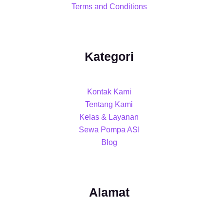
Terms and Conditions
Kategori
Kontak Kami
Tentang Kami
Kelas & Layanan
Sewa Pompa ASI
Blog
Alamat