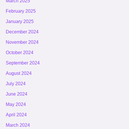
March 2025
February 2025
January 2025
December 2024
November 2024
October 2024
September 2024
August 2024
July 2024
June 2024
May 2024
April 2024
March 2024