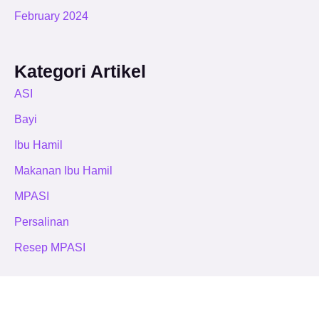
February 2024
Kategori Artikel
ASI
Bayi
Ibu Hamil
Makanan Ibu Hamil
MPASI
Persalinan
Resep MPASI