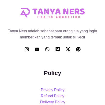
Tanya Ners adalah sahabat para orang tua yang ingin
memberikan yang terbaik untuk si Kecil
Policy
Privacy Policy
Refund Policy
Delivery Policy