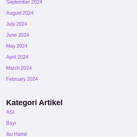
September 2024
August 2024
July 2024
June 2024
May 2024
April 2024
March 2024
February 2024
Kategori Artikel
ASI
Bayi
Ibu Hamil