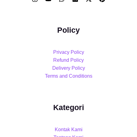
Policy
Privacy Policy
Refund Policy
Delivery Policy
Terms and Conditions
Kategori
Kontak Kami