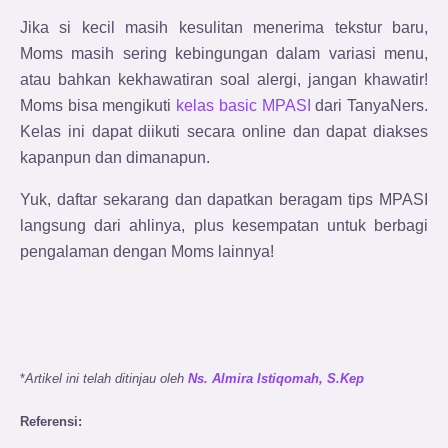
Jika si kecil masih kesulitan menerima tekstur baru,
Moms masih sering kebingungan dalam variasi menu,
atau bahkan kekhawatiran soal alergi,
jangan khawatir!
Moms bisa mengikuti
kelas basic MPASI
dari TanyaNers.
Kelas ini dapat diikuti secara online dan dapat diakses
kapanpun dan dimanapun.
Yuk, daftar sekarang dan dapatkan beragam tips MPASI
langsung dari ahlinya, plus kesempatan untuk berbagi
pengalaman dengan Moms lainnya!
*
Artikel ini telah ditinjau oleh
Ns. Almira Istiqomah, S.Kep
Referensi: