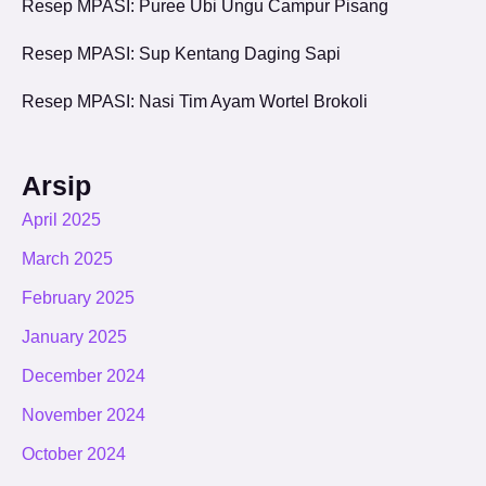
Resep MPASI: Puree Ubi Ungu Campur Pisang
Resep MPASI: Sup Kentang Daging Sapi
Resep MPASI: Nasi Tim Ayam Wortel Brokoli
Arsip
April 2025
March 2025
February 2025
January 2025
December 2024
November 2024
October 2024