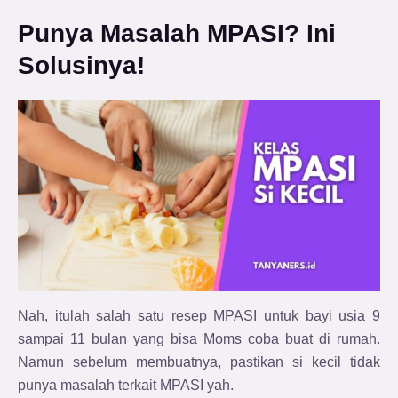
Punya Masalah MPASI? Ini
Solusinya!
Nah, itulah salah satu resep MPASI untuk bayi usia 9
sampai 11 bulan yang bisa Moms coba buat di rumah.
Namun sebelum membuatnya, pastikan si kecil tidak
punya masalah terkait MPASI yah.