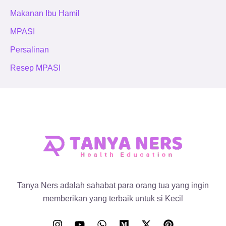
Makanan Ibu Hamil
MPASI
Persalinan
Resep MPASI
Tanya Ners adalah sahabat para orang tua yang ingin
memberikan yang terbaik untuk si Kecil