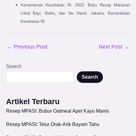
Kementerian Kesehatan RI. 2023. Buku Resep Makanan
Lokal Bayi, Balita, dan Ibu Hamil. Jakarta: Kementerian
Kesehatan RI
←
Previous Post
Next Post
→
Search
Search
Artikel Terbaru
Resep MPASI: Bubur Oatmeal Apel Kayu Manis
Resep MPASI: Telur Orak-Arik Bayam Tahu