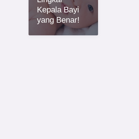
Kepala Bayi
yang Benar!