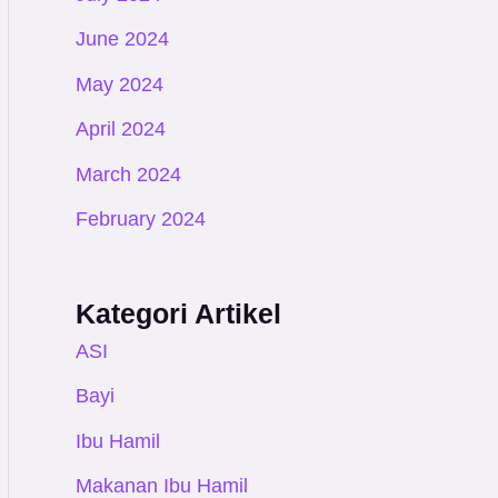
June 2024
May 2024
April 2024
March 2024
February 2024
Kategori Artikel
ASI
Bayi
Ibu Hamil
Makanan Ibu Hamil