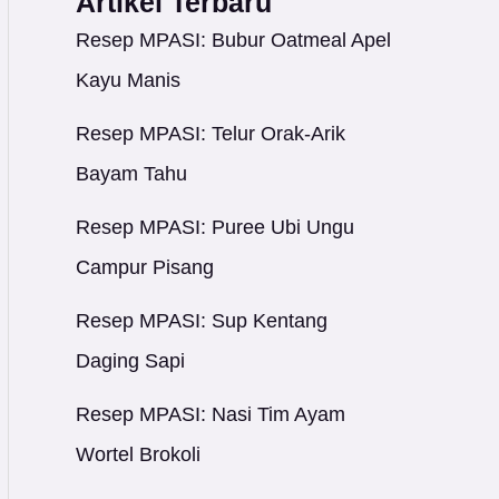
Artikel Terbaru
Resep MPASI: Bubur Oatmeal Apel
Kayu Manis
Resep MPASI: Telur Orak-Arik
Bayam Tahu
Resep MPASI: Puree Ubi Ungu
Campur Pisang
Resep MPASI: Sup Kentang
Daging Sapi
Resep MPASI: Nasi Tim Ayam
Wortel Brokoli