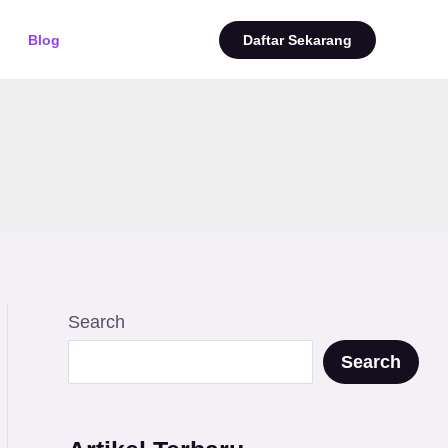
Blog
Daftar Sekarang
Search
Search