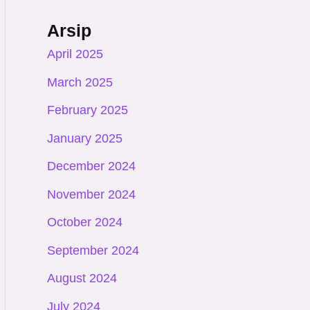
Arsip
April 2025
March 2025
February 2025
January 2025
December 2024
November 2024
October 2024
September 2024
August 2024
July 2024