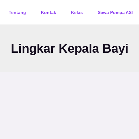
Tentang
Kontak
Kelas
Sewa Pompa ASI
Lingkar Kepala Bayi