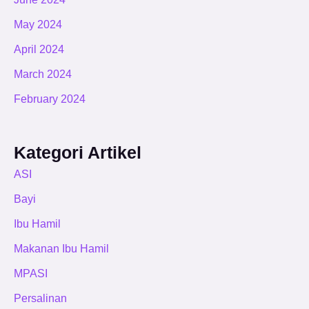
May 2024
April 2024
March 2024
February 2024
Kategori Artikel
ASI
Bayi
Ibu Hamil
Makanan Ibu Hamil
MPASI
Persalinan