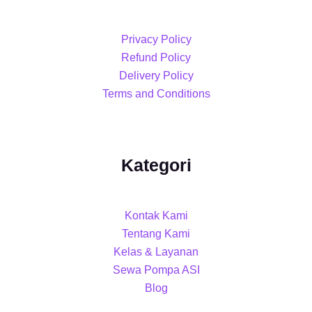
Privacy Policy
Refund Policy
Delivery Policy
Terms and Conditions
Kategori
Kontak Kami
Tentang Kami
Kelas & Layanan
Sewa Pompa ASI
Blog