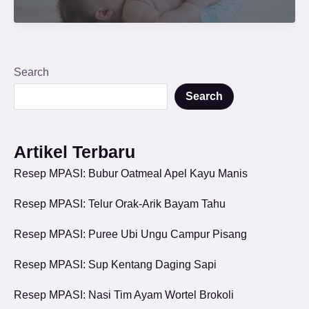
Search
Search
Artikel Terbaru
Resep MPASI: Bubur Oatmeal Apel Kayu Manis
Resep MPASI: Telur Orak-Arik Bayam Tahu
Resep MPASI: Puree Ubi Ungu Campur Pisang
Resep MPASI: Sup Kentang Daging Sapi
Resep MPASI: Nasi Tim Ayam Wortel Brokoli