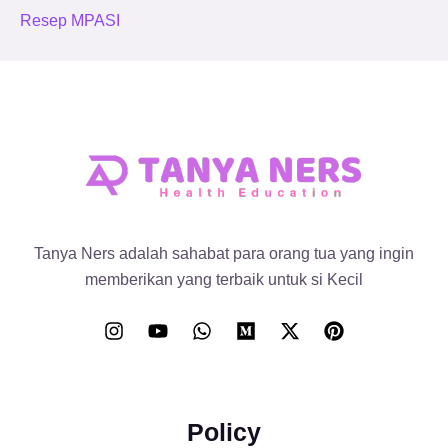
Resep MPASI
Tanya Ners adalah sahabat para orang tua yang ingin
memberikan yang terbaik untuk si Kecil
Policy