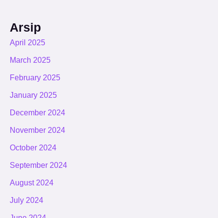
Arsip
April 2025
March 2025
February 2025
January 2025
December 2024
November 2024
October 2024
September 2024
August 2024
July 2024
June 2024