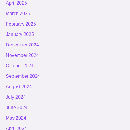
April 2025
March 2025
February 2025
January 2025
December 2024
November 2024
October 2024
September 2024
August 2024
July 2024
June 2024
May 2024
April 2024