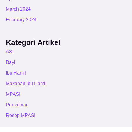
March 2024
February 2024
Kategori Artikel
ASI
Bayi
Ibu Hamil
Makanan Ibu Hamil
MPASI
Persalinan
Resep MPASI