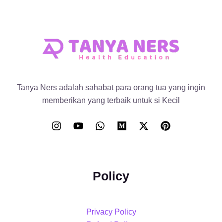
Tanya Ners adalah sahabat para orang tua yang ingin
memberikan yang terbaik untuk si Kecil
Policy
Privacy Policy