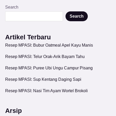
Search
Search
Artikel Terbaru
Resep MPASI: Bubur Oatmeal Apel Kayu Manis
Resep MPASI: Telur Orak-Arik Bayam Tahu
Resep MPASI: Puree Ubi Ungu Campur Pisang
Resep MPASI: Sup Kentang Daging Sapi
Resep MPASI: Nasi Tim Ayam Wortel Brokoli
Arsip