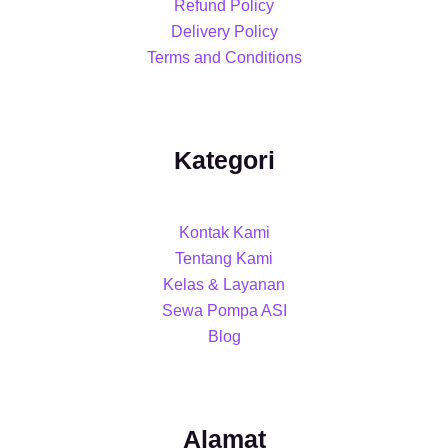
Refund Policy
Delivery Policy
Terms and Conditions
Kategori
Kontak Kami
Tentang Kami
Kelas & Layanan
Sewa Pompa ASI
Blog
Alamat