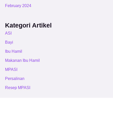
February 2024
Kategori Artikel
ASI
Bayi
Ibu Hamil
Makanan Ibu Hamil
MPASI
Persalinan
Resep MPASI