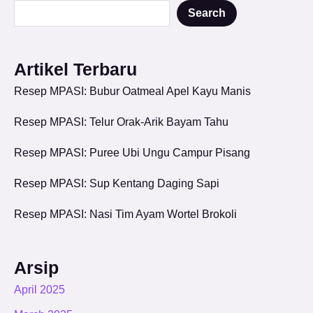
Search
Artikel Terbaru
Resep MPASI: Bubur Oatmeal Apel Kayu Manis
Resep MPASI: Telur Orak-Arik Bayam Tahu
Resep MPASI: Puree Ubi Ungu Campur Pisang
Resep MPASI: Sup Kentang Daging Sapi
Resep MPASI: Nasi Tim Ayam Wortel Brokoli
Arsip
April 2025