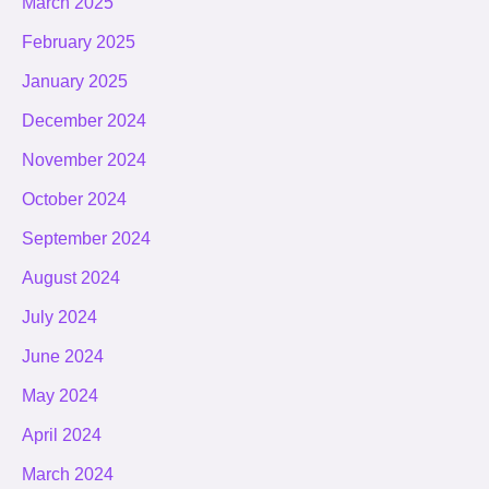
March 2025
February 2025
January 2025
December 2024
November 2024
October 2024
September 2024
August 2024
July 2024
June 2024
May 2024
April 2024
March 2024