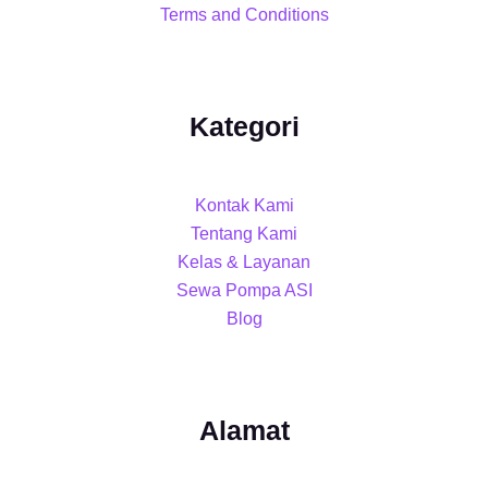
Terms and Conditions
Kategori
Kontak Kami
Tentang Kami
Kelas & Layanan
Sewa Pompa ASI
Blog
Alamat