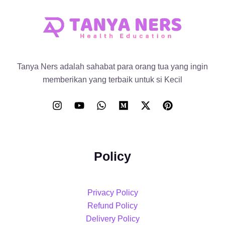
Tanya Ners adalah sahabat para orang tua yang ingin
memberikan yang terbaik untuk si Kecil
Policy
Privacy Policy
Refund Policy
Delivery Policy