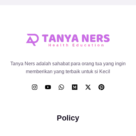
Tanya Ners adalah sahabat para orang tua yang ingin
memberikan yang terbaik untuk si Kecil
Policy