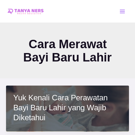
Skip
Main
to
Men
content
Cara Merawat
Bayi Baru Lahir
Yuk Kenali Cara Perawatan
Bayi Baru Lahir yang Wajib
Diketahui