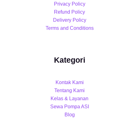
Privacy Policy
Refund Policy
Delivery Policy
Terms and Conditions
Kategori
Kontak Kami
Tentang Kami
Kelas & Layanan
Sewa Pompa ASI
Blog