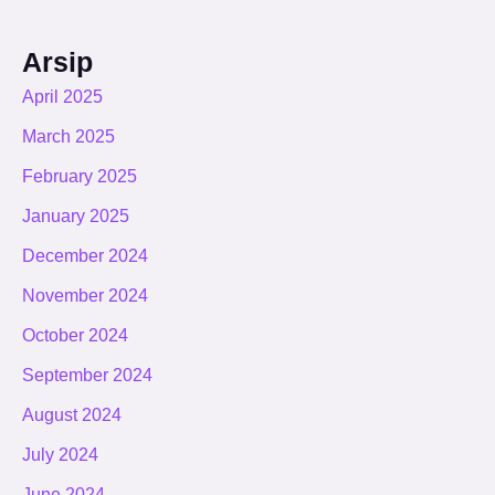
Arsip
April 2025
March 2025
February 2025
January 2025
December 2024
November 2024
October 2024
September 2024
August 2024
July 2024
June 2024