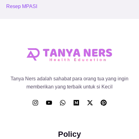
Resep MPASI
Tanya Ners adalah sahabat para orang tua yang ingin
memberikan yang terbaik untuk si Kecil
Policy