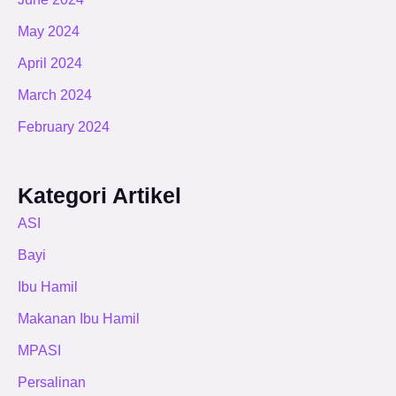
May 2024
April 2024
March 2024
February 2024
Kategori Artikel
ASI
Bayi
Ibu Hamil
Makanan Ibu Hamil
MPASI
Persalinan