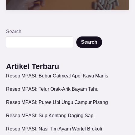
Search
Search
Artikel Terbaru
Resep MPASI: Bubur Oatmeal Apel Kayu Manis
Resep MPASI: Telur Orak-Arik Bayam Tahu
Resep MPASI: Puree Ubi Ungu Campur Pisang
Resep MPASI: Sup Kentang Daging Sapi
Resep MPASI: Nasi Tim Ayam Wortel Brokoli