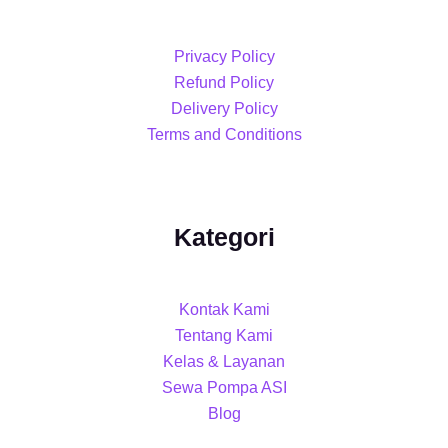
Privacy Policy
Refund Policy
Delivery Policy
Terms and Conditions
Kategori
Kontak Kami
Tentang Kami
Kelas & Layanan
Sewa Pompa ASI
Blog