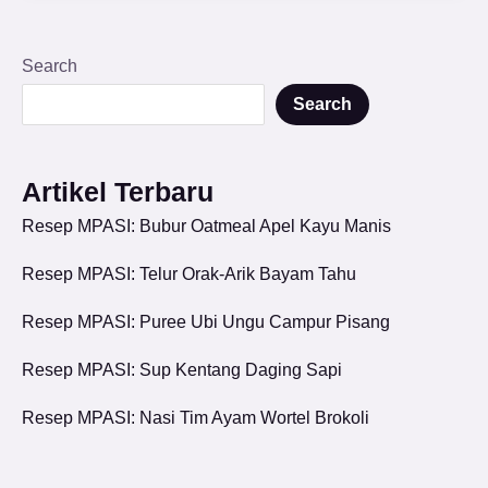
Search
Search
Artikel Terbaru
Resep MPASI: Bubur Oatmeal Apel Kayu Manis
Resep MPASI: Telur Orak-Arik Bayam Tahu
Resep MPASI: Puree Ubi Ungu Campur Pisang
Resep MPASI: Sup Kentang Daging Sapi
Resep MPASI: Nasi Tim Ayam Wortel Brokoli