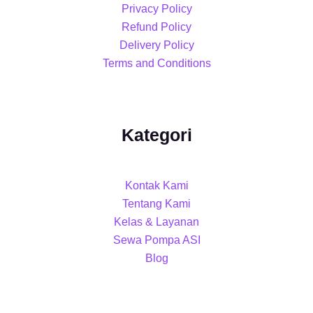
Privacy Policy
Refund Policy
Delivery Policy
Terms and Conditions
Kategori
Kontak Kami
Tentang Kami
Kelas & Layanan
Sewa Pompa ASI
Blog