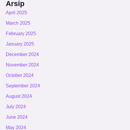
Arsip
April 2025
March 2025
February 2025
January 2025
December 2024
November 2024
October 2024
September 2024
August 2024
July 2024
June 2024
May 2024