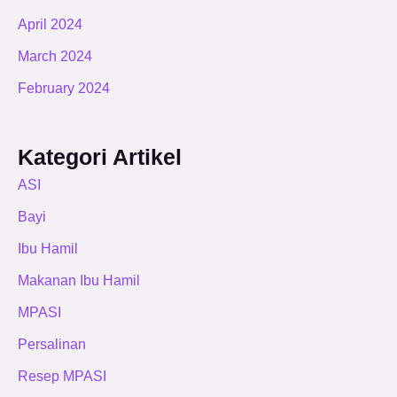
April 2024
March 2024
February 2024
Kategori Artikel
ASI
Bayi
Ibu Hamil
Makanan Ibu Hamil
MPASI
Persalinan
Resep MPASI