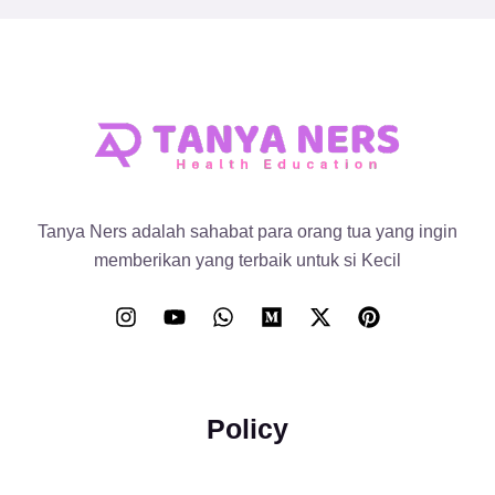
Tanya Ners adalah sahabat para orang tua yang ingin
memberikan yang terbaik untuk si Kecil
Policy