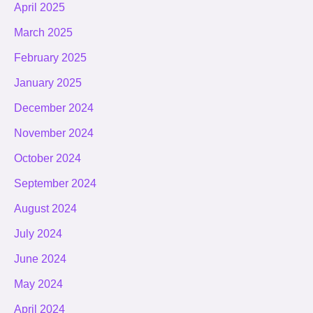
April 2025
March 2025
February 2025
January 2025
December 2024
November 2024
October 2024
September 2024
August 2024
July 2024
June 2024
May 2024
April 2024