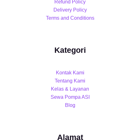
Refund Policy
Delivery Policy
Terms and Conditions
Kategori
Kontak Kami
Tentang Kami
Kelas & Layanan
Sewa Pompa ASI
Blog
Alamat