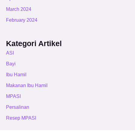
March 2024
February 2024
Kategori Artikel
ASI
Bayi
Ibu Hamil
Makanan Ibu Hamil
MPASI
Persalinan
Resep MPASI