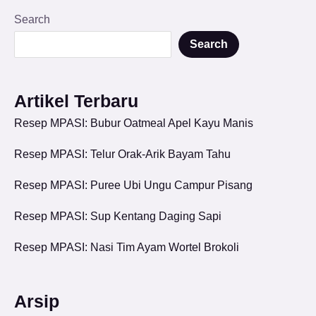
Search
Search
Artikel Terbaru
Resep MPASI: Bubur Oatmeal Apel Kayu Manis
Resep MPASI: Telur Orak-Arik Bayam Tahu
Resep MPASI: Puree Ubi Ungu Campur Pisang
Resep MPASI: Sup Kentang Daging Sapi
Resep MPASI: Nasi Tim Ayam Wortel Brokoli
Arsip