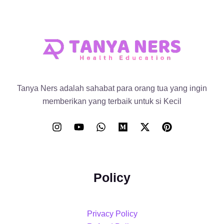
Tanya Ners adalah sahabat para orang tua yang ingin
memberikan yang terbaik untuk si Kecil
Policy
Privacy Policy