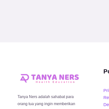
P
Pr
Tanya Ners adalah sahabat para
Re
orang tua yang ingin memberikan
De