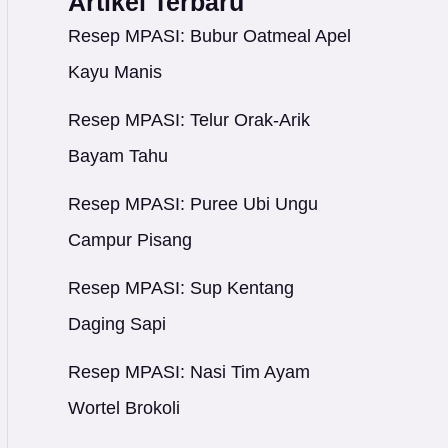
Artikel Terbaru
Resep MPASI: Bubur Oatmeal Apel
Kayu Manis
Resep MPASI: Telur Orak-Arik
Bayam Tahu
Resep MPASI: Puree Ubi Ungu
Campur Pisang
Resep MPASI: Sup Kentang
Daging Sapi
Resep MPASI: Nasi Tim Ayam
Wortel Brokoli