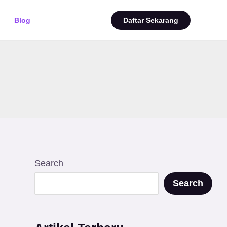
Blog
Daftar Sekarang
Search
Search