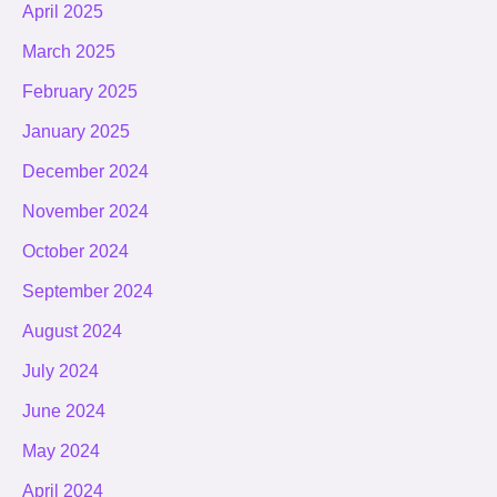
April 2025
March 2025
February 2025
January 2025
December 2024
November 2024
October 2024
September 2024
August 2024
July 2024
June 2024
May 2024
April 2024