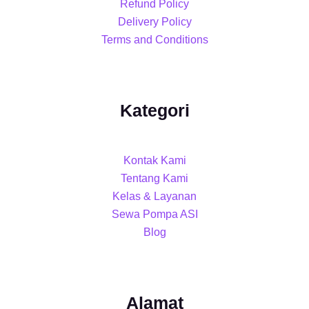
Refund Policy
Delivery Policy
Terms and Conditions
Kategori
Kontak Kami
Tentang Kami
Kelas & Layanan
Sewa Pompa ASI
Blog
Alamat