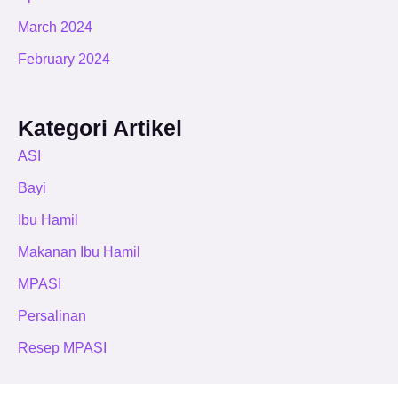
March 2024
February 2024
Kategori Artikel
ASI
Bayi
Ibu Hamil
Makanan Ibu Hamil
MPASI
Persalinan
Resep MPASI