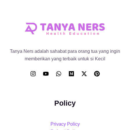
Tanya Ners adalah sahabat para orang tua yang ingin
memberikan yang terbaik untuk si Kecil
Policy
Privacy Policy