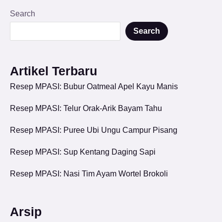
Search
Search
Artikel Terbaru
Resep MPASI: Bubur Oatmeal Apel Kayu Manis
Resep MPASI: Telur Orak-Arik Bayam Tahu
Resep MPASI: Puree Ubi Ungu Campur Pisang
Resep MPASI: Sup Kentang Daging Sapi
Resep MPASI: Nasi Tim Ayam Wortel Brokoli
Arsip