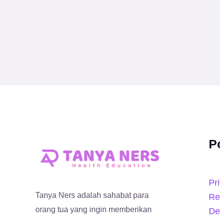
P
Pr
Tanya Ners adalah sahabat para
Re
orang tua yang ingin memberikan
De