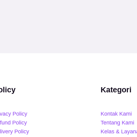
olicy
Kategori
ivacy Policy
Kontak Kami
fund Policy
Tentang Kami
livery Policy
Kelas & Layan