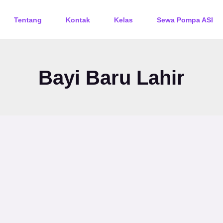
Tentang
Kontak
Kelas
Sewa Pompa ASI
Bayi Baru Lahir