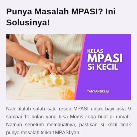
Punya Masalah MPASI? Ini
Solusinya!
Nah, itulah salah satu resep MPASI untuk bayi usia 9
sampai 11 bulan yang bisa Moms coba buat di rumah.
Namun sebelum membuatnya, pastikan si kecil tidak
punya masalah terkait MPASI yah.