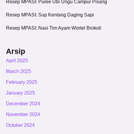
Resep MPASI: Puree Ubi Ungu Campur Pisang
Resep MPASI: Sup Kentang Daging Sapi
Resep MPASI: Nasi Tim Ayam Wortel Brokoli
Arsip
April 2025
March 2025
February 2025
January 2025
December 2024
November 2024
October 2024