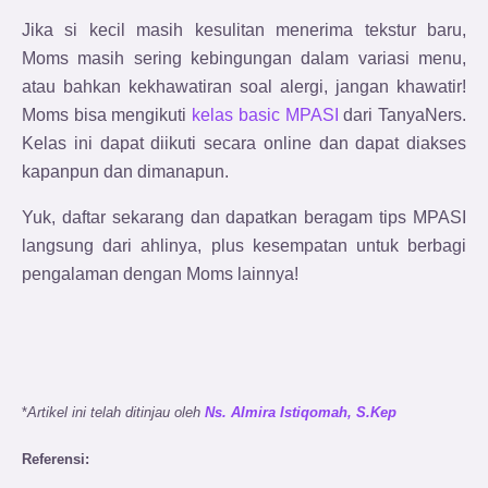
Jika si kecil masih kesulitan menerima tekstur baru,
Moms masih sering kebingungan dalam variasi menu,
atau bahkan kekhawatiran soal alergi,
jangan khawatir!
Moms bisa mengikuti
kelas basic MPASI
dari TanyaNers.
Kelas ini dapat diikuti secara online dan dapat diakses
kapanpun dan dimanapun.
Yuk, daftar sekarang dan dapatkan beragam tips MPASI
langsung dari ahlinya, plus kesempatan untuk berbagi
pengalaman dengan Moms lainnya!
*
Artikel ini telah ditinjau oleh
Ns. Almira Istiqomah, S.Kep
Referensi: