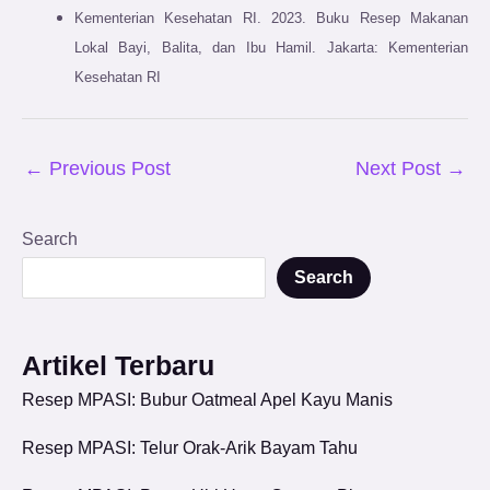
Kementerian Kesehatan RI. 2023. Buku Resep Makanan
Lokal Bayi, Balita, dan Ibu Hamil. Jakarta: Kementerian
Kesehatan RI
←
Previous Post
Next Post
→
Search
Search
Artikel Terbaru
Resep MPASI: Bubur Oatmeal Apel Kayu Manis
Resep MPASI: Telur Orak-Arik Bayam Tahu