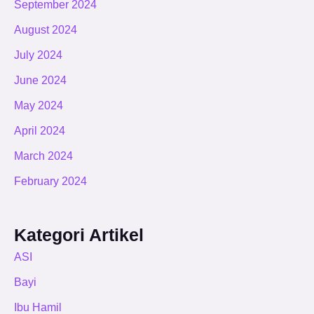
September 2024
August 2024
July 2024
June 2024
May 2024
April 2024
March 2024
February 2024
Kategori Artikel
ASI
Bayi
Ibu Hamil