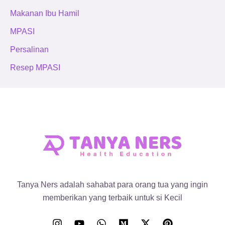
Makanan Ibu Hamil
MPASI
Persalinan
Resep MPASI
Tanya Ners adalah sahabat para orang tua yang ingin
memberikan yang terbaik untuk si Kecil