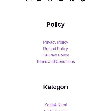
Policy
Privacy Policy
Refund Policy
Delivery Policy
Terms and Conditions
Kategori
Kontak Kami