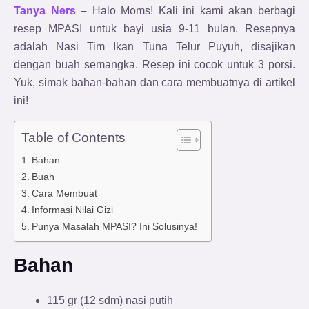
Tanya Ners
–
Halo Moms! Kali ini kami akan berbagi
resep MPASI untuk bayi usia 9-11 bulan. Resepnya
adalah Nasi Tim Ikan Tuna Telur Puyuh, disajikan
dengan buah semangka. Resep ini cocok untuk 3 porsi.
Yuk, simak bahan-bahan dan cara membuatnya di artikel
ini!
Table of Contents
Bahan
Buah
Cara Membuat
Informasi Nilai Gizi
Punya Masalah MPASI? Ini Solusinya!
Bahan
115 gr (12 sdm) nasi putih