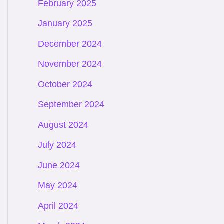
February 2025
January 2025
December 2024
November 2024
October 2024
September 2024
August 2024
July 2024
June 2024
May 2024
April 2024