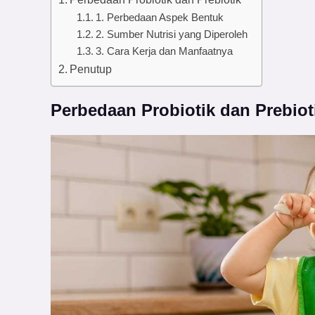
1. Perbedaan Aspek Bentuk
2. Sumber Nutrisi yang Diperoleh
3. Cara Kerja dan Manfaatnya
Penutup
Perbedaan Probiotik dan Prebiot