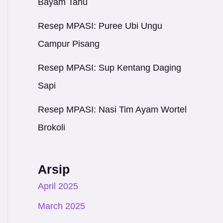
Bayam Tahu
Resep MPASI: Puree Ubi Ungu
Campur Pisang
Resep MPASI: Sup Kentang Daging
Sapi
Resep MPASI: Nasi Tim Ayam Wortel
Brokoli
Arsip
April 2025
March 2025