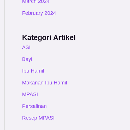
March 2024
February 2024
Kategori Artikel
ASI
Bayi
Ibu Hamil
Makanan Ibu Hamil
MPASI
Persalinan
Resep MPASI