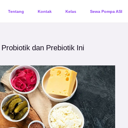
Tentang
Kontak
Kelas
Sewa Pompa ASI
robiotik dan Prebiotik Ini