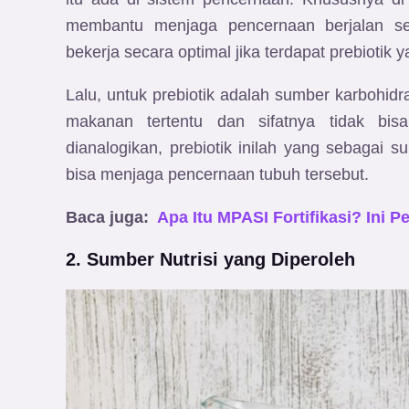
membantu menjaga pencernaan berjalan se
bekerja secara optimal jika terdapat prebiotik
Lalu, untuk prebiotik adalah sumber karbohid
makanan tertentu dan sifatnya tidak bis
dianalogikan, prebiotik inilah yang sebagai 
bisa menjaga pencernaan tubuh tersebut.
Baca juga:
Apa Itu MPASI Fortifikasi? Ini 
2. Sumber Nutrisi yang Diperoleh