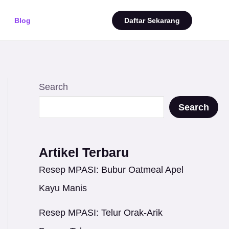
Blog
Daftar Sekarang
Search
Search
Artikel Terbaru
Resep MPASI: Bubur Oatmeal Apel
Kayu Manis
Resep MPASI: Telur Orak-Arik