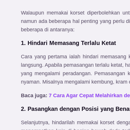
Walaupun memakai korset diperbolehkan unt
namun ada beberapa hal penting yang perlu dip
beberapa di antaranya:
1. Hindari Memasang Terlalu Ketat
Cara yang pertama ialah hindari memasang kor
langsung. Apabila pemasangan terlalu ketat, ha
yang mengalami peradangan. Pemasangan ko
nyaman. Misalnya mengalami kembung, kram o
Baca juga:
7 Cara Agar Cepat Melahirkan 
2. Pasangkan dengan Posisi yang Bena
Selanjutnya, hindarilah memakai korset deng