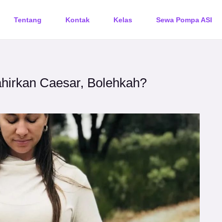
Tentang
Kontak
Kelas
Sewa Pompa ASI
hirkan Caesar, Bolehkah?