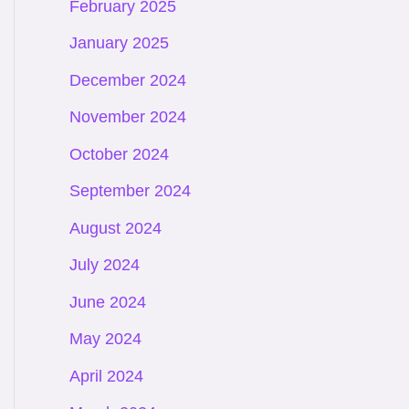
February 2025
January 2025
December 2024
November 2024
October 2024
September 2024
August 2024
July 2024
June 2024
May 2024
April 2024