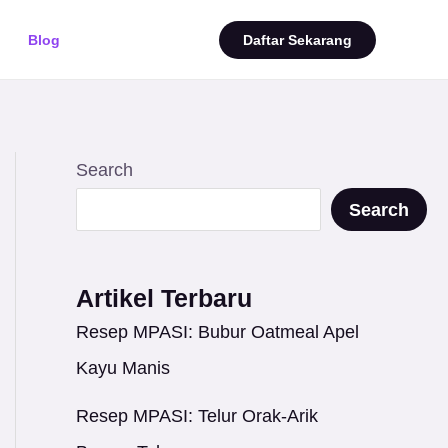
Blog
Daftar Sekarang
Search
Search
Artikel Terbaru
Resep MPASI: Bubur Oatmeal Apel
Kayu Manis
Resep MPASI: Telur Orak-Arik