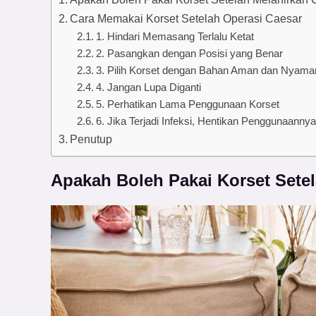
Cara Memakai Korset Setelah Operasi Caesar
1. Hindari Memasang Terlalu Ketat
2. Pasangkan dengan Posisi yang Benar
3. Pilih Korset dengan Bahan Aman dan Nyama
4. Jangan Lupa Diganti
5. Perhatikan Lama Penggunaan Korset
6. Jika Terjadi Infeksi, Hentikan Penggunaannya
Penutup
Apakah Boleh Pakai Korset Sete