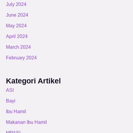
July 2024
June 2024
May 2024
April 2024
March 2024
February 2024
Kategori Artikel
ASI
Bayi
Ibu Hamil
Makanan Ibu Hamil
MPASI