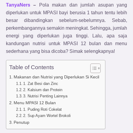
TanyaNers
–
Pola makan dan jumlah asupan yang
diperlukan untuk MPASI bayi berusia 1 tahun tentu lebih
besar dibandingkan sebelum-sebelumnya. Sebab,
perkembangannya semakin meningkat. Sehingga, jumlah
energi yang diperlukan juga tinggi. Lalu, apa saja
kandungan nutrisi untuk MPASI 12 bulan dan menu
sederhana yang bisa dicoba? Simak selengkapnya!
Table of Contents
Makanan dan Nutrisi yang Diperlukan Si Kecil
1. Zat Besi dan Zinc
2. Kalsium dan Protein
3. Nutrisi Penting Lainnya
Menu MPASI 12 Bulan
1. Puding Roti Cokelat
2. Sup Ayam Wortel Brokoli
Penutup