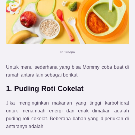
sc: freepik
Untuk menu sederhana yang bisa Mommy coba buat di
rumah antara lain sebagai berikut:
1. Puding Roti Cokelat
Jika menginginkan makanan yang tinggi karbohidrat
untuk menambah energi dan enak dimakan adalah
puding roti cokelat. Beberapa bahan yang diperlukan di
antaranya adalah: