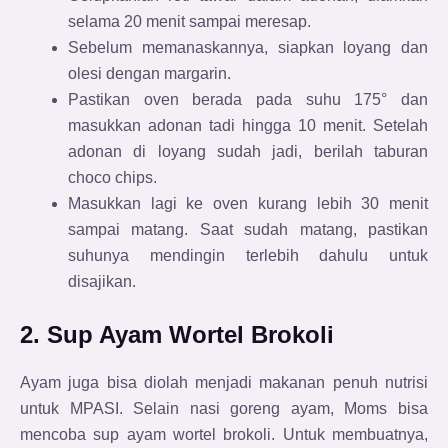
selama 20 menit sampai meresap.
Sebelum memanaskannya, siapkan loyang dan
olesi dengan margarin.
Pastikan oven berada pada suhu 175° dan
masukkan adonan tadi hingga 10 menit. Setelah
adonan di loyang sudah jadi, berilah taburan
choco chips.
Masukkan lagi ke oven kurang lebih 30 menit
sampai matang. Saat sudah matang, pastikan
suhunya mendingin terlebih dahulu untuk
disajikan.
2. Sup Ayam Wortel Brokoli
Ayam juga bisa diolah menjadi makanan penuh nutrisi
untuk MPASI. Selain nasi goreng ayam, Moms bisa
mencoba sup ayam wortel brokoli. Untuk membuatnya,