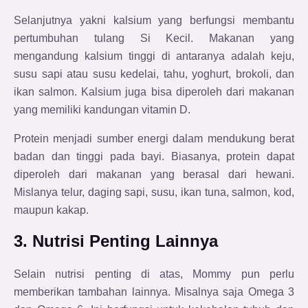
Selanjutnya yakni kalsium yang berfungsi membantu
pertumbuhan tulang Si Kecil. Makanan yang
mengandung kalsium tinggi di antaranya adalah keju,
susu sapi atau susu kedelai, tahu, yoghurt, brokoli, dan
ikan salmon. Kalsium juga bisa diperoleh dari makanan
yang memiliki kandungan vitamin D.
Protein menjadi sumber energi dalam mendukung berat
badan dan tinggi pada bayi. Biasanya, protein dapat
diperoleh dari makanan yang berasal dari hewani.
Mislanya telur, daging sapi, susu, ikan tuna, salmon, kod,
maupun kakap.
3. Nutrisi Penting Lainnya
Selain nutrisi penting di atas, Mommy pun perlu
memberikan tambahan lainnya. Misalnya saja Omega 3