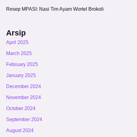
Resep MPASI: Nasi Tim Ayam Wortel Brokoli
Arsip
April 2025
March 2025
February 2025
January 2025
December 2024
November 2024
October 2024
September 2024
August 2024