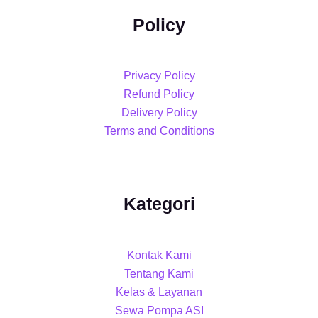
Policy
Privacy Policy
Refund Policy
Delivery Policy
Terms and Conditions
Kategori
Kontak Kami
Tentang Kami
Kelas & Layanan
Sewa Pompa ASI