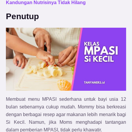
Kandungan Nutrisinya Tidak Hilang
Penutup
Membuat menu MPASI sederhana untuk bayi usia 12
bulan sebenarnya cukup mudah. Mommy bisa berkreasi
dengan berbagai resep agar makanan lebih menarik bagi
Si Kecil. Namun, jika Moms menghadapi tantangan
dalam pemberian MPASI, tidak perlu khawatir.