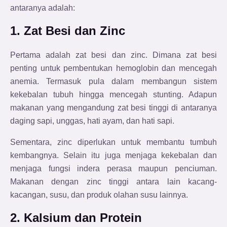
antaranya adalah:
1. Zat Besi dan Zinc
Pertama adalah zat besi dan zinc. Dimana zat besi
penting untuk pembentukan hemoglobin dan mencegah
anemia. Termasuk pula dalam membangun sistem
kekebalan tubuh hingga mencegah stunting. Adapun
makanan yang mengandung zat besi tinggi di antaranya
daging sapi, unggas, hati ayam, dan hati sapi.
Sementara, zinc diperlukan untuk membantu tumbuh
kembangnya. Selain itu juga menjaga kekebalan dan
menjaga fungsi indera perasa maupun penciuman.
Makanan dengan zinc tinggi antara lain kacang-
kacangan, susu, dan produk olahan susu lainnya.
2. Kalsium dan Protein