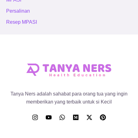
Persalinan
Resep MPASI
Tanya Ners adalah sahabat para orang tua yang ingin
memberikan yang terbaik untuk si Kecil