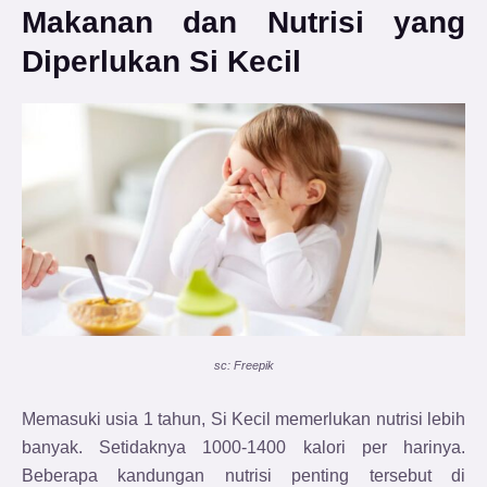
Makanan dan Nutrisi yang
Diperlukan Si Kecil
sc: Freepik
Memasuki usia 1 tahun, Si Kecil memerlukan nutrisi lebih
banyak. Setidaknya 1000-1400 kalori per harinya.
Beberapa kandungan nutrisi penting tersebut di