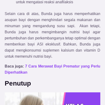
untuk mengatasi reaksi anafilaksis
Selain cara di atas, Bunda juga harus memperhatikan
asupan bayi dengan menghindari segala makanan dan
minuman yang mengandung susu sapi. Akan tetapi,
Bunda juga harus mengimbangin nutrisi bayi agar
pertumbuhan dan perkembanganya tetap optimal dengan
memberikan bayi ASI eksklusif. Bahkan, Bunda juga
dapat mengkonsumsi suplemen kalsium dan vitamin D
untuk memenuhi nutrisi bayi.
Baca juga:
7 Cara Merawat Bayi Prematur yang Perlu
Diperhatikan
Penutup