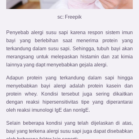
sc: Freepik
Penyebab alergi susu sapi karena respon sistem imun
bayi yang berlebihan saat menerima protein yang
terkandung dalam susu sapi. Sehingga, tubuh bayi akan
merangsang untuk melepaskan histamin dan zat kimia
lainnya yang dapt menyebabkan gejala alergi.
Adapun protein yang terkandung dalam sapi hingga
menyebabkan bayi alergi adalah protein kasein dan
protein whey. Kondisi tersebut juga sering dikaitkan
dengan reaksi hipersensitivitas tipe yang diperantarai
oleh reaksi imunologi IgE dan nonIgE.
Selain beberapa kondisi yang telah dijelaskan di atas,
bayi yang terkena alergi susu sapi juga dapat disebabkan