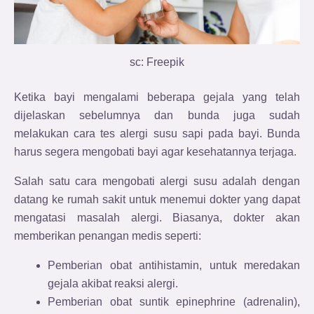
sc: Freepik
Ketika bayi mengalami beberapa gejala yang telah
dijelaskan sebelumnya dan bunda juga sudah
melakukan cara tes alergi susu sapi pada bayi. Bunda
harus segera mengobati bayi agar kesehatannya terjaga.
Salah satu cara mengobati alergi susu adalah dengan
datang ke rumah sakit untuk menemui dokter yang dapat
mengatasi masalah alergi. Biasanya, dokter akan
memberikan penangan medis seperti:
Pemberian obat antihistamin, untuk meredakan
gejala akibat reaksi alergi.
Pemberian obat suntik epinephrine (adrenalin),