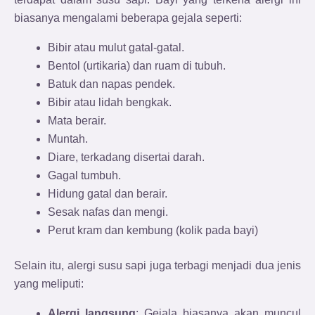
biasanya mengalami beberapa gejala seperti:
Bibir atau mulut gatal-gatal.
Bentol (urtikaria) dan ruam di tubuh.
Batuk dan napas pendek.
Bibir atau lidah bengkak.
Mata berair.
Muntah.
Diare, terkadang disertai darah.
Gagal tumbuh.
Hidung gatal dan berair.
Sesak nafas dan mengi.
Perut kram dan kembung (kolik pada bayi)
Selain itu, alergi susu sapi juga terbagi menjadi dua jenis
yang meliputi:
Alergi langsung
: Gejala biasanya akan muncul