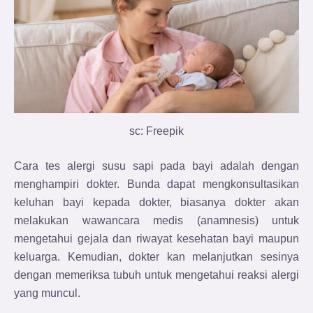
sc: Freepik
Cara tes alergi susu sapi pada bayi adalah dengan
menghampiri dokter. Bunda dapat mengkonsultasikan
keluhan bayi kepada dokter, biasanya dokter akan
melakukan wawancara medis (anamnesis) untuk
mengetahui gejala dan riwayat kesehatan bayi maupun
keluarga. Kemudian, dokter kan melanjutkan sesinya
dengan memeriksa tubuh untuk mengetahui reaksi alergi
yang muncul.