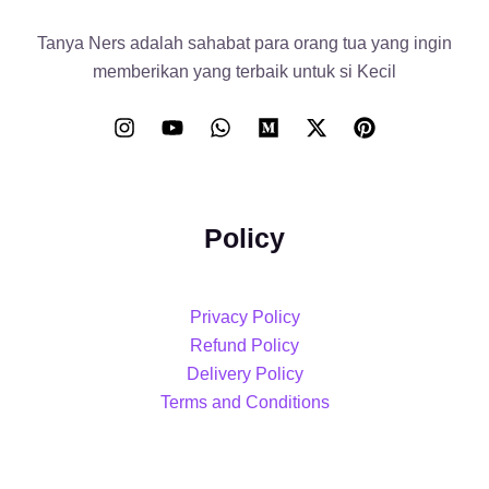
Tanya Ners adalah sahabat para orang tua yang ingin
memberikan yang terbaik untuk si Kecil
Policy
Privacy Policy
Refund Policy
Delivery Policy
Terms and Conditions