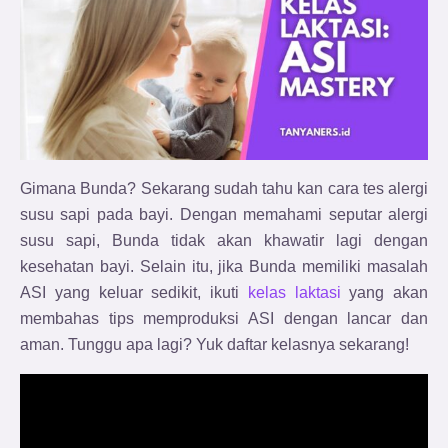
Gimana Bunda? Sekarang sudah tahu kan cara tes alergi
susu sapi pada bayi. Dengan memahami seputar alergi
susu sapi, Bunda tidak akan khawatir lagi dengan
kesehatan bayi. Selain itu, jika Bunda memiliki masalah
ASI yang keluar sedikit, ikuti
kelas laktasi
yang akan
membahas tips memproduksi ASI dengan lancar dan
aman. Tunggu apa lagi? Yuk daftar kelasnya sekarang!