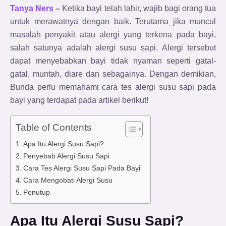
Tanya Ners
–
Ketika bayi telah lahir, wajib bagi orang tua
untuk merawatnya dengan baik. Terutama jika muncul
masalah penyakit atau alergi yang terkena pada bayi,
salah satunya adalah alergi susu sapi. Alergi tersebut
dapat menyebabkan bayi tidak nyaman seperti gatal-
gatal, muntah, diare dan sebagainya. Dengan demikian,
Bunda perlu memahami cara tes alergi susu sapi pada
bayi yang terdapat pada artikel berikut!
Table of Contents
Apa Itu Alergi Susu Sapi?
Penyebab Alergi Susu Sapi
Cara Tes Alergi Susu Sapi Pada Bayi
Cara Mengobati Alergi Susu
Penutup
Apa Itu Alergi Susu Sapi?