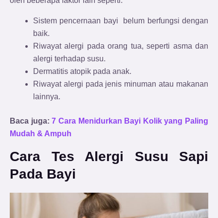
oleh beberapa faktor lain seperti:
Sistem pencernaan bayi belum berfungsi dengan
baik.
Riwayat alergi pada orang tua, seperti asma dan
alergi terhadap susu.
Dermatitis atopik pada anak.
Riwayat alergi pada jenis minuman atau makanan
lainnya.
Baca juga:
7 Cara Menidurkan Bayi Kolik yang Paling
Mudah & Ampuh
Cara Tes Alergi Susu Sapi
Pada Bayi