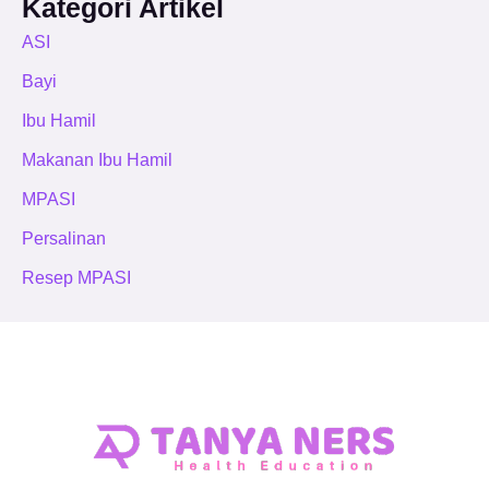
Kategori Artikel
ASI
Bayi
Ibu Hamil
Makanan Ibu Hamil
MPASI
Persalinan
Resep MPASI