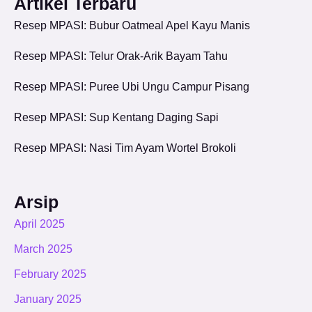
Artikel Terbaru
Resep MPASI: Bubur Oatmeal Apel Kayu Manis
Resep MPASI: Telur Orak-Arik Bayam Tahu
Resep MPASI: Puree Ubi Ungu Campur Pisang
Resep MPASI: Sup Kentang Daging Sapi
Resep MPASI: Nasi Tim Ayam Wortel Brokoli
Arsip
April 2025
March 2025
February 2025
January 2025