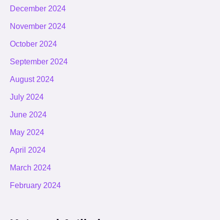
December 2024
November 2024
October 2024
September 2024
August 2024
July 2024
June 2024
May 2024
April 2024
March 2024
February 2024