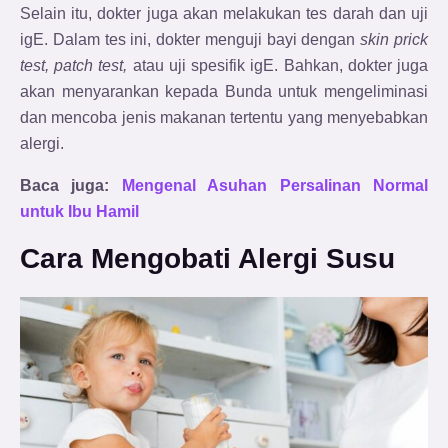
Selain itu, dokter juga akan melakukan tes darah dan uji
igE. Dalam tes ini, dokter menguji bayi dengan
skin prick
test, patch test,
atau uji spesifik igE. Bahkan, dokter juga
akan menyarankan kepada Bunda untuk mengeliminasi
dan mencoba jenis makanan tertentu yang menyebabkan
alergi.
Baca juga:
Mengenal Asuhan Persalinan Normal
untuk Ibu Hamil
Cara Mengobati Alergi Susu