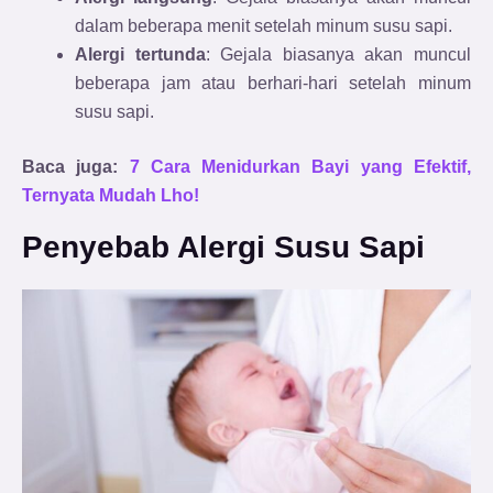
dalam beberapa menit setelah minum susu sapi.
Alergi tertunda
: Gejala biasanya akan muncul
beberapa jam atau berhari-hari setelah minum
susu sapi.
Baca juga:
7 Cara Menidurkan Bayi yang Efektif,
Ternyata Mudah Lho!
Penyebab Alergi Susu Sapi