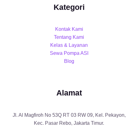
Kategori
Kontak Kami
Tentang Kami
Kelas & Layanan
Sewa Pompa ASI
Blog
Alamat
Jl. Al Magfiroh No 53Q RT 03 RW 09, Kel. Pekayon,
Kec. Pasar Rebo, Jakarta Timur.