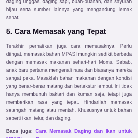
daging unggas, daging sapi, buah-buahan, dan sayuran
hijau serta sumber lainnya yang mengandung lemak
sehat.
5. Cara Memasak yang Tepat
Terakhir, perhatikan juga cara memasaknya. Perlu
diingat, memasak bahan MPASI mungkin sedikit berbeda
dengan memasak makanan sehari-hari Moms. Sebab,
anak baru pertama mengenali rasa dan biasanya mereka
sangat peka. Masaklah bahan makanan dengan kondisi
yang benar-benar matang dan bertekstur lembut. Ini tidak
hanya membunuh bakteri dan kuman saja, tetapi juga
memberikan rasa yang tepat. Hindarilah memasak
setengah matang atau mentah. Khususnya untuk bahan
seperti ikan, telur, dan daging.
Baca juga:
Cara Memasak Daging dan Ikan untuk