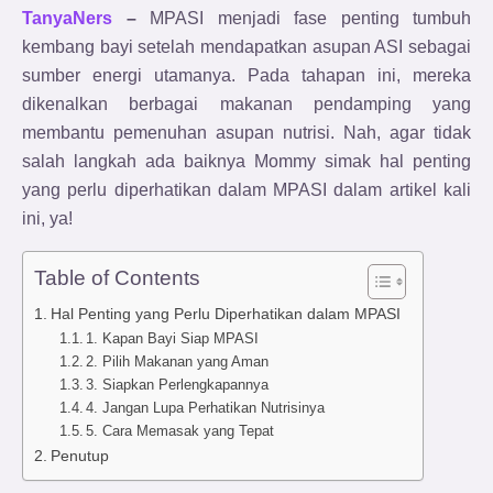
TanyaNers
–
MPASI menjadi fase penting tumbuh
kembang bayi setelah mendapatkan asupan ASI sebagai
sumber energi utamanya. Pada tahapan ini, mereka
dikenalkan berbagai makanan pendamping yang
membantu pemenuhan asupan nutrisi. Nah, agar tidak
salah langkah ada baiknya Mommy simak hal penting
yang perlu diperhatikan dalam MPASI dalam artikel kali
ini, ya!
Table of Contents
Hal Penting yang Perlu Diperhatikan dalam MPASI
1. Kapan Bayi Siap MPASI
2. Pilih Makanan yang Aman
3. Siapkan Perlengkapannya
4. Jangan Lupa Perhatikan Nutrisinya
5. Cara Memasak yang Tepat
Penutup