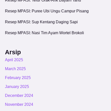
Resep MPASI: Telur Orak-Arik Bayam Tahu
Resep MPASI: Puree Ubi Ungu Campur Pisang
Resep MPASI: Sup Kentang Daging Sapi
Resep MPASI: Nasi Tim Ayam Wortel Brokoli
Arsip
April 2025
March 2025
February 2025
January 2025
December 2024
November 2024