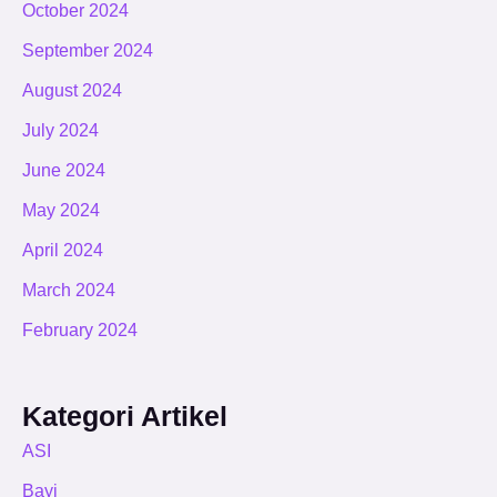
October 2024
September 2024
August 2024
July 2024
June 2024
May 2024
April 2024
March 2024
February 2024
Kategori Artikel
ASI
Bayi