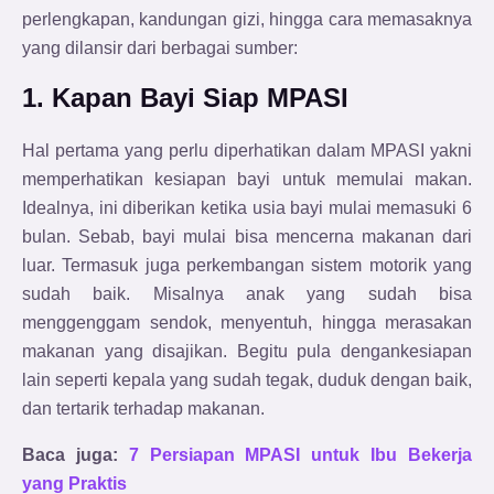
perlengkapan, kandungan gizi, hingga cara memasaknya
yang dilansir dari berbagai sumber:
1. Kapan Bayi Siap MPASI
Hal pertama yang perlu diperhatikan dalam MPASI yakni
memperhatikan kesiapan bayi untuk memulai makan.
Idealnya, ini diberikan ketika usia bayi mulai memasuki 6
bulan. Sebab, bayi mulai bisa mencerna makanan dari
luar. Termasuk juga perkembangan sistem motorik yang
sudah baik. Misalnya anak yang sudah bisa
menggenggam sendok, menyentuh, hingga merasakan
makanan yang disajikan. Begitu pula dengankesiapan
lain seperti kepala yang sudah tegak, duduk dengan baik,
dan tertarik terhadap makanan.
Baca juga:
7 Persiapan MPASI untuk Ibu Bekerja
yang Praktis