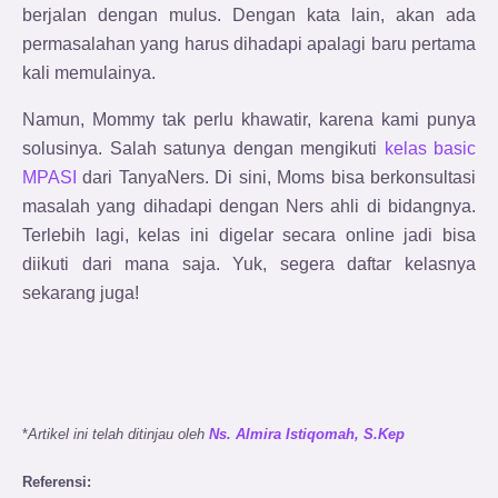
berjalan dengan mulus. Dengan kata lain, akan ada
permasalahan yang harus dihadapi apalagi baru pertama
kali memulainya.
Namun, Mommy tak perlu khawatir, karena kami punya
solusinya. Salah satunya dengan mengikuti
kelas basic
MPASI
dari TanyaNers. Di sini, Moms bisa berkonsultasi
masalah yang dihadapi dengan Ners ahli di bidangnya.
Terlebih lagi, kelas ini digelar secara online jadi bisa
diikuti dari mana saja. Yuk, segera daftar kelasnya
sekarang juga!
*
Artikel ini telah ditinjau oleh
Ns. Almira Istiqomah, S.Kep
Referensi: